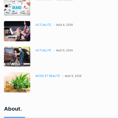
ACTUALITÉ
Août 9, 2026
ACTUALITÉ
Août 9, 2026
MODE ET BEAUTÉ
Août 9, 2026
About.