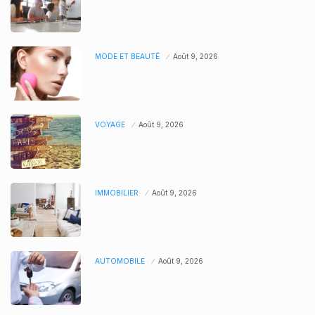
MODE ET BEAUTÉ
Août 9, 2026
VOYAGE
Août 9, 2026
IMMOBILIER
Août 9, 2026
AUTOMOBILE
Août 9, 2026