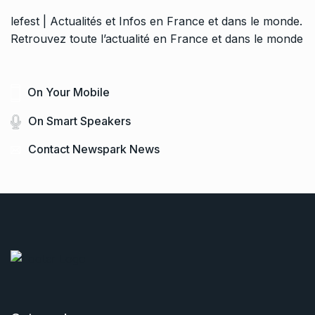
lefest | Actualités et Infos en France et dans le monde.
Retrouvez toute l’actualité en France et dans le monde
On Your Mobile
On Smart Speakers
Contact Newspark News