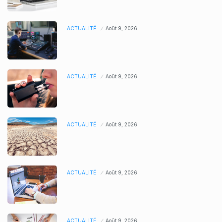
ACTUALITÉ
Août 9, 2026
ACTUALITÉ
Août 9, 2026
ACTUALITÉ
Août 9, 2026
ACTUALITÉ
Août 9, 2026
ACTUALITÉ
Août 9, 2026