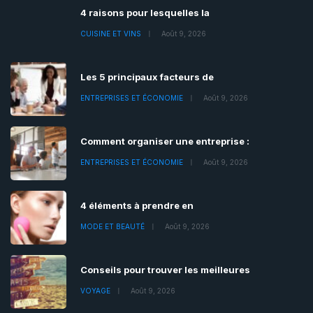
4 raisons pour lesquelles la
CUISINE ET VINS
Août 9, 2026
Les 5 principaux facteurs de
ENTREPRISES ET ÉCONOMIE
Août 9, 2026
Comment organiser une entreprise :
ENTREPRISES ET ÉCONOMIE
Août 9, 2026
4 éléments à prendre en
MODE ET BEAUTÉ
Août 9, 2026
Conseils pour trouver les meilleures
VOYAGE
Août 9, 2026