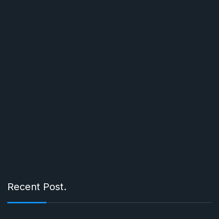
Recent Post.