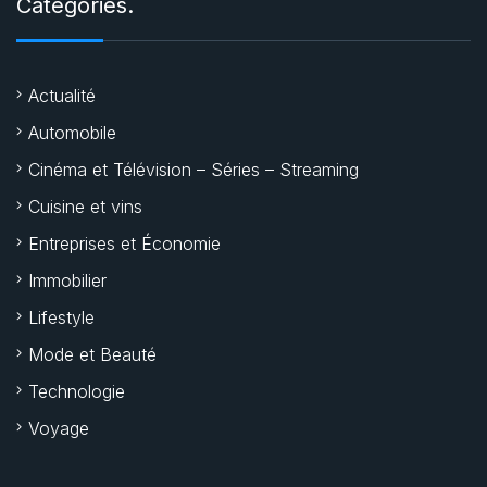
Categories.
Actualité
Automobile
Cinéma et Télévision – Séries – Streaming
Cuisine et vins
Entreprises et Économie
Immobilier
Lifestyle
Mode et Beauté
Technologie
Voyage