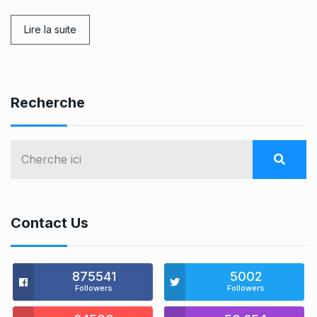
Lire la suite
Recherche
Contact Us
875541
5002
Followers
Followers