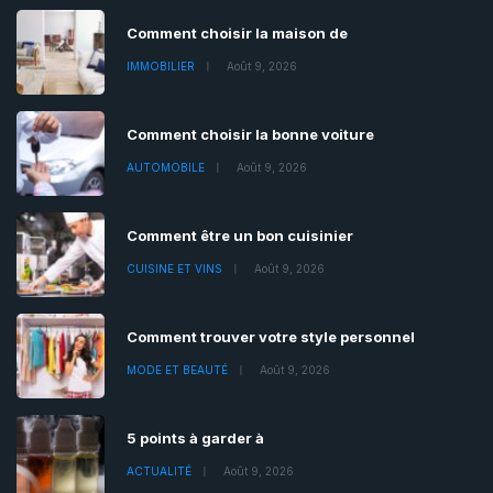
Comment choisir la maison de
IMMOBILIER
Août 9, 2026
Comment choisir la bonne voiture
AUTOMOBILE
Août 9, 2026
Comment être un bon cuisinier
CUISINE ET VINS
Août 9, 2026
Comment trouver votre style personnel
MODE ET BEAUTÉ
Août 9, 2026
5 points à garder à
ACTUALITÉ
Août 9, 2026