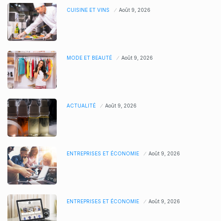
CUISINE ET VINS
Août 9, 2026
MODE ET BEAUTÉ
Août 9, 2026
ACTUALITÉ
Août 9, 2026
ENTREPRISES ET ÉCONOMIE
Août 9, 2026
ENTREPRISES ET ÉCONOMIE
Août 9, 2026