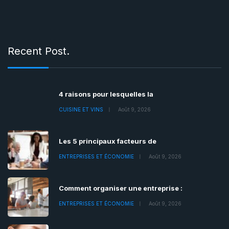
Recent Post.
4 raisons pour lesquelles la
CUISINE ET VINS
Août 9, 2026
Les 5 principaux facteurs de
ENTREPRISES ET ÉCONOMIE
Août 9, 2026
Comment organiser une entreprise :
ENTREPRISES ET ÉCONOMIE
Août 9, 2026