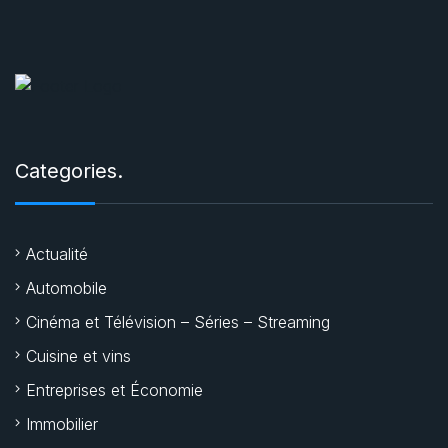
Categories.
Actualité
Automobile
Cinéma et Télévision – Séries – Streaming
Cuisine et vins
Entreprises et Économie
Immobilier