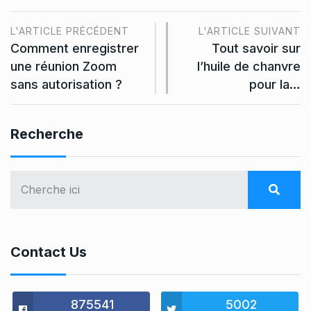
L'ARTICLE PRÉCÉDENT
L'ARTICLE SUIVANT
Comment enregistrer
Tout savoir sur
une réunion Zoom
l’huile de chanvre
sans autorisation ?
pour la…
Recherche
Contact Us
875541
5002