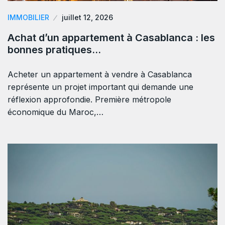
IMMOBILIER
juillet 12, 2026
Achat d’un appartement à Casablanca : les
bonnes pratiques…
Acheter un appartement à vendre à Casablanca
représente un projet important qui demande une
réflexion approfondie. Première métropole
économique du Maroc,…