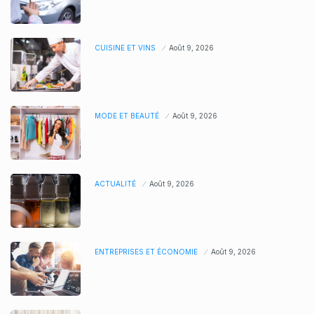
CUISINE ET VINS
Août 9, 2026
MODE ET BEAUTÉ
Août 9, 2026
ACTUALITÉ
Août 9, 2026
ENTREPRISES ET ÉCONOMIE
Août 9, 2026