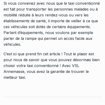
Si vous convenez avec nous que le taxi conventionné
est fait pour transporter les personnes malades ou à
mobilité réduite à leurs rendez-vous ou vers les
établissements de santé, il importe de veiller à ce que
ces véhicules soit dotés de certains équipements.
Parlant d’équipements, nous voulons par exemple
parler de la rampe qui permet un accès facile aux
véhicules.
C’est ici que prend fin cet article ! Tout le plaisir est
pour nous de savoir que vous pouvez désormais bien
choisir votre taxi conventionné ! Avec VSL
Annemasse, vous avez la garantie de trouver le
meilleur taxi.