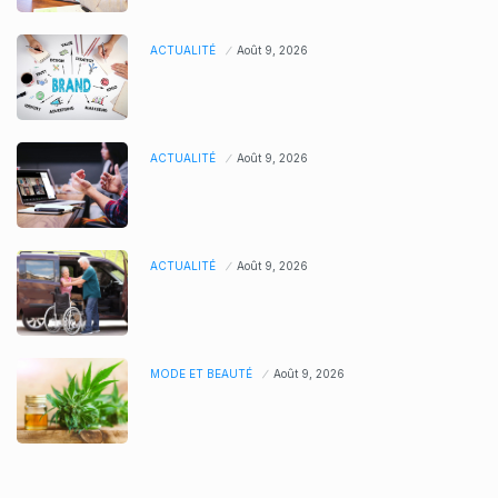
ACTUALITÉ
Août 9, 2026
ACTUALITÉ
Août 9, 2026
ACTUALITÉ
Août 9, 2026
MODE ET BEAUTÉ
Août 9, 2026