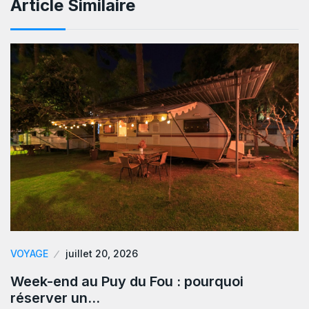
Article Similaire
VOYAGE
juillet 20, 2026
Week-end au Puy du Fou : pourquoi
réserver un…