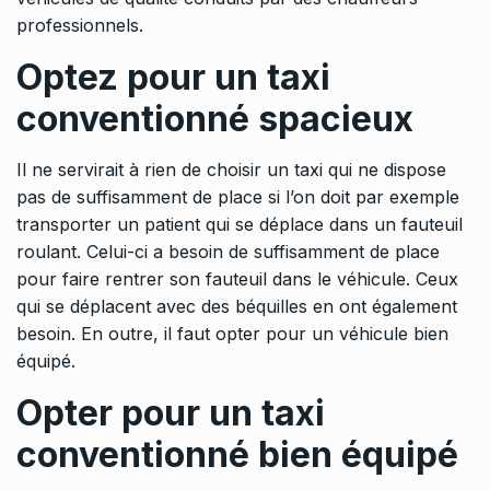
professionnels.
Optez pour un taxi
conventionné spacieux
Il ne servirait à rien de choisir un taxi qui ne dispose
pas de suffisamment de place si l’on doit par exemple
transporter un patient qui se déplace dans un fauteuil
roulant. Celui-ci a besoin de suffisamment de place
pour faire rentrer son fauteuil dans le véhicule. Ceux
qui se déplacent avec des béquilles en ont également
besoin. En outre, il faut opter pour un véhicule bien
équipé.
Opter pour un taxi
conventionné bien équipé