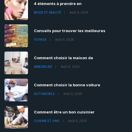
4 éléments à prendre en
MODE ET BEAUTÉ
Août 9, 2026
Conseils pour trouver les meilleures
VOYAGE
Août 9, 2026
Comment choisir la maison de
IMMOBILIER
Août 9, 2026
Comment choisir la bonne voiture
AUTOMOBILE
Août 9, 2026
Comment être un bon cuisinier
CUISINE ET VINS
Août 9, 2026