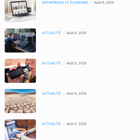
ENTREPRISES ET ÉCONOMIE
Août 9, 2026
ACTUALITÉ
Août 9, 2026
ACTUALITÉ
Août 9, 2026
ACTUALITÉ
Août 9, 2026
ACTUALITÉ
Août 9, 2026