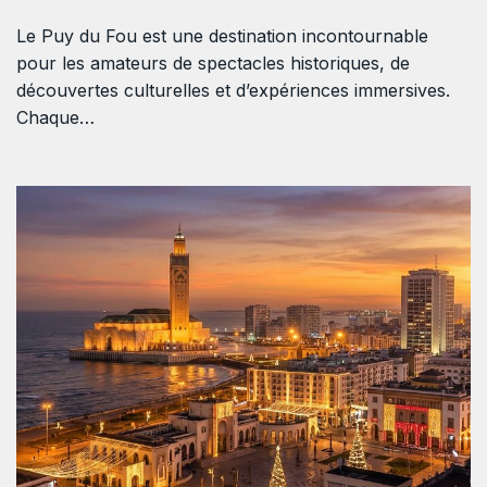
Le Puy du Fou est une destination incontournable
pour les amateurs de spectacles historiques, de
découvertes culturelles et d’expériences immersives.
Chaque…