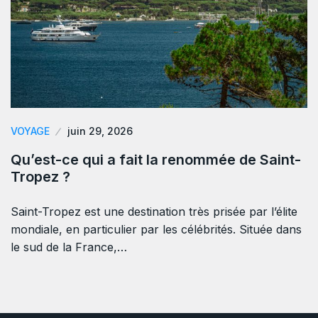
VOYAGE
juin 29, 2026
Qu’est-ce qui a fait la renommée de Saint-
Tropez ?
Saint-Tropez est une destination très prisée par l’élite
mondiale, en particulier par les célébrités. Située dans
le sud de la France,…