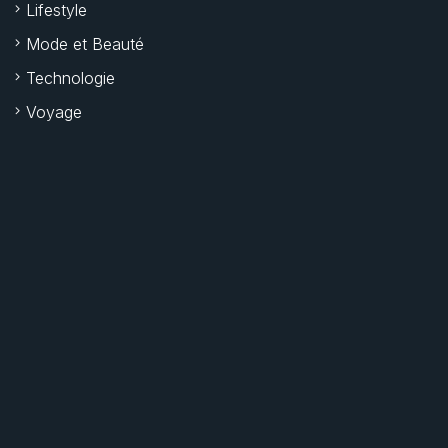
Lifestyle
Mode et Beauté
Technologie
Voyage