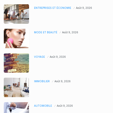
ENTREPRISES ET ÉCONOMIE
Août 9, 2026
MODE ET BEAUTÉ
Août 9, 2026
VOYAGE
Août 9, 2026
IMMOBILIER
Août 9, 2026
AUTOMOBILE
Août 9, 2026