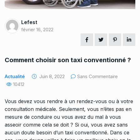
Lefest
février 16, 2022
Comment choisir son taxi conventionné ?
Actualité
Juin 8, 2022
Sans Commentaire
10412
Vous devez vous rendre à un rendez-vous ou à votre
consultation médicale. Seulement, vous n’êtes pas en
mesure de conduire ou vous avez du mal à vous
asseoir comme cela se doit ? Si oui, vous avez sans
aucun doute besoin d’un taxi conventionné. Dans ce