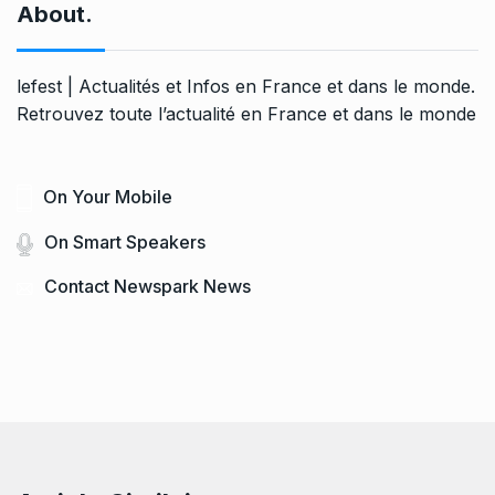
About.
lefest | Actualités et Infos en France et dans le monde.
Retrouvez toute l’actualité en France et dans le monde
On Your Mobile
On Smart Speakers
Contact Newspark News