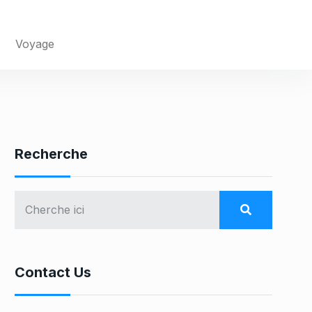
Voyage
Recherche
Contact Us