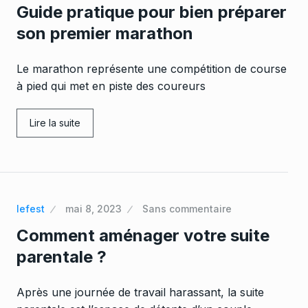
Guide pratique pour bien préparer
son premier marathon
Le marathon représente une compétition de course
à pied qui met en piste des coureurs
Lire la suite
lefest
mai 8, 2023
Sans commentaire
Comment aménager votre suite
parentale ?
Après une journée de travail harassant, la suite