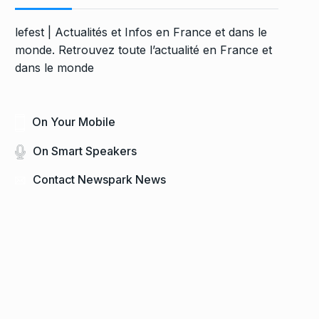
lefest | Actualités et Infos en France et dans le
monde. Retrouvez toute l’actualité en France et
dans le monde
On Your Mobile
On Smart Speakers
Contact Newspark News