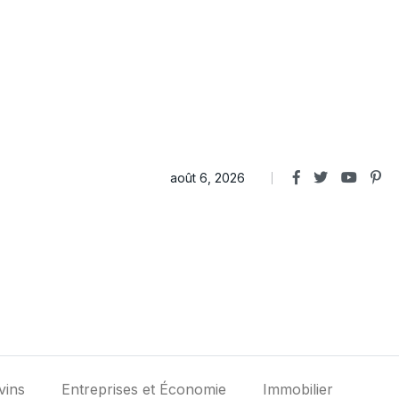
août 6, 2026
vins
Entreprises et Économie
Immobilier