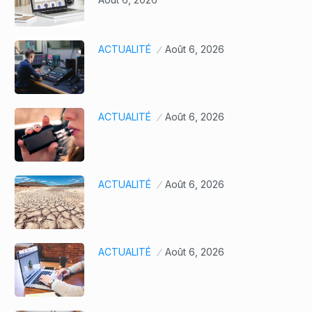
ACTUALITÉ
Août 6, 2026
ACTUALITÉ
Août 6, 2026
ACTUALITÉ
Août 6, 2026
ACTUALITÉ
Août 6, 2026