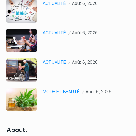
ACTUALITÉ
Août 6, 2026
ACTUALITÉ
Août 6, 2026
ACTUALITÉ
Août 6, 2026
MODE ET BEAUTÉ
Août 6, 2026
About.