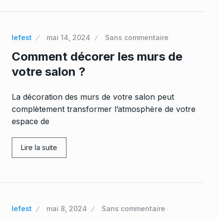
lefest
mai 14, 2024
Sans commentaire
Comment décorer les murs de
votre salon ?
La décoration des murs de votre salon peut
complètement transformer l’atmosphère de votre
espace de
Lire la suite
lefest
mai 8, 2024
Sans commentaire