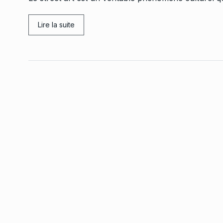
Lire la suite