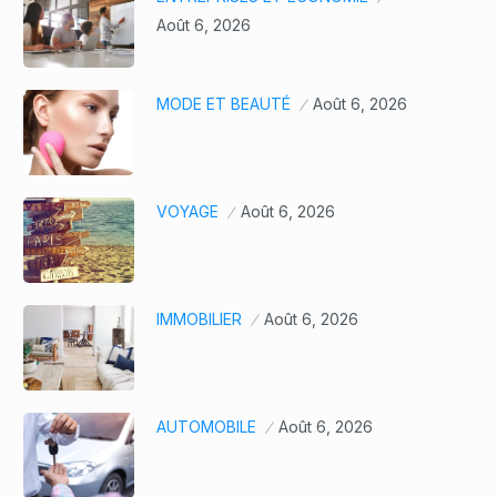
Août 6, 2026
MODE ET BEAUTÉ
Août 6, 2026
VOYAGE
Août 6, 2026
IMMOBILIER
Août 6, 2026
AUTOMOBILE
Août 6, 2026