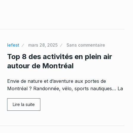
lefest
mars 28, 2025
Sans commentaire
Top 8 des activités en plein air
autour de Montréal
Envie de nature et d’aventure aux portes de
Montréal ? Randonnée, vélo, sports nautiques… La
Lire la suite