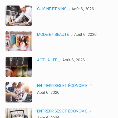
CUISINE ET VINS
Août 6, 2026
MODE ET BEAUTÉ
Août 6, 2026
ACTUALITÉ
Août 6, 2026
ENTREPRISES ET ÉCONOMIE
Août 6, 2026
ENTREPRISES ET ÉCONOMIE
Août 6, 2026