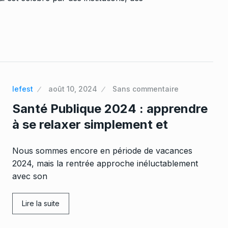
lefest
août 10, 2024
Sans commentaire
Santé Publique 2024 : apprendre
à se relaxer simplement et
Nous sommes encore en période de vacances
2024, mais la rentrée approche inéluctablement
avec son
Lire la suite