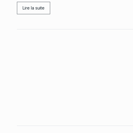
Lire la suite