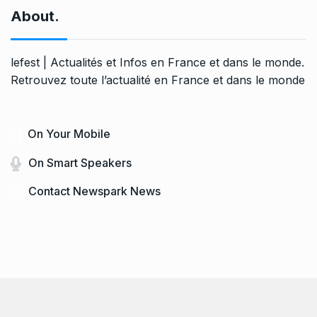
About.
lefest | Actualités et Infos en France et dans le monde.
Retrouvez toute l’actualité en France et dans le monde
On Your Mobile
On Smart Speakers
Contact Newspark News