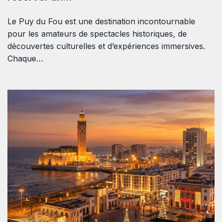
Le Puy du Fou est une destination incontournable
pour les amateurs de spectacles historiques, de
découvertes culturelles et d’expériences immersives.
Chaque…