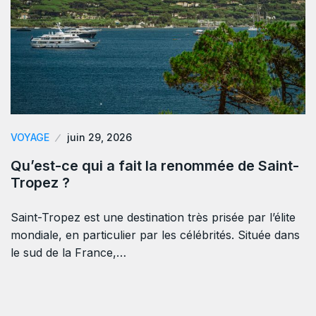
VOYAGE
juin 29, 2026
Qu’est-ce qui a fait la renommée de Saint-
Tropez ?
Saint-Tropez est une destination très prisée par l’élite
mondiale, en particulier par les célébrités. Située dans
le sud de la France,…