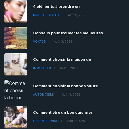
4 éléments à prendre en
MODE ET BEAUTÉ
Août 9, 2026
Conseils pour trouver les meilleures
VOYAGE
Août 9, 2026
Comment choisir la maison de
IMMOBILIER
Août 9, 2026
Comment choisir la bonne voiture
AUTOMOBILE
Août 9, 2026
Comment être un bon cuisinier
CUISINE ET VINS
Août 9, 2026