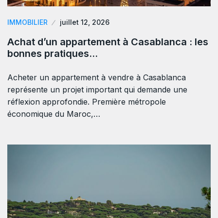
IMMOBILIER
juillet 12, 2026
Achat d’un appartement à Casablanca : les
bonnes pratiques…
Acheter un appartement à vendre à Casablanca
représente un projet important qui demande une
réflexion approfondie. Première métropole
économique du Maroc,…