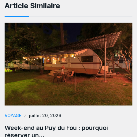
Article Similaire
VOYAGE
juillet 20, 2026
Week-end au Puy du Fou : pourquoi
réserver un…