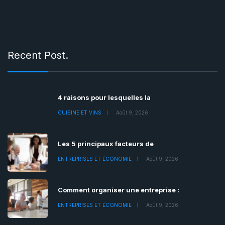
Recent Post.
4 raisons pour lesquelles la
CUISINE ET VINS
Août 9, 2026
Les 5 principaux facteurs de
ENTREPRISES ET ÉCONOMIE
Août 9, 2026
Comment organiser une entreprise :
ENTREPRISES ET ÉCONOMIE
Août 9, 2026