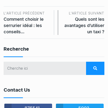
L'ARTICLE PRÉCÉDENT
L'ARTICLE SUIVANT
Comment choisir le
Quels sont les
serrurier idéal : les
avantages d’utiliser
conseils…
un taxi ?
Recherche
Contact Us