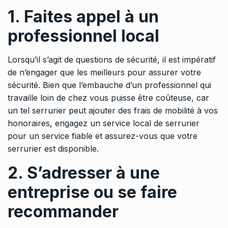
1. Faites appel à un
professionnel local
Lorsqu’il s’agit de questions de sécurité, il est impératif
de n’engager que les meilleurs pour assurer votre
sécurité. Bien que l’embauche d’un professionnel qui
travaille loin de chez vous puisse être coûteuse, car
un tel serrurier peut ajouter des frais de mobilité à vos
honoraires, engagez un service local de serrurier
pour un service fiable et assurez-vous que votre
serrurier est disponible.
2. S’adresser à une
entreprise ou se faire
recommander