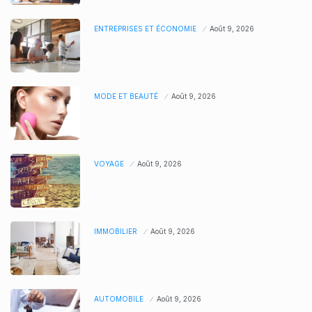
ENTREPRISES ET ÉCONOMIE
Août 9, 2026
MODE ET BEAUTÉ
Août 9, 2026
VOYAGE
Août 9, 2026
IMMOBILIER
Août 9, 2026
AUTOMOBILE
Août 9, 2026