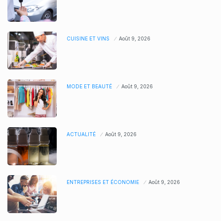
CUISINE ET VINS
Août 9, 2026
MODE ET BEAUTÉ
Août 9, 2026
ACTUALITÉ
Août 9, 2026
ENTREPRISES ET ÉCONOMIE
Août 9, 2026