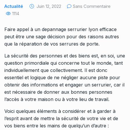
Actualité
Juin 12, 2022
Sans Commentaire
1114
Faire appel à un
depannage serrurier lyon
efficace
peut être une sage décision pour des raisons autres
que la réparation de vos serrures de porte.
La sécurité des personnes et des biens est, en soi, une
question primordiale qui concerne tout le monde, tant
individuellement que collectivement. Il est donc
essentiel et logique de ne négliger aucune piste pour
obtenir des informations et engager un serrurier, car il
est nécessaire de donner aux bonnes personnes
l’accès à votre maison ou à votre lieu de travail.
Voici quelques éléments à considérer et à garder à
l’esprit avant de mettre la sécurité de votre vie et de
vos biens entre les mains de quelqu’un d’autre :