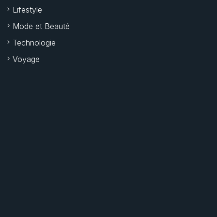
Lifestyle
Mode et Beauté
Technologie
Voyage