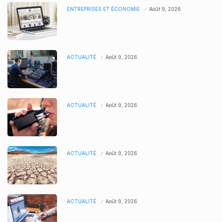
ENTREPRISES ET ÉCONOMIE
Août 9, 2026
ACTUALITÉ
Août 9, 2026
ACTUALITÉ
Août 9, 2026
ACTUALITÉ
Août 9, 2026
ACTUALITÉ
Août 9, 2026