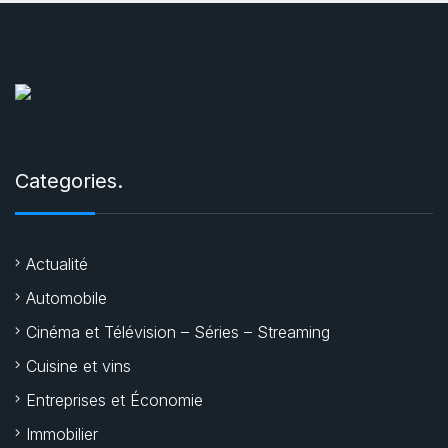
Categories.
Actualité
Automobile
Cinéma et Télévision – Séries – Streaming
Cuisine et vins
Entreprises et Économie
Immobilier