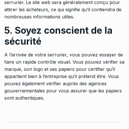
serrurier. Le site web sera généralement conçu pour
attirer les acheteurs, ce qui signifie qu’il contiendra de
nombreuses informations utiles.
5. Soyez conscient de la
sécurité
A l’arrivée de votre serrurier, vous pouvez essayer de
faire un rapide contrôle visuel. Vous pouvez vérifier sa
marque, son logo et ses papiers pour certifier qu’il
appartient bien à l’entreprise qu’il prétend être. Vous
pouvez également vérifier auprès des agences
gouvernementales pour vous assurer que les papiers
sont authentiques.