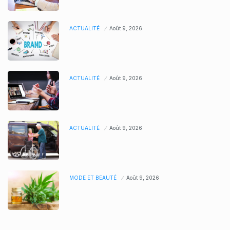
ACTUALITÉ
Août 9, 2026
ACTUALITÉ
Août 9, 2026
ACTUALITÉ
Août 9, 2026
MODE ET BEAUTÉ
Août 9, 2026