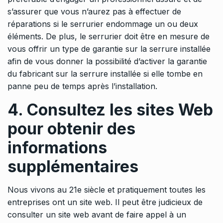
s’assurer que vous n’aurez pas à effectuer de
réparations si le serrurier endommage un ou deux
éléments. De plus, le serrurier doit être en mesure de
vous offrir un type de garantie sur la serrure installée
afin de vous donner la possibilité d’activer la garantie
du fabricant sur la serrure installée si elle tombe en
panne peu de temps après l’installation.
4. Consultez les sites Web
pour obtenir des
informations
supplémentaires
Nous vivons au 21e siècle et pratiquement toutes les
entreprises ont un site web. Il peut être judicieux de
consulter un site web avant de faire appel à un