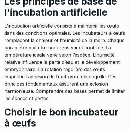
Les principes de base de
l’incubation artificielle
L’incubation artificielle consiste à maintenir les œufs
dans des conditions optimales. Les incubateurs à œufs
remplacent la chaleur et l’humidité de la mère. Chaque
paramètre doit être rigoureusement contrôlé. La
température idéale varie selon l’espèce. L’humidité
relative influence la perte d’eau et le développement
embryonnaire. La rotation régulière des œufs
empêche l’adhésion de l’embryon à la coquille. Ces
principes fondamentaux assurent une éclosion
harmonieuse. Comprendre ces bases permet de limiter
les échecs et pertes.
Choisir le bon incubateur
à œufs