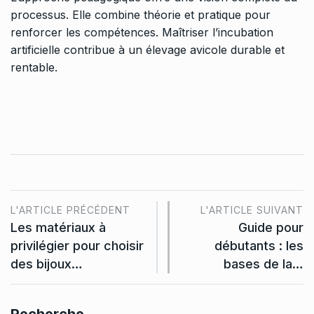
processus. Elle combine théorie et pratique pour
renforcer les compétences. Maîtriser l’incubation
artificielle contribue à un élevage avicole durable et
rentable.
L'ARTICLE PRÉCÉDENT
L'ARTICLE SUIVANT
Les matériaux à
Guide pour
privilégier pour choisir
débutants : les
des bijoux…
bases de la…