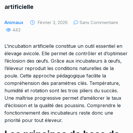
artificielle
Animaux
Février 3, 2026
Sans Commentaire
443
L’incubation artificielle constitue un outil essentiel en
élevage avicole. Elle permet de contrôler et d’optimiser
l’éclosion des œufs. Grâce aux incubateurs à œufs,
l’éleveur reproduit les conditions naturelles de la
poule. Cette approche pédagogique facilite la
compréhension des paramètres clés. Température,
humidité et rotation sont les trois piliers du succès.
Une maîtrise progressive permet d’améliorer le taux
d’éclosion et la qualité des poussins. Comprendre le
fonctionnement des incubateurs reste donc une
priorité pour tout éleveur.