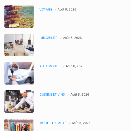
VOYAGE
Août 8, 2026
IMMOBILIER
Août 8, 2026
AUTOMOBILE
Août 8, 2026
CUISINE ET VINS
Août 8, 2026
MODE ET BEAUTÉ
Août 8, 2026