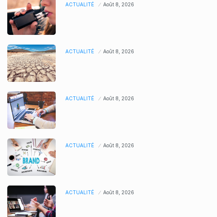
ACTUALITÉ
Août 8, 2026
ACTUALITÉ
Août 8, 2026
ACTUALITÉ
Août 8, 2026
ACTUALITÉ
Août 8, 2026
ACTUALITÉ
Août 8, 2026