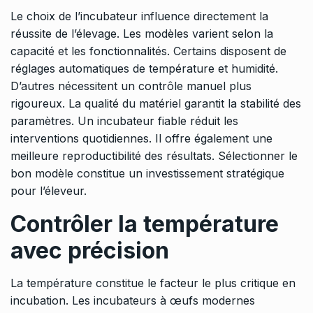
Le choix de l’incubateur influence directement la
réussite de l’élevage. Les modèles varient selon la
capacité et les fonctionnalités. Certains disposent de
réglages automatiques de température et humidité.
D’autres nécessitent un contrôle manuel plus
rigoureux. La qualité du matériel garantit la stabilité des
paramètres. Un incubateur fiable réduit les
interventions quotidiennes. Il offre également une
meilleure reproductibilité des résultats. Sélectionner le
bon modèle constitue un investissement stratégique
pour l’éleveur.
Contrôler la température
avec précision
La température constitue le facteur le plus critique en
incubation. Les
incubateurs à œufs
modernes