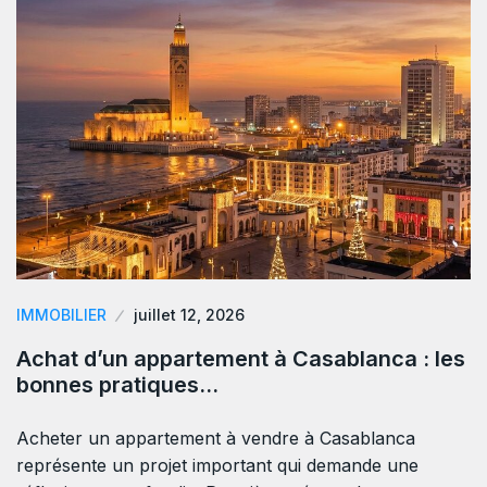
IMMOBILIER
juillet 12, 2026
Achat d’un appartement à Casablanca : les
bonnes pratiques…
Acheter un appartement à vendre à Casablanca
représente un projet important qui demande une