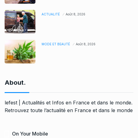
ACTUALITÉ
Août 8, 2026
MODE ET BEAUTÉ
Août 8, 2026
About.
lefest | Actualités et Infos en France et dans le monde.
Retrouvez toute l’actualité en France et dans le monde
On Your Mobile