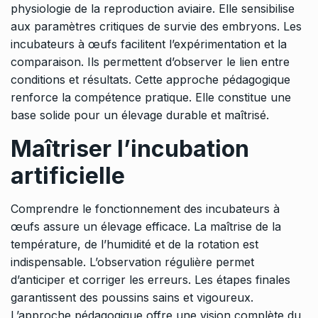
physiologie de la reproduction aviaire. Elle sensibilise
aux paramètres critiques de survie des embryons. Les
incubateurs à œufs facilitent l’expérimentation et la
comparaison. Ils permettent d’observer le lien entre
conditions et résultats. Cette approche pédagogique
renforce la compétence pratique. Elle constitue une
base solide pour un élevage durable et maîtrisé.
Maîtriser l’incubation
artificielle
Comprendre le fonctionnement des incubateurs à
œufs assure un élevage efficace. La maîtrise de la
température, de l’humidité et de la rotation est
indispensable. L’observation régulière permet
d’anticiper et corriger les erreurs. Les étapes finales
garantissent des poussins sains et vigoureux.
L’approche pédagogique offre une vision complète du