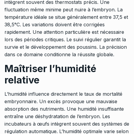
intègrent souvent des thermostats précis. Une
fluctuation même minime peut nuire à l’embryon. La
température idéale se situe généralement entre 37,5 et
38,5°C. Les variations doivent être corrigées
rapidement. Une attention particulière est nécessaire
lors des périodes critiques. Le suivi régulier garantit la
survie et le développement des poussins. La précision
dans ce domaine conditionne la réussite globale.
Maîtriser l’humidité
relative
L’humidité influence directement le taux de mortalité
embryonnaire. Un excès provoque une mauvaise
absorption des nutriments. Une humidité insuffisante
entraîne une déshydratation de l’embryon. Les
incubateurs à œufs intègrent souvent des systèmes de
régulation automatique. L’humidité optimale varie selon