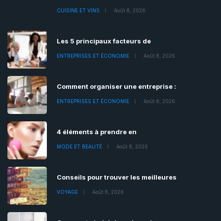
CUISINE ET VINS
Août 8, 2026
Les 5 principaux facteurs de
ENTREPRISES ET ÉCONOMIE
Août 8, 2026
Comment organiser une entreprise :
ENTREPRISES ET ÉCONOMIE
Août 8, 2026
4 éléments à prendre en
MODE ET BEAUTÉ
Août 8, 2026
Conseils pour trouver les meilleures
VOYAGE
Août 8, 2026