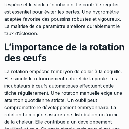
l’espèce et le stade d’incubation. Le contrôle régulier
est essentiel pour éviter les pertes. Une hygrométrie
adaptée favorise des poussins robustes et vigoureux.
La maîtrise de ce paramètre améliore durablement le
taux d’éclosion.
L’importance de la rotation
des œufs
La rotation empêche l’embryon de coller à la coquille.
Elle simule le retournement naturel de la poule. Les
incubateurs à œufs automatiques effectuent cette
tâche régulièrement. Une rotation manuelle exige une
attention quotidienne stricte. Un oubli peut
compromettre le développement embryonnaire. La
rotation homogène assure une distribution uniforme
de la chaleur. Elle contribue à un développement