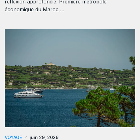
réflexion approfondie. Première métropole
économique du Maroc,…
VOYAGE
juin 29, 2026