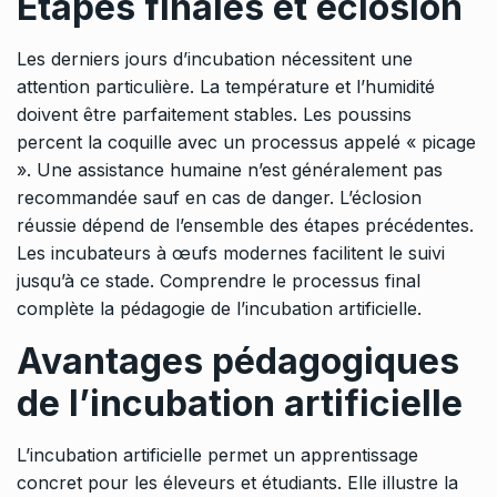
Étapes finales et éclosion
Les derniers jours d’incubation nécessitent une
attention particulière. La température et l’humidité
doivent être parfaitement stables. Les poussins
percent la coquille avec un processus appelé « picage
». Une assistance humaine n’est généralement pas
recommandée sauf en cas de danger. L’éclosion
réussie dépend de l’ensemble des étapes précédentes.
Les incubateurs à œufs modernes facilitent le suivi
jusqu’à ce stade. Comprendre le processus final
complète la pédagogie de l’incubation artificielle.
Avantages pédagogiques
de l’incubation artificielle
L’incubation artificielle permet un apprentissage
concret pour les éleveurs et étudiants. Elle illustre la