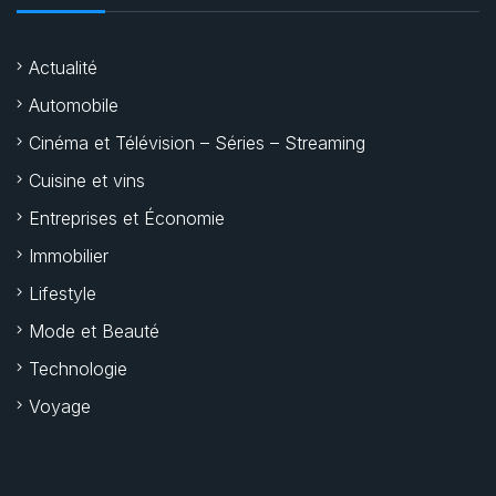
Actualité
Automobile
Cinéma et Télévision – Séries – Streaming
Cuisine et vins
Entreprises et Économie
Immobilier
Lifestyle
Mode et Beauté
Technologie
Voyage