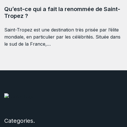
Qu’est-ce qui a fait la renommée de Saint-
Tropez ?
Saint-Tropez est une destination très prisée par l’élite
mondiale, en particulier par les célébrités. Située dans
le sud de la France,…
Categories.