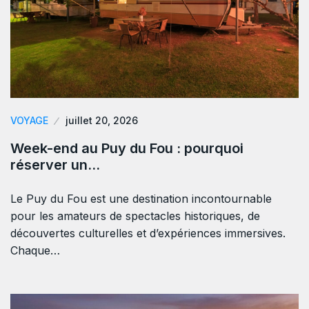
VOYAGE
juillet 20, 2026
Week-end au Puy du Fou : pourquoi
réserver un…
Le Puy du Fou est une destination incontournable
pour les amateurs de spectacles historiques, de
découvertes culturelles et d’expériences immersives.
Chaque…