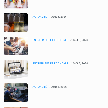
ACTUALITÉ
Août 8, 2026
ENTREPRISES ET ÉCONOMIE
Août 8, 2026
ENTREPRISES ET ÉCONOMIE
Août 8, 2026
ACTUALITÉ
Août 8, 2026