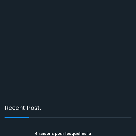
Recent Post.
4 raisons pour lesquelles la