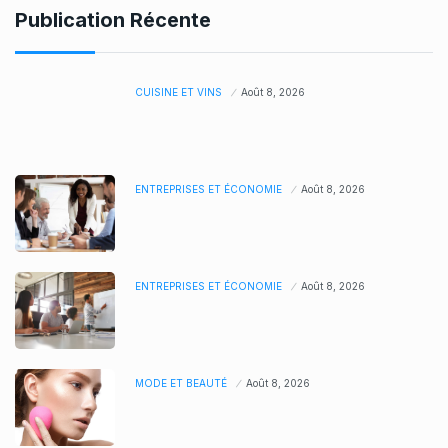
Publication Récente
CUISINE ET VINS
Août 8, 2026
ENTREPRISES ET ÉCONOMIE
Août 8, 2026
ENTREPRISES ET ÉCONOMIE
Août 8, 2026
MODE ET BEAUTÉ
Août 8, 2026