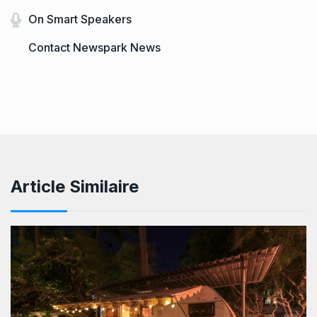
On Smart Speakers
Contact Newspark News
Article Similaire