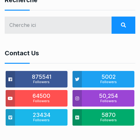
Recherche
Contact Us
875541
5002
Followers
Followers
64500
50,254
Followers
Followers
23434
5870
Followers
Followers