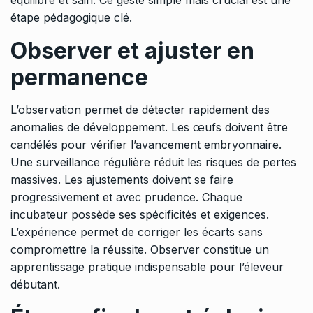
équilibré et sain. Ce geste simple mais crucial est une
étape pédagogique clé.
Observer et ajuster en
permanence
L’observation permet de détecter rapidement des
anomalies de développement. Les œufs doivent être
candélés pour vérifier l’avancement embryonnaire.
Une surveillance régulière réduit les risques de pertes
massives. Les ajustements doivent se faire
progressivement et avec prudence. Chaque
incubateur possède ses spécificités et exigences.
L’expérience permet de corriger les écarts sans
compromettre la réussite. Observer constitue un
apprentissage pratique indispensable pour l’éleveur
débutant.