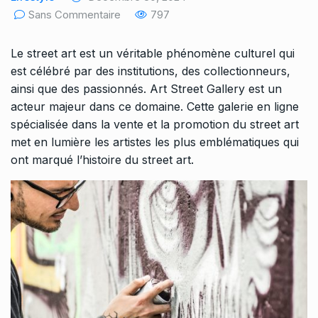
Sans Commentaire
797
Le
street art
est un véritable phénomène culturel qui
est célébré par des institutions, des collectionneurs,
ainsi que des passionnés. Art Street Gallery est un
acteur majeur dans ce domaine. Cette galerie en ligne
spécialisée dans la vente et la promotion du street art
met en lumière les artistes les plus emblématiques qui
ont marqué l’histoire du street art.