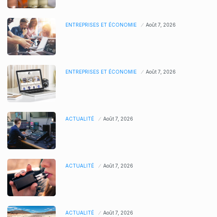
ENTREPRISES ET ÉCONOMIE
Août 7, 2026
ENTREPRISES ET ÉCONOMIE
Août 7, 2026
ACTUALITÉ
Août 7, 2026
ACTUALITÉ
Août 7, 2026
ACTUALITÉ
Août 7, 2026