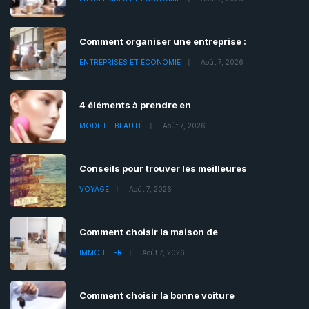
Comment organiser une entreprise :
ENTREPRISES ET ÉCONOMIE
Août 7, 2026
4 éléments à prendre en
MODE ET BEAUTÉ
Août 7, 2026
Conseils pour trouver les meilleures
VOYAGE
Août 7, 2026
Comment choisir la maison de
IMMOBILIER
Août 7, 2026
Comment choisir la bonne voiture