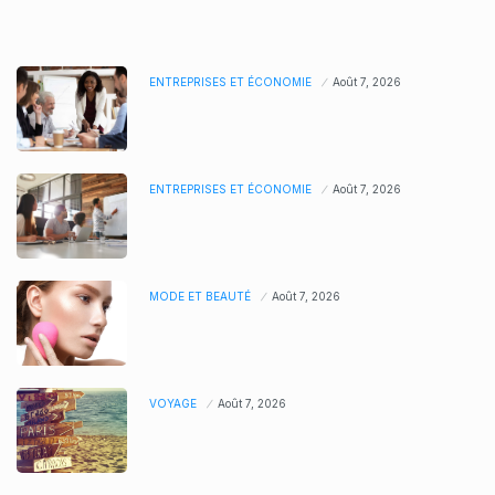
ENTREPRISES ET ÉCONOMIE
Août 7, 2026
ENTREPRISES ET ÉCONOMIE
Août 7, 2026
MODE ET BEAUTÉ
Août 7, 2026
VOYAGE
Août 7, 2026