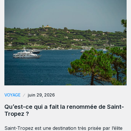
VOYAGE
juin 29, 2026
Qu’est-ce qui a fait la renommée de Saint-
Tropez ?
Saint-Tropez est une destination très prisée par l’élite