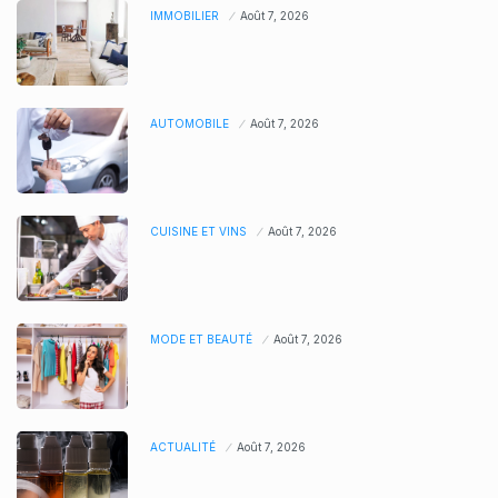
IMMOBILIER
Août 7, 2026
AUTOMOBILE
Août 7, 2026
CUISINE ET VINS
Août 7, 2026
MODE ET BEAUTÉ
Août 7, 2026
ACTUALITÉ
Août 7, 2026