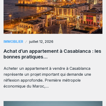
IMMOBILIER
juillet 12, 2026
Achat d’un appartement à Casablanca : les
bonnes pratiques…
Acheter un appartement à vendre à Casablanca
représente un projet important qui demande une
réflexion approfondie. Première métropole
économique du Maroc,…