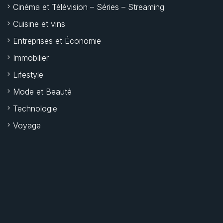
Cinéma et Télévision – Séries – Streaming
Cuisine et vins
Entreprises et Économie
Immobilier
Lifestyle
Mode et Beauté
Technologie
Voyage