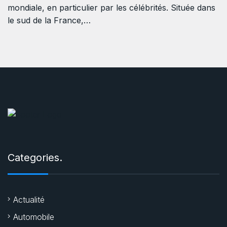
mondiale, en particulier par les célébrités. Située dans
le sud de la France,…
Categories.
Actualité
Automobile