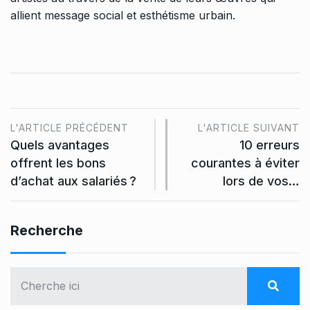
allient message social et esthétisme urbain.
L'ARTICLE PRÉCÉDENT
L'ARTICLE SUIVANT
Quels avantages
10 erreurs
offrent les bons
courantes à éviter
d’achat aux salariés ?
lors de vos…
Recherche