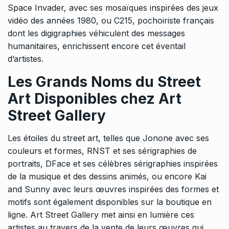
Space Invader, avec ses mosaïques inspirées des jeux
vidéo des années 1980, ou C215, pochoiriste français
dont les digigraphies véhiculent des messages
humanitaires, enrichissent encore cet éventail
d’artistes.
Les Grands Noms du Street
Art Disponibles chez Art
Street Gallery
Les étoiles du street art, telles que Jonone avec ses
couleurs et formes, RNST et ses sérigraphies de
portraits, DFace et ses célèbres sérigraphies inspirées
de la musique et des dessins animés, ou encore Kai
and Sunny avec leurs œuvres inspirées des formes et
motifs sont également disponibles sur la boutique en
ligne. Art Street Gallery met ainsi en lumière ces
artistes au travers de la vente de leurs œuvres qui