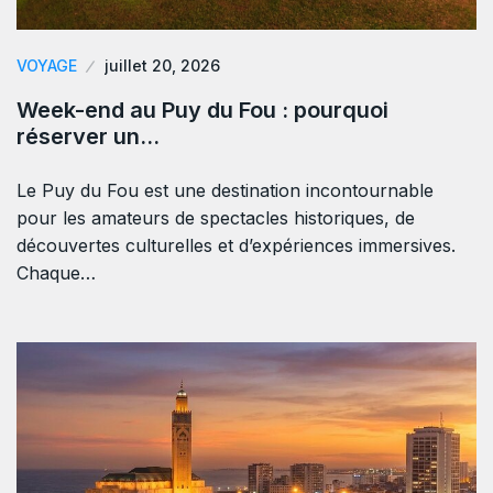
VOYAGE
juillet 20, 2026
Week-end au Puy du Fou : pourquoi
réserver un…
Le Puy du Fou est une destination incontournable
pour les amateurs de spectacles historiques, de
découvertes culturelles et d’expériences immersives.
Chaque…