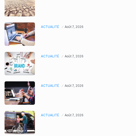
ACTUALITÉ
Août 7, 2026
ACTUALITÉ
Août 7, 2026
ACTUALITÉ
Août 7, 2026
ACTUALITÉ
Août 7, 2026