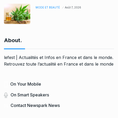
MODE ET BEAUTÉ
Août 7, 2026
About.
lefest | Actualités et Infos en France et dans le monde.
Retrouvez toute l’actualité en France et dans le monde
On Your Mobile
On Smart Speakers
Contact Newspark News