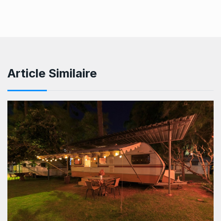
Article Similaire