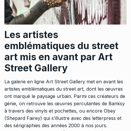
Les artistes
emblématiques du street
art mis en avant par Art
Street Gallery
La galerie en ligne Art Street Gallery met en avant les
artistes emblématiques du street art, dont les œuvres
ont marqué le paysage urbain. Parmi ces créateurs de
génie, on retrouve les œuvres percutantes de Banksy
à travers des vinyls et pochettes, ou encore Obey
(Shepard Fairey) qui s’illustre avec des letterpress et
des sérigraphies des années 2000 à nos jours.