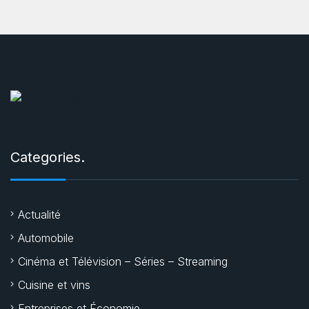
Categories.
Actualité
Automobile
Cinéma et Télévision – Séries – Streaming
Cuisine et vins
Entreprises et Économie