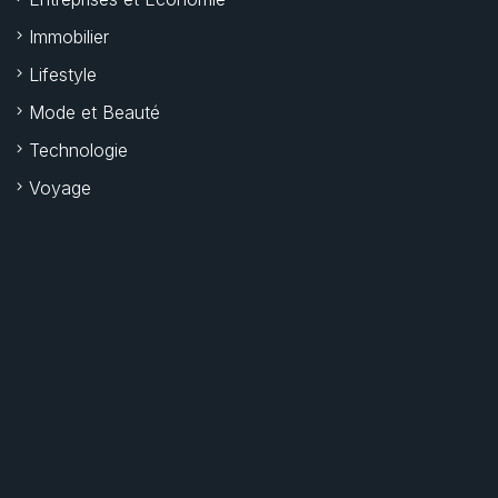
Immobilier
Lifestyle
Mode et Beauté
Technologie
Voyage