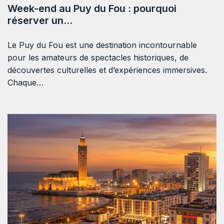
Week-end au Puy du Fou : pourquoi
réserver un…
Le Puy du Fou est une destination incontournable
pour les amateurs de spectacles historiques, de
découvertes culturelles et d’expériences immersives.
Chaque…