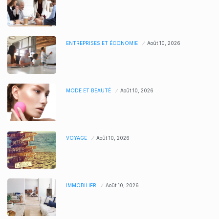
ENTREPRISES ET ÉCONOMIE
Août 10, 2026
MODE ET BEAUTÉ
Août 10, 2026
VOYAGE
Août 10, 2026
IMMOBILIER
Août 10, 2026