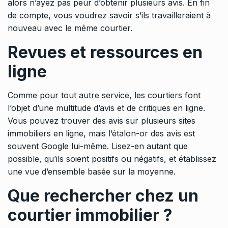
alors n’ayez pas peur d’obtenir plusieurs avis. En fin
de compte, vous voudrez savoir s’ils travailleraient à
nouveau avec le même courtier.
Revues et ressources en
ligne
Comme pour tout autre service, les courtiers font
l’objet d’une multitude d’avis et de critiques en ligne.
Vous pouvez trouver des avis sur plusieurs sites
immobiliers en ligne, mais l’étalon-or des avis est
souvent Google lui-même. Lisez-en autant que
possible, qu’ils soient positifs ou négatifs, et établissez
une vue d’ensemble basée sur la moyenne.
Que rechercher chez un
courtier immobilier ?