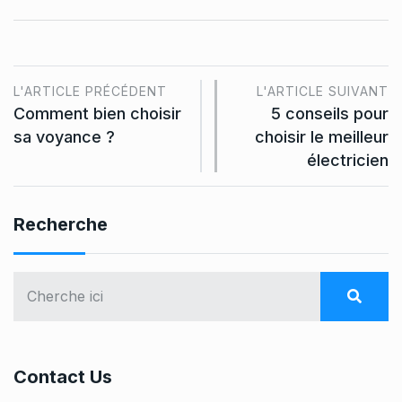
L'ARTICLE PRÉCÉDENT
L'ARTICLE SUIVANT
Comment bien choisir
5 conseils pour
sa voyance ?
choisir le meilleur
électricien
Recherche
Contact Us