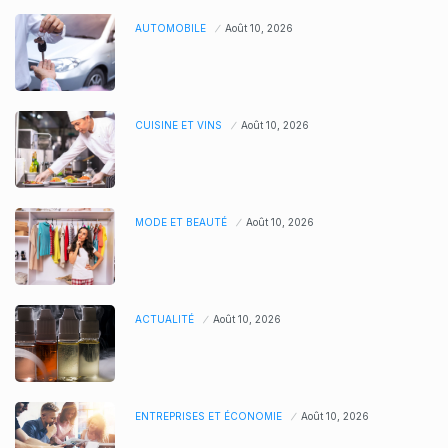
AUTOMOBILE
Août 10, 2026
CUISINE ET VINS
Août 10, 2026
MODE ET BEAUTÉ
Août 10, 2026
ACTUALITÉ
Août 10, 2026
ENTREPRISES ET ÉCONOMIE
Août 10, 2026