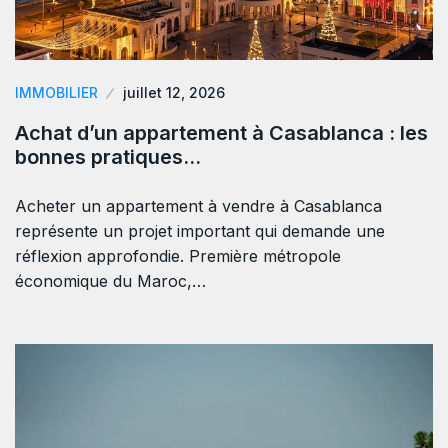
IMMOBILIER
juillet 12, 2026
Achat d’un appartement à Casablanca : les
bonnes pratiques…
Acheter un appartement à vendre à Casablanca
représente un projet important qui demande une
réflexion approfondie. Première métropole
économique du Maroc,…