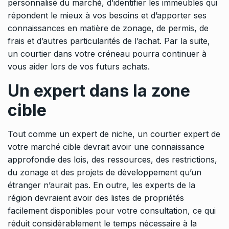
personnalisé du marché, d’identifier les immeubles qui
répondent le mieux à vos besoins et d’apporter ses
connaissances en matière de zonage, de permis, de
frais et d’autres particularités de l’achat. Par la suite,
un courtier dans votre créneau pourra continuer à
vous aider lors de vos futurs achats.
Un expert dans la zone
cible
Tout comme un expert de niche, un courtier expert de
votre marché cible devrait avoir une connaissance
approfondie des lois, des ressources, des restrictions,
du zonage et des projets de développement qu’un
étranger n’aurait pas. En outre, les experts de la
région devraient avoir des listes de propriétés
facilement disponibles pour votre consultation, ce qui
réduit considérablement le temps nécessaire à la