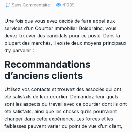
Sans Commentaire
41039
Une fois que vous avez décidé de faire appel aux
services d’un
Courtier immobilier Boisbraind
, vous
devez trouver des candidats pour ce poste. Dans la
plupart des marchés, il existe deux moyens principaux
d’y parvenir :
Recommandations
d’anciens clients
Utilisez vos contacts et trouvez des associés qui ont
été satisfaits de leur courtier. Demandez-leur quels
sont les aspects du travail avec ce courtier dont ils ont
été satisfaits, ainsi que les choses qu’ils pourraient
changer dans cette expérience. Les forces et les
faiblesses peuvent varier du point de vue d’un client,