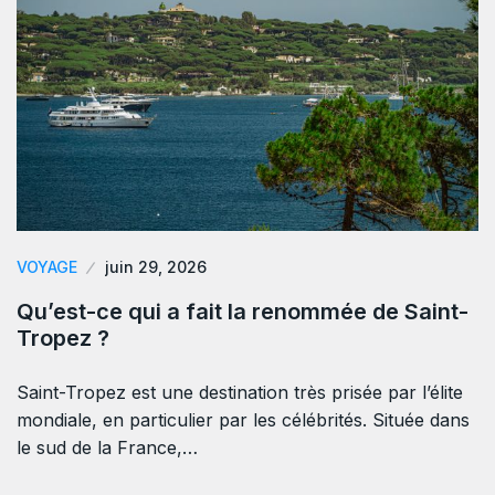
VOYAGE
juin 29, 2026
Qu’est-ce qui a fait la renommée de Saint-
Tropez ?
Saint-Tropez est une destination très prisée par l’élite
mondiale, en particulier par les célébrités. Située dans
le sud de la France,…