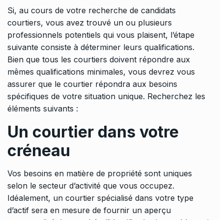
Si, au cours de votre recherche de candidats
courtiers, vous avez trouvé un ou plusieurs
professionnels potentiels qui vous plaisent, l’étape
suivante consiste à déterminer leurs qualifications.
Bien que tous les courtiers doivent répondre aux
mêmes qualifications minimales, vous devrez vous
assurer que le courtier répondra aux besoins
spécifiques de votre situation unique. Recherchez les
éléments suivants :
Un courtier dans votre
créneau
Vos besoins en matière de propriété sont uniques
selon le secteur d’activité que vous occupez.
Idéalement, un courtier spécialisé dans votre type
d’actif sera en mesure de fournir un aperçu