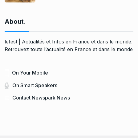
About.
lefest | Actualités et Infos en France et dans le monde.
Retrouvez toute l’actualité en France et dans le monde
On Your Mobile
On Smart Speakers
Contact Newspark News