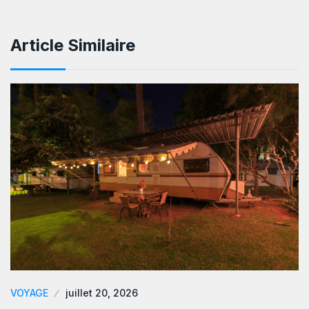
Article Similaire
VOYAGE
juillet 20, 2026