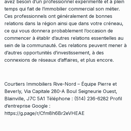
avez besoin d’un professionnel expérimenté et à plein
temps qui fait de l’immobilier commercial son métier.
Ces professionnels ont généralement de bonnes
relations dans la région ainsi que dans votre créneau,
ce qui vous donnera probablement l’occasion de
commencer à établir d’autres relations essentielles au
sein de la communauté. Ces relations peuvent mener à
d’autres opportunités d’investissement, à des
connexions de réseaux d’affaires, et plus encore.
Courtiers Immobiliers Rive-Nord – Équipe Pierre et
Beverly, Via Capitale 280-A Boul Seigneurie Ouest,
Blainville, J7C 5A1 Téléphone : (514) 236-6282 Profil
d’entreprise Google :
https://g.page/r/Cfm8h6Br2eVHEAE