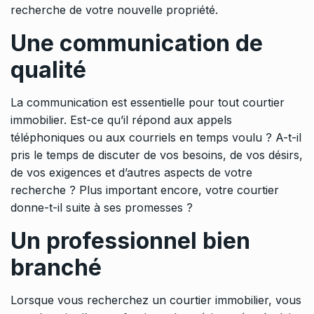
recherche de votre nouvelle propriété.
Une communication de
qualité
La communication est essentielle pour tout courtier
immobilier. Est-ce qu’il répond aux appels
téléphoniques ou aux courriels en temps voulu ? A-t-il
pris le temps de discuter de vos besoins, de vos désirs,
de vos exigences et d’autres aspects de votre
recherche ? Plus important encore, votre courtier
donne-t-il suite à ses promesses ?
Un professionnel bien
branché
Lorsque vous recherchez un courtier immobilier, vous