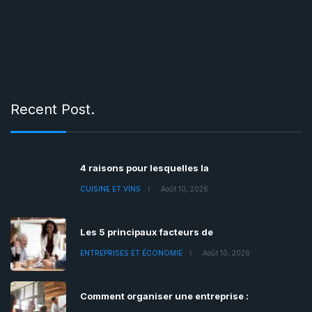
Recent Post.
4 raisons pour lesquelles la
CUISINE ET VINS
Août 10, 2026
Les 5 principaux facteurs de
ENTREPRISES ET ÉCONOMIE
Août 10, 2026
Comment organiser une entreprise :