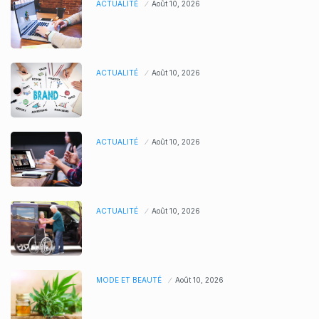
ACTUALITÉ
Août 10, 2026
ACTUALITÉ
Août 10, 2026
ACTUALITÉ
Août 10, 2026
ACTUALITÉ
Août 10, 2026
MODE ET BEAUTÉ
Août 10, 2026