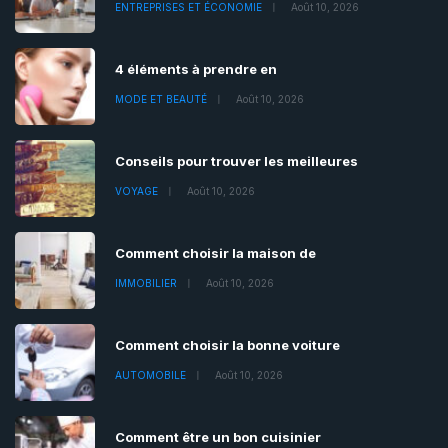
ENTREPRISES ET ÉCONOMIE
Août 10, 2026
4 éléments à prendre en
MODE ET BEAUTÉ
Août 10, 2026
Conseils pour trouver les meilleures
VOYAGE
Août 10, 2026
Comment choisir la maison de
IMMOBILIER
Août 10, 2026
Comment choisir la bonne voiture
AUTOMOBILE
Août 10, 2026
Comment être un bon cuisinier