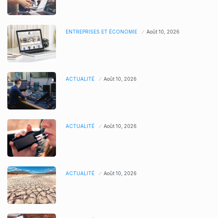
ENTREPRISES ET ÉCONOMIE
Août 10, 2026
ACTUALITÉ
Août 10, 2026
ACTUALITÉ
Août 10, 2026
ACTUALITÉ
Août 10, 2026