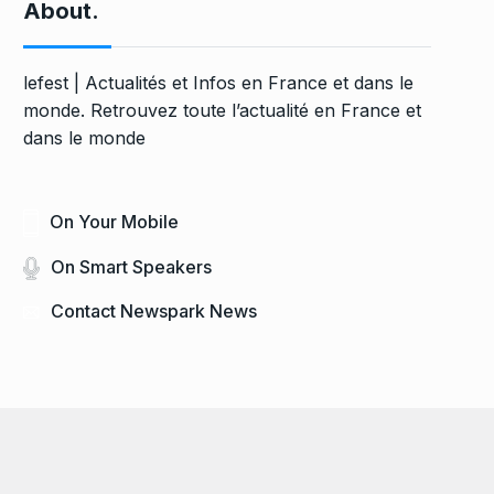
About.
lefest | Actualités et Infos en France et dans le
monde. Retrouvez toute l’actualité en France et
dans le monde
On Your Mobile
On Smart Speakers
Contact Newspark News