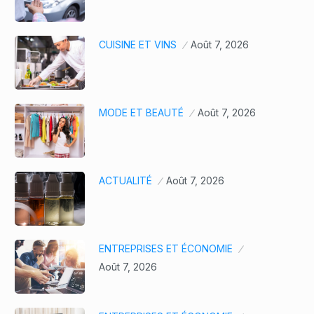
CUISINE ET VINS
Août 7, 2026
MODE ET BEAUTÉ
Août 7, 2026
ACTUALITÉ
Août 7, 2026
ENTREPRISES ET ÉCONOMIE
Août 7, 2026