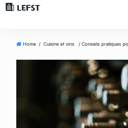
Home
/
Cuisine et vins