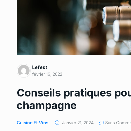
Lefest
février 16, 2022
Conseils pratiques pou
champagne
Cuisine Et Vins
Janvier 21, 2024
Sans Comme