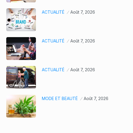
ACTUALITÉ
Août 7, 2026
ACTUALITÉ
Août 7, 2026
ACTUALITÉ
Août 7, 2026
MODE ET BEAUTÉ
Août 7, 2026