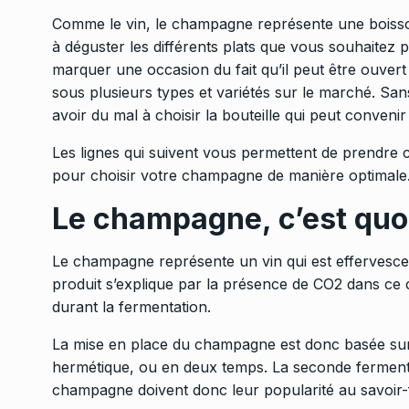
Comme le vin, le champagne représente une boisson
à déguster les différents plats que vous souhaite
marquer une occasion du fait qu’il peut être ouvert
sous plusieurs types et variétés sur le marché. S
avoir du mal à choisir la bouteille qui peut convenir
Les lignes qui suivent vous permettent de prendre c
pour choisir votre champagne de manière optimale
Le champagne, c’est quo
Le champagne représente un vin qui est effervescent
produit s’explique par la présence de CO2 dans
ce 
durant la fermentation.
La mise en place du champagne est donc basée sur 
hermétique, ou en deux temps. La seconde fermentati
champagne doivent donc leur popularité au savoir-