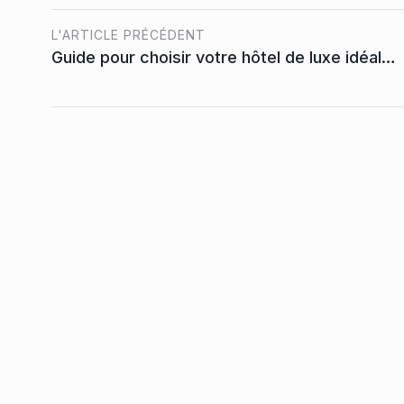
L'ARTICLE PRÉCÉDENT
Guide pour choisir votre hôtel de luxe idéal…