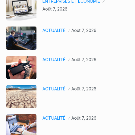
ENTREPRISES ET ÉCONOMIE
Août 7, 2026
ACTUALITÉ
Août 7, 2026
ACTUALITÉ
Août 7, 2026
ACTUALITÉ
Août 7, 2026
ACTUALITÉ
Août 7, 2026