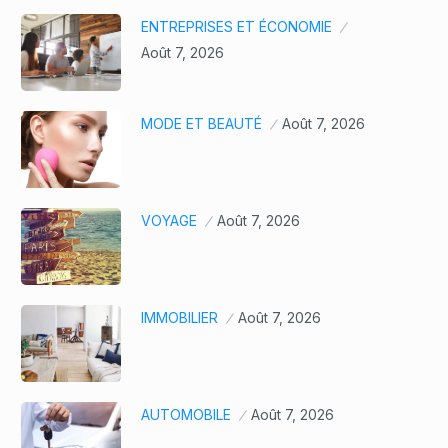
ENTREPRISES ET ÉCONOMIE
Août 7, 2026
MODE ET BEAUTÉ
Août 7, 2026
VOYAGE
Août 7, 2026
IMMOBILIER
Août 7, 2026
AUTOMOBILE
Août 7, 2026