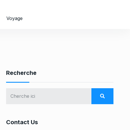
Voyage
Recherche
Contact Us