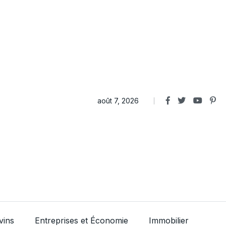
août 7, 2026
vins
Entreprises et Économie
Immobilier