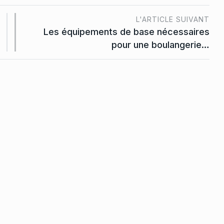
L'ARTICLE SUIVANT
Les équipements de base nécessaires
pour une boulangerie…