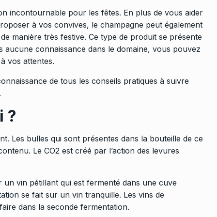
 incontournable pour les fêtes. En plus de vous aider
z proposer à vos convives, le champagne peut également
 de manière très festive. Ce type de produit se présente
ans aucune connaissance dans le domaine, vous pouvez
 à vos attentes.
onnaissance de tous les conseils pratiques à suivre
.
i ?
. Les bulles qui sont présentes dans la bouteille de ce
contenu
. Le CO2 est créé par l’action des levures
un vin pétillant qui est fermenté dans une cuve
on se fait sur un vin tranquille. Les vins de
faire dans la seconde fermentation.