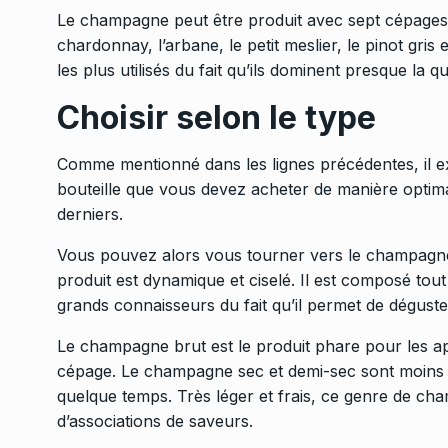
Le champagne peut être produit avec sept cépages dif
chardonnay, l’arbane, le petit meslier, le pinot gris 
les plus utilisés du fait qu’ils dominent presque la qu
Choisir selon le type
Comme mentionné dans les lignes précédentes, il ex
bouteille que vous devez acheter de manière optim
derniers.
Vous pouvez alors vous tourner vers le champagne 
produit est dynamique et ciselé. Il est composé tou
grands connaisseurs du fait qu’il permet de déguste
Le champagne brut est le produit phare pour les ap
cépage. Le champagne sec et demi-sec sont moins 
quelque temps. Très léger et frais, ce genre de cha
d’associations de saveurs.