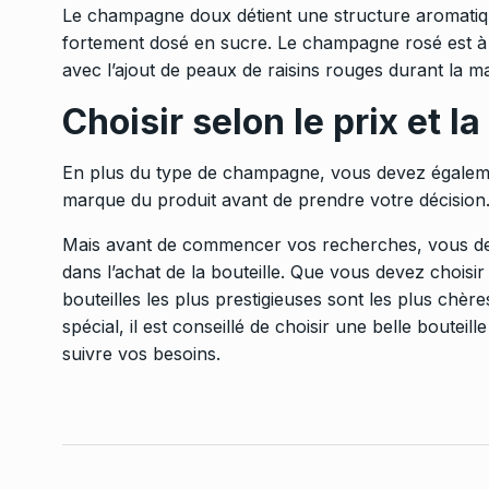
Le champagne doux détient une structure aromatique
fortement dosé en sucre. Le champagne rosé est à l
avec l’ajout de peaux de raisins rouges durant la m
Choisir selon le prix et l
En plus du type de champagne, vous devez égalemen
marque du produit avant de prendre votre décision
Mais avant de commencer vos recherches, vous de
dans l’achat de la bouteille. Que vous devez choi
bouteilles les plus prestigieuses sont les plus chè
spécial
, il est conseillé de choisir une belle boutei
suivre vos besoins.