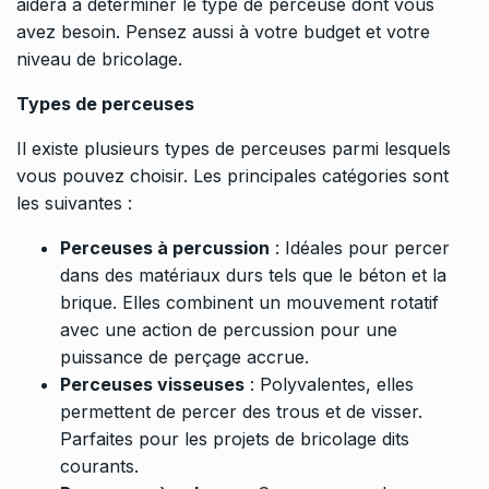
aidera à déterminer le type de perceuse dont vous
avez besoin. Pensez aussi à votre budget et votre
niveau de bricolage.
Types de perceuses
Il existe plusieurs types de perceuses parmi lesquels
vous pouvez choisir. Les principales catégories sont
les suivantes :
Perceuses à percussion
: Idéales pour percer
dans des matériaux durs tels que le béton et la
brique. Elles combinent un mouvement rotatif
avec une action de percussion pour une
puissance de perçage accrue.
Perceuses visseuses
: Polyvalentes, elles
permettent de percer des trous et de visser.
Parfaites pour les projets de bricolage dits
courants.