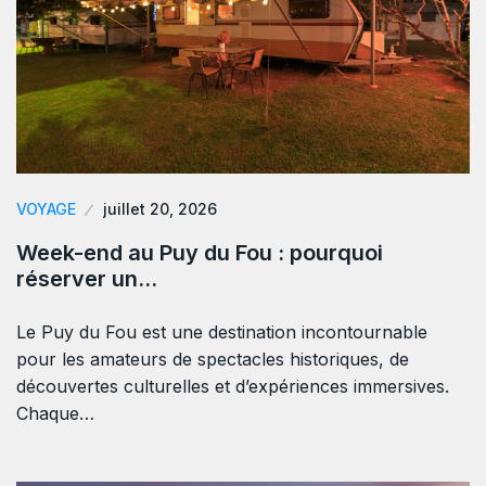
VOYAGE
juillet 20, 2026
Week-end au Puy du Fou : pourquoi
réserver un…
Le Puy du Fou est une destination incontournable
pour les amateurs de spectacles historiques, de
découvertes culturelles et d’expériences immersives.
Chaque…