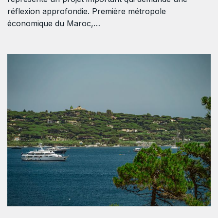
réflexion approfondie. Première métropole
économique du Maroc,…