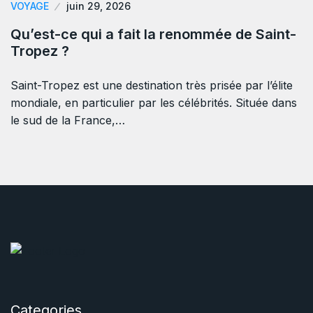
VOYAGE
juin 29, 2026
Qu’est-ce qui a fait la renommée de Saint-
Tropez ?
Saint-Tropez est une destination très prisée par l’élite
mondiale, en particulier par les célébrités. Située dans
le sud de la France,…
Categories.