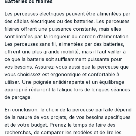
Batteries ou filaires
Les perceuses électriques
peuvent être alimentées par
des câbles électriques ou des batteries. Les perceuses
filaires offrent une puissance constante, mais elles
sont limitées par la longueur du cordon d’alimentation.
Les perceuses sans fil, alimentées par des batteries,
offrent une plus grande mobilité, mais il faut veiller à
ce que la batterie soit suffisamment puissante pour
vos besoins. Assurez-vous aussi que la perceuse que
vous choisissez est ergonomique et confortable à
utiliser. Une poignée antidérapante et un équilibrage
approprié réduiront la fatigue lors de longues séances
de perçage.
En conclusion, le choix de la perceuse parfaite dépend
de la nature de vos projets, de vos besoins spécifiques
et de votre budget. Prenez le temps de faire des
recherches, de comparer les modèles et de lire les