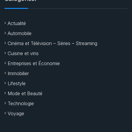
Actualité
Automobile
Cinéma et Télévision – Séries – Streaming
Cuisine et vins
Entreprises et Économie
Immobilier
Lifestyle
Mode et Beauté
Technologie
Voyage