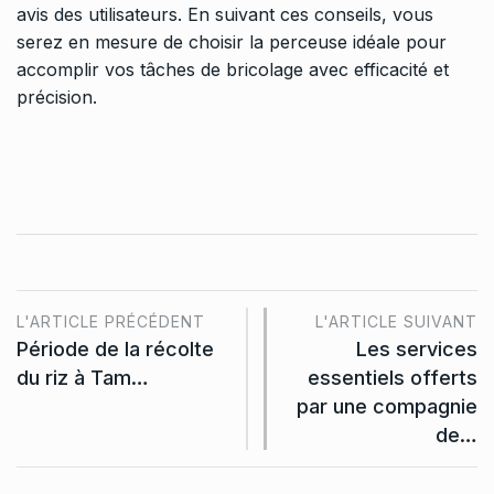
avis des utilisateurs. En suivant ces conseils, vous
serez en mesure de choisir la perceuse idéale pour
accomplir vos tâches de bricolage avec efficacité et
précision.
L'ARTICLE PRÉCÉDENT
L'ARTICLE SUIVANT
Période de la récolte
Les services
du riz à Tam…
essentiels offerts
par une compagnie
de…