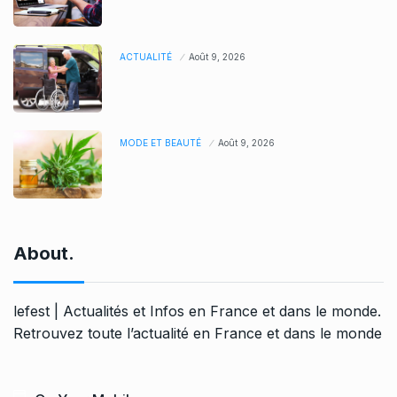
ACTUALITÉ
Août 9, 2026
MODE ET BEAUTÉ
Août 9, 2026
About.
lefest | Actualités et Infos en France et dans le monde.
Retrouvez toute l’actualité en France et dans le monde