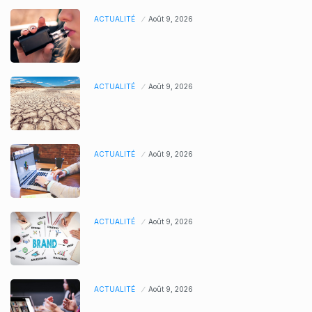
ACTUALITÉ
Août 9, 2026
ACTUALITÉ
Août 9, 2026
ACTUALITÉ
Août 9, 2026
ACTUALITÉ
Août 9, 2026
ACTUALITÉ
Août 9, 2026