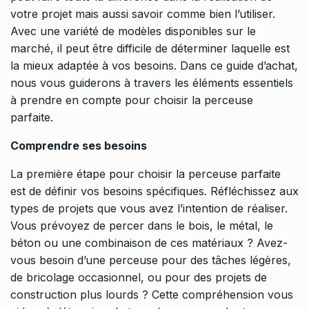
votre projet mais aussi savoir comme bien l’utiliser.
Avec une variété de modèles disponibles sur le
marché, il peut être difficile de déterminer laquelle est
la mieux adaptée à vos besoins. Dans ce guide d’achat,
nous vous guiderons à travers les éléments essentiels
à prendre en compte pour choisir la perceuse
parfaite.
Comprendre ses besoins
La première étape pour choisir la perceuse parfaite
est de définir vos besoins spécifiques. Réfléchissez aux
types de projets que vous avez l’intention de réaliser.
Vous prévoyez de percer dans le bois, le métal, le
béton ou une combinaison de ces matériaux ? Avez-
vous besoin d’une perceuse pour des tâches légères,
de bricolage occasionnel, ou pour des projets de
construction plus lourds ? Cette compréhension vous