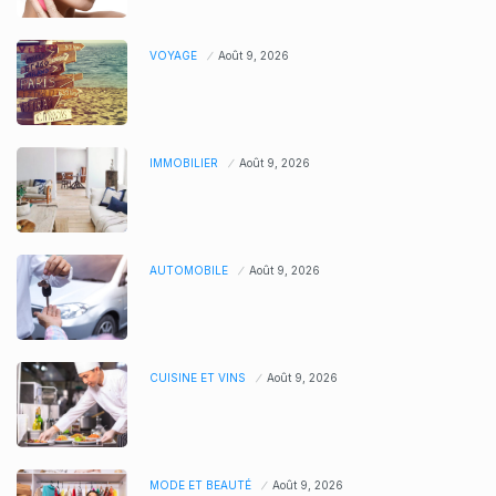
VOYAGE
Août 9, 2026
IMMOBILIER
Août 9, 2026
AUTOMOBILE
Août 9, 2026
CUISINE ET VINS
Août 9, 2026
MODE ET BEAUTÉ
Août 9, 2026