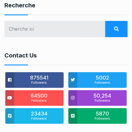
Recherche
Contact Us
875541
5002
Followers
Followers
64500
50,254
Followers
Followers
23434
5870
Followers
Followers