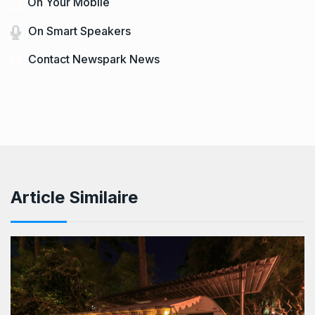
On Your Mobile
On Smart Speakers
Contact Newspark News
Article Similaire