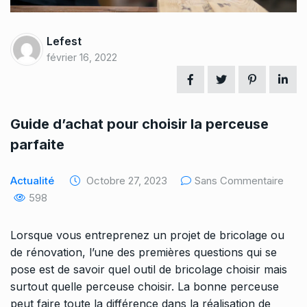
Lefest
février 16, 2022
Guide d’achat pour choisir la perceuse
parfaite
Actualité
Octobre 27, 2023
Sans Commentaire
598
Lorsque vous entreprenez un projet de bricolage ou
de rénovation, l’une des premières questions qui se
pose est de savoir quel outil de bricolage choisir mais
surtout quelle perceuse choisir. La bonne perceuse
peut faire toute la différence dans la réalisation de