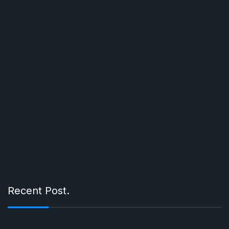
Recent Post.