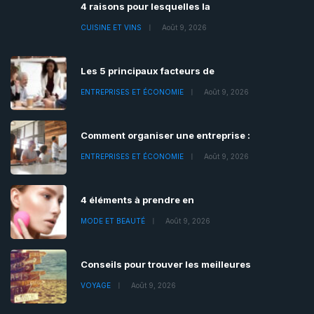
4 raisons pour lesquelles la
CUISINE ET VINS
Août 9, 2026
Les 5 principaux facteurs de
ENTREPRISES ET ÉCONOMIE
Août 9, 2026
Comment organiser une entreprise :
ENTREPRISES ET ÉCONOMIE
Août 9, 2026
4 éléments à prendre en
MODE ET BEAUTÉ
Août 9, 2026
Conseils pour trouver les meilleures
VOYAGE
Août 9, 2026