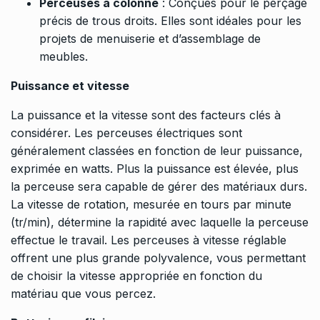
Perceuses à colonne
: Conçues pour le perçage
précis de trous droits. Elles sont idéales pour les
projets de menuiserie et d’assemblage de
meubles.
Puissance et vitesse
La puissance et la vitesse sont des facteurs clés à
considérer. Les perceuses électriques sont
généralement classées en fonction de leur puissance,
exprimée en watts. Plus la puissance est élevée, plus
la perceuse sera capable de gérer des matériaux durs.
La vitesse de rotation, mesurée en tours par minute
(tr/min), détermine la rapidité avec laquelle la perceuse
effectue le travail. Les perceuses à vitesse réglable
offrent une plus grande polyvalence, vous permettant
de choisir la vitesse appropriée en fonction du
matériau que vous percez.