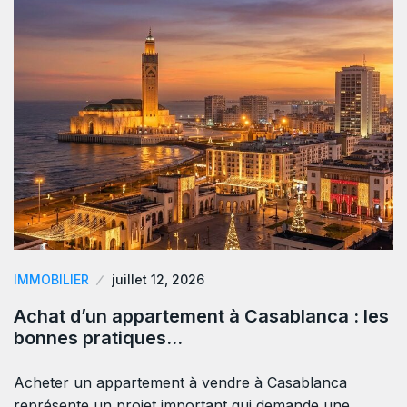
IMMOBILIER
juillet 12, 2026
Achat d’un appartement à Casablanca : les
bonnes pratiques…
Acheter un appartement à vendre à Casablanca
représente un projet important qui demande une