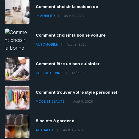
Comment choisir la maison de
IMMOBILIER
Août 9, 2026
Comment choisir la bonne voiture
AUTOMOBILE
Août 9, 2026
Comment être un bon cuisinier
CUISINE ET VINS
Août 9, 2026
Comment trouver votre style personnel
MODE ET BEAUTÉ
Août 9, 2026
5 points à garder à
ACTUALITÉ
Août 9, 2026