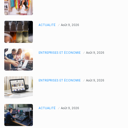
ACTUALITÉ
Août 9, 2026
ENTREPRISES ET ÉCONOMIE
Août 9, 2026
ENTREPRISES ET ÉCONOMIE
Août 9, 2026
ACTUALITÉ
Août 9, 2026