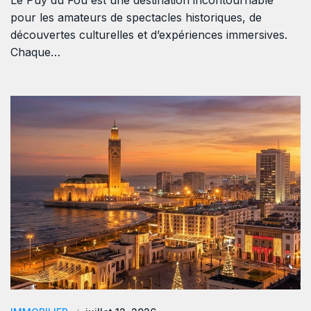
Le Puy du Fou est une destination incontournable
pour les amateurs de spectacles historiques, de
découvertes culturelles et d’expériences immersives.
Chaque…