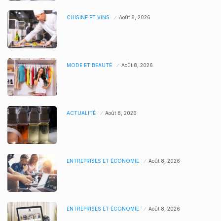
CUISINE ET VINS
Août 8, 2026
MODE ET BEAUTÉ
Août 8, 2026
ACTUALITÉ
Août 8, 2026
ENTREPRISES ET ÉCONOMIE
Août 8, 2026
ENTREPRISES ET ÉCONOMIE
Août 8, 2026