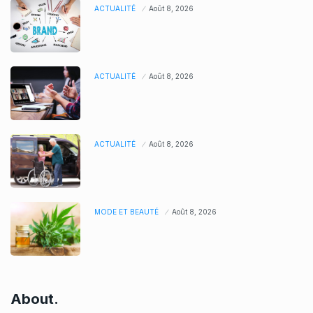
ACTUALITÉ
Août 8, 2026
ACTUALITÉ
Août 8, 2026
ACTUALITÉ
Août 8, 2026
MODE ET BEAUTÉ
Août 8, 2026
About.