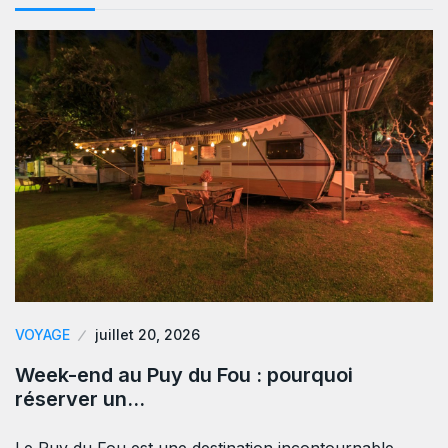
VOYAGE
juillet 20, 2026
Week-end au Puy du Fou : pourquoi
réserver un…