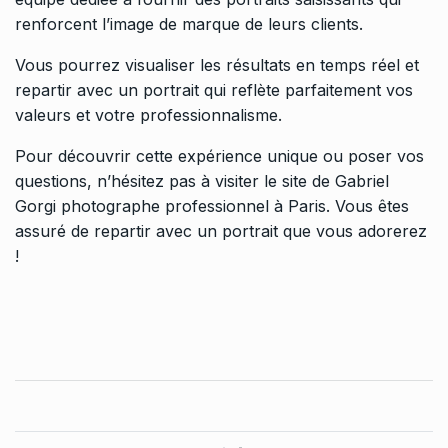
renforcent l’image de marque de leurs clients.
Vous pourrez visualiser les résultats en temps réel et
repartir avec un portrait qui reflète parfaitement vos
valeurs et votre professionnalisme.
Pour découvrir cette expérience unique ou poser vos
questions, n’hésitez pas à visiter le site de Gabriel
Gorgi
photographe professionnel à Paris
. Vous êtes
assuré de repartir avec un portrait que vous adorerez
!