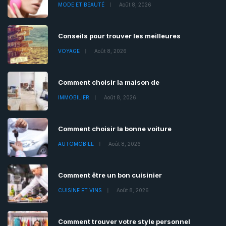
MODE ET BEAUTÉ
Août 8, 2026
Conseils pour trouver les meilleures
VOYAGE
Août 8, 2026
Comment choisir la maison de
IMMOBILIER
Août 8, 2026
Comment choisir la bonne voiture
AUTOMOBILE
Août 8, 2026
Comment être un bon cuisinier
CUISINE ET VINS
Août 8, 2026
Comment trouver votre style personnel