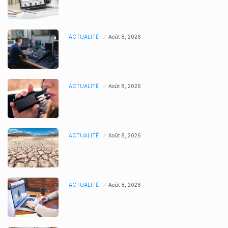
ACTUALITÉ
Août 8, 2026
ACTUALITÉ
Août 8, 2026
ACTUALITÉ
Août 8, 2026
ACTUALITÉ
Août 8, 2026