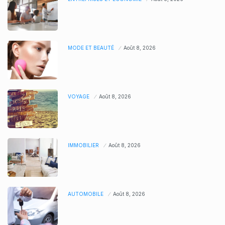
MODE ET BEAUTÉ
Août 8, 2026
VOYAGE
Août 8, 2026
IMMOBILIER
Août 8, 2026
AUTOMOBILE
Août 8, 2026