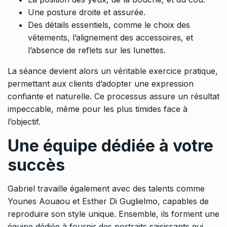
Une posture droite et assurée.
Des détails essentiels, comme le choix des
vêtements, l’alignement des accessoires, et
l’absence de reflets sur les lunettes.
La séance devient alors un véritable exercice pratique,
permettant aux clients d’adopter une expression
confiante et naturelle. Ce processus assure un résultat
impeccable, même pour les plus timides face à
l’objectif.
Une équipe dédiée à votre
succès
Gabriel travaille également avec des talents comme
Younes Aouaou et Esther Di Guglielmo, capables de
reproduire son style unique. Ensemble, ils forment une
équipe dédiée à fournir des portraits saisissants qui