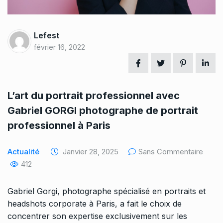
Lefest
février 16, 2022
L’art du portrait professionnel avec
Gabriel GORGI photographe de portrait
professionnel à Paris
Actualité
Janvier 28, 2025
Sans Commentaire
412
Gabriel Gorgi, photographe spécialisé en portraits et
headshots corporate à Paris, a fait le choix de
concentrer son expertise exclusivement sur les