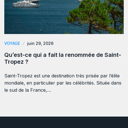
VOYAGE
juin 29, 2026
Qu’est-ce qui a fait la renommée de Saint-
Tropez ?
Saint-Tropez est une destination très prisée par l’élite
mondiale, en particulier par les célébrités. Située dans
le sud de la France,…