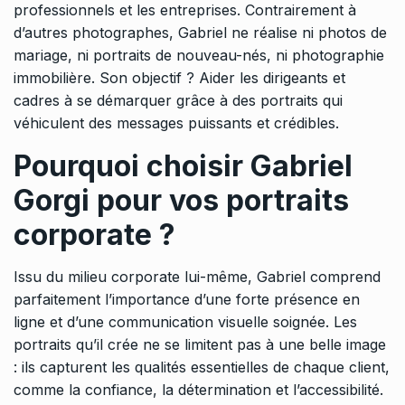
professionnels et les entreprises. Contrairement à
d’autres photographes, Gabriel ne réalise ni photos de
mariage, ni portraits de nouveau-nés, ni photographie
immobilière. Son objectif ? Aider les dirigeants et
cadres à se démarquer grâce à des portraits qui
véhiculent des messages puissants et crédibles.
Pourquoi choisir Gabriel
Gorgi pour vos portraits
corporate ?
Issu du milieu corporate lui-même, Gabriel comprend
parfaitement l’importance d’une forte présence en
ligne et d’une communication visuelle soignée. Les
portraits qu’il crée ne se limitent pas à une belle image
: ils capturent les qualités essentielles de chaque client,
comme la confiance, la détermination et l’accessibilité.