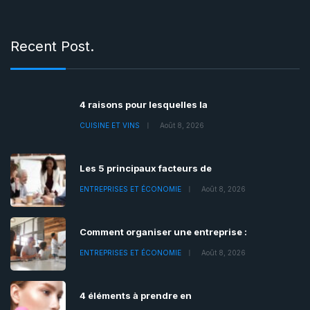
Recent Post.
4 raisons pour lesquelles la
CUISINE ET VINS
Août 8, 2026
Les 5 principaux facteurs de
ENTREPRISES ET ÉCONOMIE
Août 8, 2026
Comment organiser une entreprise :
ENTREPRISES ET ÉCONOMIE
Août 8, 2026
4 éléments à prendre en