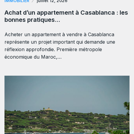
IMMOBILIER
juillet 12, 2026
Achat d’un appartement à Casablanca : les
bonnes pratiques…
Acheter un appartement à vendre à Casablanca
représente un projet important qui demande une
réflexion approfondie. Première métropole
économique du Maroc,…