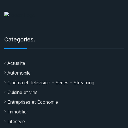
Categories.
Actualité
Automobile
Cinéma et Télévision – Séries – Streaming
Cuisine et vins
Entreprises et Économie
Immobilier
Lifestyle