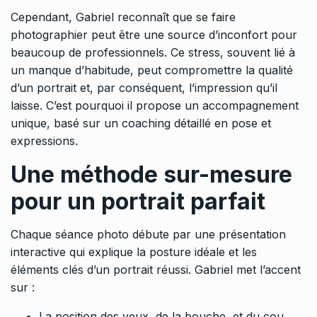
Cependant, Gabriel reconnaît que se faire
photographier peut être une source d’inconfort pour
beaucoup de professionnels. Ce stress, souvent lié à
un manque d’habitude, peut compromettre la qualité
d’un portrait et, par conséquent, l’impression qu’il
laisse. C’est pourquoi il propose un accompagnement
unique, basé sur un coaching détaillé en pose et
expressions.
Une méthode sur-mesure
pour un portrait parfait
Chaque séance photo débute par une présentation
interactive qui explique la posture idéale et les
éléments clés d’un portrait réussi. Gabriel met l’accent
sur :
La position des yeux, de la bouche, et du cou.