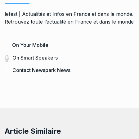
lefest | Actualités et Infos en France et dans le monde.
Retrouvez toute l’actualité en France et dans le monde
On Your Mobile
On Smart Speakers
Contact Newspark News
Article Similaire