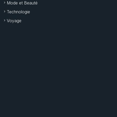
Mode et Beauté
Technologie
Voyage