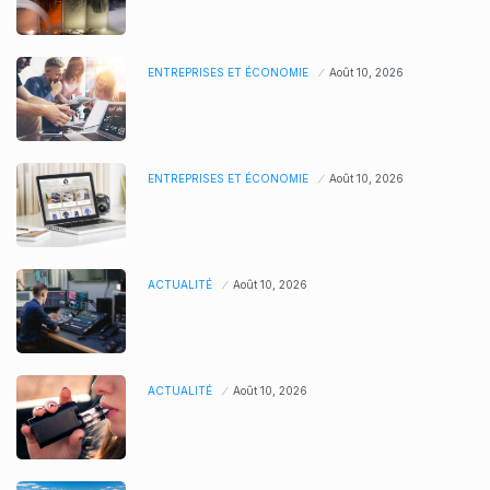
ENTREPRISES ET ÉCONOMIE
Août 10, 2026
ENTREPRISES ET ÉCONOMIE
Août 10, 2026
ACTUALITÉ
Août 10, 2026
ACTUALITÉ
Août 10, 2026