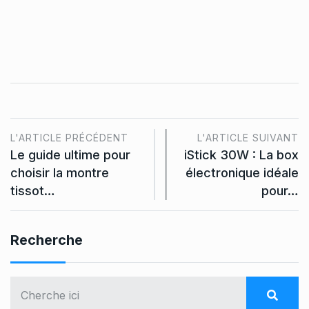
L'ARTICLE PRÉCÉDENT
L'ARTICLE SUIVANT
Le guide ultime pour
iStick 30W : La box
choisir la montre
électronique idéale
tissot…
pour…
Recherche