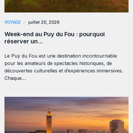
VOYAGE
juillet 20, 2026
Week-end au Puy du Fou : pourquoi
réserver un…
Le Puy du Fou est une destination incontournable
pour les amateurs de spectacles historiques, de
découvertes culturelles et d’expériences immersives.
Chaque…