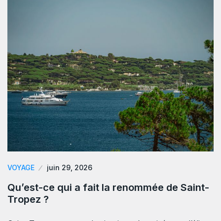
VOYAGE
juin 29, 2026
Qu’est-ce qui a fait la renommée de Saint-
Tropez ?