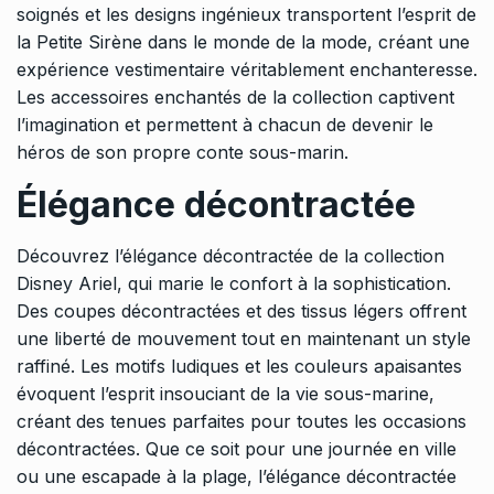
soignés et les designs ingénieux transportent l’esprit de
la Petite Sirène dans le monde de la mode, créant une
expérience vestimentaire véritablement enchanteresse.
Les accessoires enchantés de la collection captivent
l’imagination et permettent à chacun de devenir le
héros de son propre conte sous-marin.
Élégance décontractée
Découvrez l’élégance décontractée de la collection
Disney Ariel, qui marie le confort à la sophistication.
Des coupes décontractées et des tissus légers offrent
une liberté de mouvement tout en maintenant un style
raffiné. Les motifs ludiques et les couleurs apaisantes
évoquent l’esprit insouciant de la vie sous-marine,
créant des tenues parfaites pour toutes les occasions
décontractées. Que ce soit pour une journée en ville
ou une escapade à la plage, l’élégance décontractée