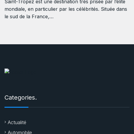
Saint-Tropez est une destination très prisée par l’élite
mondiale, en particulier par les célébrités. Située dans
le sud de la France,…
Categories.
Actualité
Automobile