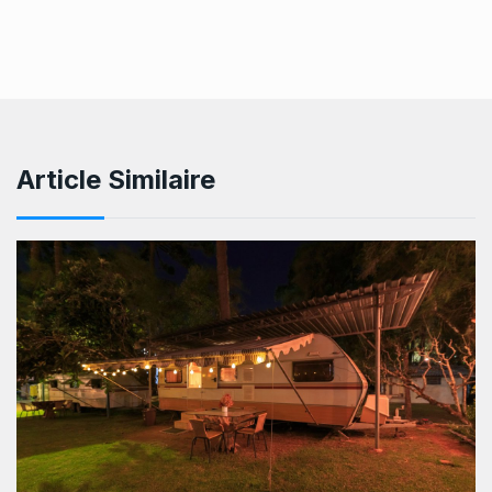
Article Similaire