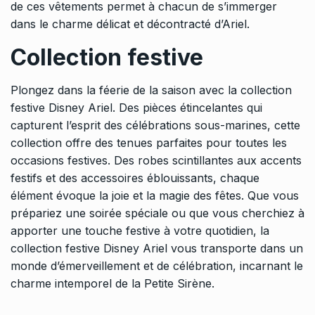
de ces vêtements permet à chacun de s’immerger
dans le charme délicat et décontracté d’Ariel.
Collection festive
Plongez dans la féerie de la saison avec la collection
festive Disney Ariel. Des pièces étincelantes qui
capturent l’esprit des célébrations sous-marines, cette
collection offre des tenues parfaites pour toutes les
occasions festives. Des robes scintillantes aux accents
festifs et des accessoires éblouissants, chaque
élément évoque la joie et la magie des fêtes. Que vous
prépariez une soirée spéciale ou que vous cherchiez à
apporter une touche festive à votre quotidien, la
collection festive Disney Ariel vous transporte dans un
monde d’émerveillement et de célébration, incarnant le
charme intemporel de la Petite Sirène.