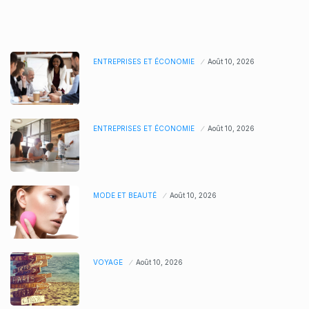
ENTREPRISES ET ÉCONOMIE
Août 10, 2026
ENTREPRISES ET ÉCONOMIE
Août 10, 2026
MODE ET BEAUTÉ
Août 10, 2026
VOYAGE
Août 10, 2026