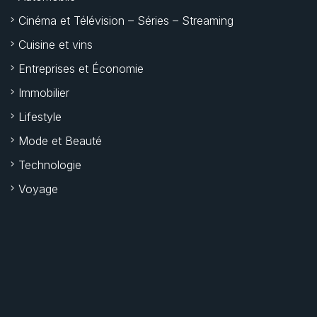
Cinéma et Télévision – Séries – Streaming
Cuisine et vins
Entreprises et Économie
Immobilier
Lifestyle
Mode et Beauté
Technologie
Voyage