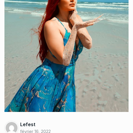
Lefest
février 16, 2022