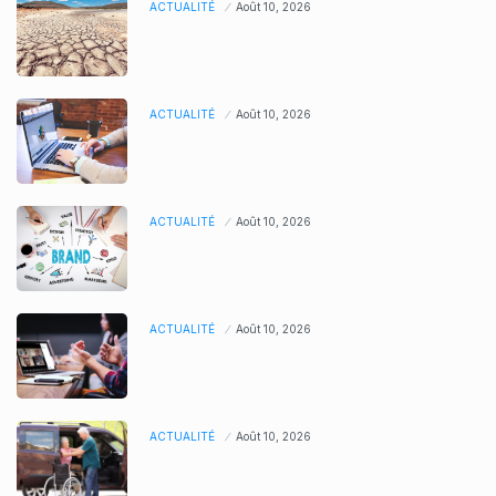
ACTUALITÉ
Août 10, 2026
ACTUALITÉ
Août 10, 2026
ACTUALITÉ
Août 10, 2026
ACTUALITÉ
Août 10, 2026
ACTUALITÉ
Août 10, 2026