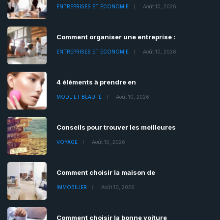
ENTREPRISES ET ÉCONOMIE
Août 10, 2026
Comment organiser une entreprise :
ENTREPRISES ET ÉCONOMIE
Août 10, 2026
4 éléments à prendre en
MODE ET BEAUTÉ
Août 10, 2026
Conseils pour trouver les meilleures
VOYAGE
Août 10, 2026
Comment choisir la maison de
IMMOBILIER
Août 10, 2026
Comment choisir la bonne voiture