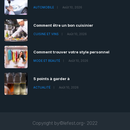
AUTOMOBILE
Août 10, 2026
Comment être un bon cuisinier
CUISINE ET VINS
Août 10, 2026
Comment trouver votre style personnel
MODE ET BEAUTÉ
Août 10, 2026
5 points à garder à
ACTUALITÉ
Août 10, 2026
Copyright by©lefest.org- 2022