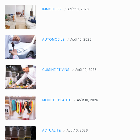
IMMOBILIER
Août 10, 2026
AUTOMOBILE
Août 10, 2026
CUISINE ET VINS
Août 10, 2026
MODE ET BEAUTÉ
Août 10, 2026
ACTUALITÉ
Août 10, 2026