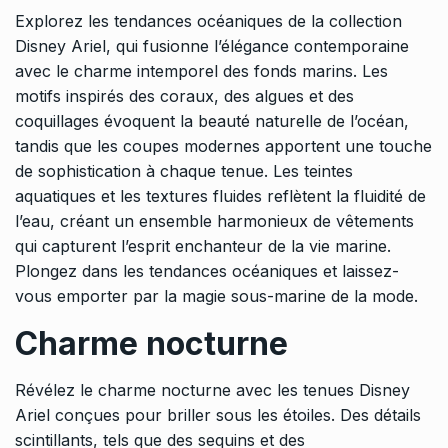
Explorez les tendances océaniques de la collection
Disney Ariel, qui fusionne l’élégance contemporaine
avec le charme intemporel des fonds marins. Les
motifs inspirés des coraux, des algues et des
coquillages évoquent la beauté naturelle de l’océan,
tandis que les coupes modernes apportent une touche
de sophistication à chaque tenue. Les teintes
aquatiques et les textures fluides reflètent la fluidité de
l’eau, créant un ensemble harmonieux de vêtements
qui capturent l’esprit enchanteur de la vie marine.
Plongez dans les tendances océaniques et laissez-
vous emporter par la magie sous-marine de la mode.
Charme nocturne
Révélez le charme nocturne avec les tenues Disney
Ariel conçues pour briller sous les étoiles. Des détails
scintillants, tels que des sequins et des