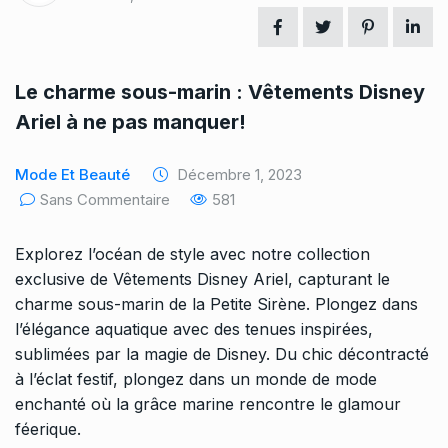
Le charme sous-marin : Vêtements Disney
Ariel à ne pas manquer!
Mode Et Beauté
Décembre 1, 2023
Sans Commentaire
581
Explorez l’océan de style avec notre collection
exclusive de Vêtements Disney Ariel, capturant le
charme sous-marin de la Petite Sirène. Plongez dans
l’élégance aquatique avec des tenues inspirées,
sublimées par la magie de Disney. Du chic décontracté
à l’éclat festif, plongez dans un monde de mode
enchanté où la grâce marine rencontre le glamour
féerique.