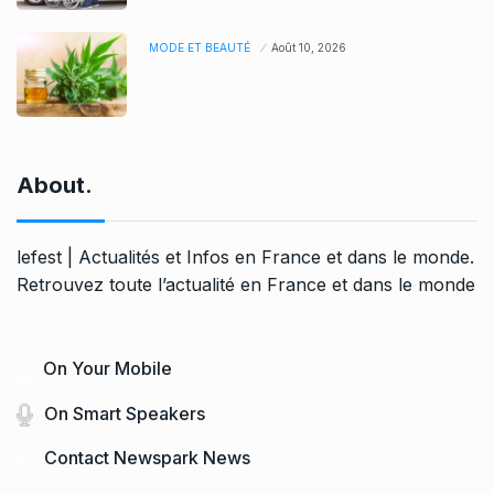
MODE ET BEAUTÉ
Août 10, 2026
About.
lefest | Actualités et Infos en France et dans le monde.
Retrouvez toute l’actualité en France et dans le monde
On Your Mobile
On Smart Speakers
Contact Newspark News