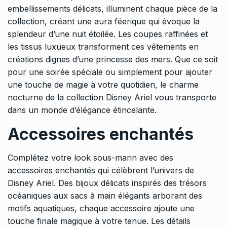
embellissements délicats, illuminent chaque pièce de la
collection, créant une aura féerique qui évoque la
splendeur d’une nuit étoilée. Les coupes raffinées et
les tissus luxueux transforment ces vêtements en
créations dignes d’une princesse des mers. Que ce soit
pour une soirée spéciale ou simplement pour ajouter
une touche de magie à votre quotidien, le charme
nocturne de la collection Disney Ariel vous transporte
dans un monde d’élégance étincelante.
Accessoires enchantés
Complétez votre look sous-marin avec des
accessoires enchantés qui célèbrent l’univers de
Disney Ariel. Des bijoux délicats inspirés des trésors
océaniques aux sacs à main élégants arborant des
motifs aquatiques, chaque accessoire ajoute une
touche finale magique à votre tenue. Les détails