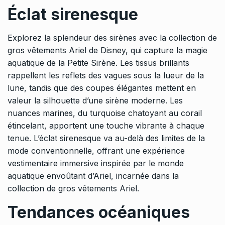
Éclat sirenesque
Explorez la splendeur des sirènes avec la
collection de
gros vêtements Ariel
de Disney, qui capture la magie
aquatique de la Petite Sirène. Les tissus brillants
rappellent les reflets des vagues sous la lueur de la
lune, tandis que des coupes élégantes mettent en
valeur la silhouette d’une sirène moderne. Les
nuances marines, du turquoise chatoyant au corail
étincelant, apportent une touche vibrante à chaque
tenue. L’éclat sirenesque va au-delà des limites de la
mode conventionnelle, offrant une expérience
vestimentaire immersive inspirée par le monde
aquatique envoûtant d’Ariel, incarnée dans la
collection de gros vêtements Ariel.
Tendances océaniques