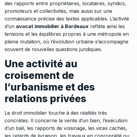
des rapports entre propriétaires, locataires, syndics,
promoteurs et collectivités, mais aussi sur une
connaissance précise des textes applicables. L’activité
d’un
avocat immobilier à Bordeaux
reflète ainsi les
tensions et les équilibres propres à une métropole en
pleine mutation, où l’évolution urbaine s’accompagne
souvent de nouvelles questions juridiques.
Une activité au
croisement de
l’urbanisme et des
relations privées
Le droit immobilier touche à des réalités très
concrètes. Il concerne la vente d’un bien, l’exécution
d’un bail, les rapports de voisinage, les vices cachés,
les retards de livraison, les travaux en copropriété ou