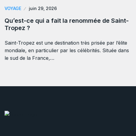
VOYAGE
juin 29, 2026
Qu’est-ce qui a fait la renommée de Saint-
Tropez ?
Saint-Tropez est une destination très prisée par l’élite
mondiale, en particulier par les célébrités. Située dans
le sud de la France,…