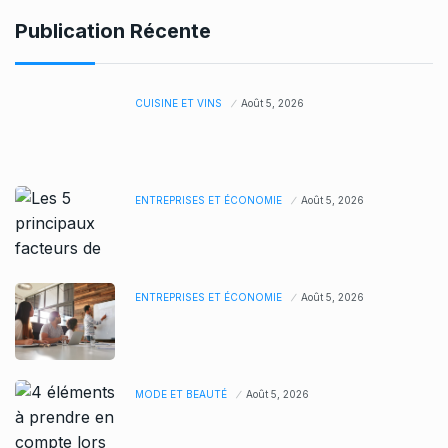
Publication Récente
CUISINE ET VINS
Août 5, 2026
ENTREPRISES ET ÉCONOMIE
Août 5, 2026
ENTREPRISES ET ÉCONOMIE
Août 5, 2026
MODE ET BEAUTÉ
Août 5, 2026