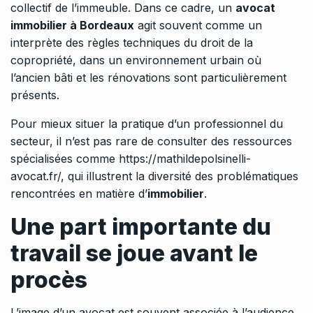
collectif de l’immeuble. Dans ce cadre, un
avocat
immobilier à Bordeaux
agit souvent comme un
interprète des règles techniques du droit de la
copropriété, dans un environnement urbain où
l’ancien bâti et les rénovations sont particulièrement
présents.
Pour mieux situer la pratique d’un professionnel du
secteur, il n’est pas rare de consulter des ressources
spécialisées comme
https://mathildepolsinelli-
avocat.fr/
, qui illustrent la diversité des problématiques
rencontrées en matière d’
immobilier
.
Une part importante du
travail se joue avant le
procès
L’image d’un avocat est souvent associée à l’audience.