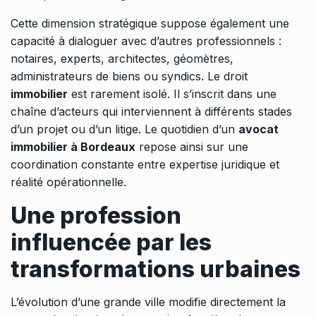
Cette dimension stratégique suppose également une
capacité à dialoguer avec d’autres professionnels :
notaires, experts, architectes, géomètres,
administrateurs de biens ou syndics. Le droit
immobilier
est rarement isolé. Il s’inscrit dans une
chaîne d’acteurs qui interviennent à différents stades
d’un projet ou d’un litige. Le quotidien d’un
avocat
immobilier à Bordeaux
repose ainsi sur une
coordination constante entre expertise juridique et
réalité opérationnelle.
Une profession
influencée par les
transformations urbaines
L’évolution d’une grande ville modifie directement la