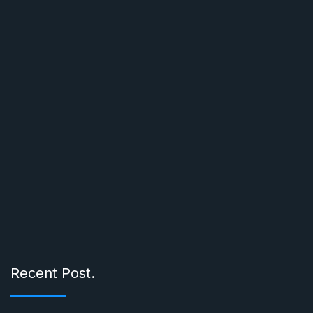
Recent Post.