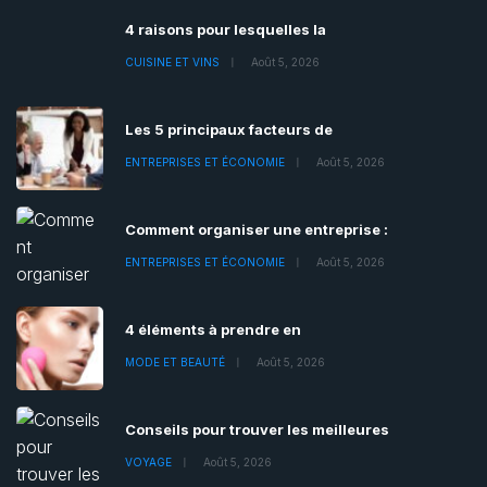
4 raisons pour lesquelles la
CUISINE ET VINS
Août 5, 2026
Les 5 principaux facteurs de
ENTREPRISES ET ÉCONOMIE
Août 5, 2026
Comment organiser une entreprise :
ENTREPRISES ET ÉCONOMIE
Août 5, 2026
4 éléments à prendre en
MODE ET BEAUTÉ
Août 5, 2026
Conseils pour trouver les meilleures
VOYAGE
Août 5, 2026