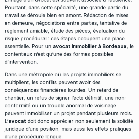
Pourtant, dans cette spécialité, une grande partie du
travail se déroule bien en amont. Rédaction de mises
en demeure, négociations entre parties, tentative de
règlement amiable, étude des pièces, évaluation du
risque procédural : ces étapes occupent une place
essentielle. Pour un
avocat immobilier à Bordeaux
, le
contentieux n’est qu’une des formes possibles
d’intervention.
Dans une métropole où les projets immobiliers se
multiplient, les conflits peuvent avoir des
conséquences financières lourdes. Un retard de
chantier, un refus de signer l’acte définitif, une non-
conformité ou un trouble anormal de voisinage
peuvent immobiliser un projet pendant plusieurs mois.
L’
avocat
doit donc apprécier non seulement la solidité
juridique d’une position, mais aussi les effets pratiques
d’une procédure longue.