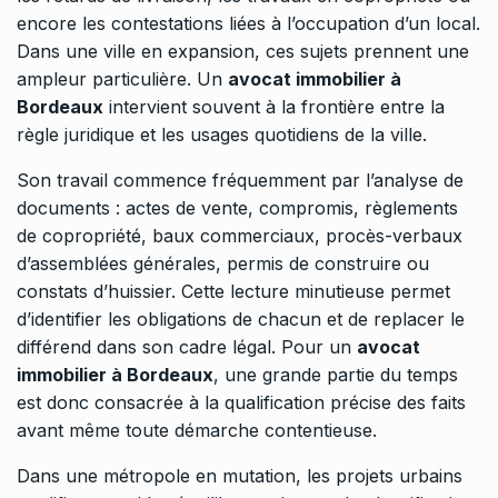
encore les contestations liées à l’occupation d’un local.
Dans une ville en expansion, ces sujets prennent une
ampleur particulière. Un
avocat immobilier à
Bordeaux
intervient souvent à la frontière entre la
règle juridique et les usages quotidiens de la ville.
Son travail commence fréquemment par l’analyse de
documents : actes de vente, compromis, règlements
de copropriété, baux commerciaux, procès-verbaux
d’assemblées générales, permis de construire ou
constats d’huissier. Cette lecture minutieuse permet
d’identifier les obligations de chacun et de replacer le
différend dans son cadre légal. Pour un
avocat
immobilier à Bordeaux
, une grande partie du temps
est donc consacrée à la qualification précise des faits
avant même toute démarche contentieuse.
Dans une métropole en mutation, les projets urbains