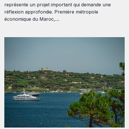
représente un projet important qui demande une
réflexion approfondie. Première métropole
économique du Maroc,…