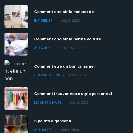
Comment choisir la maison de
IMMOBILIER
Août 5, 2026
Comment choisir la bonne voiture
AUTOMOBILE
Août 5, 2026
Comment être un bon cuisinier
CUISINE ET VINS
Août 5, 2026
Comment trouver votre style personnel
MODE ET BEAUTÉ
Août 5, 2026
5 points à garder à
ACTUALITÉ
Août 5, 2026