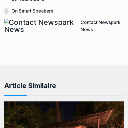
On Smart Speakers
Contact Newspark
News
Article Similaire