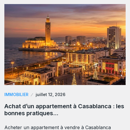
IMMOBILIER
juillet 12, 2026
Achat d’un appartement à Casablanca : les
bonnes pratiques…
Acheter un appartement à vendre à Casablanca