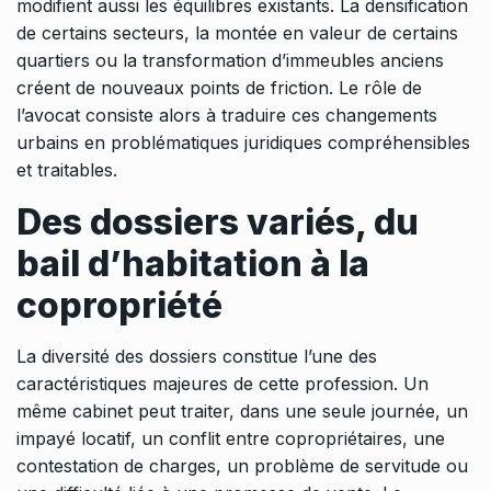
modifient aussi les équilibres existants. La densification
de certains secteurs, la montée en valeur de certains
quartiers ou la transformation d’immeubles anciens
créent de nouveaux points de friction. Le rôle de
l’avocat consiste alors à traduire ces changements
urbains en problématiques juridiques compréhensibles
et traitables.
Des dossiers variés, du
bail d’habitation à la
copropriété
La diversité des dossiers constitue l’une des
caractéristiques majeures de cette profession. Un
même cabinet peut traiter, dans une seule journée, un
impayé locatif, un conflit entre copropriétaires, une
contestation de charges, un problème de servitude ou