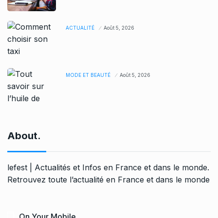
ACTUALITÉ
Août 5, 2026
MODE ET BEAUTÉ
Août 5, 2026
About.
lefest | Actualités et Infos en France et dans le monde.
Retrouvez toute l’actualité en France et dans le monde
On Your Mobile