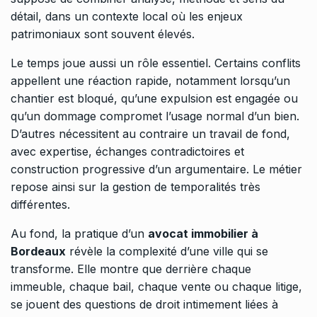
détail, dans un contexte local où les enjeux
patrimoniaux sont souvent élevés.
Le temps joue aussi un rôle essentiel. Certains conflits
appellent une réaction rapide, notamment lorsqu’un
chantier est bloqué, qu’une expulsion est engagée ou
qu’un dommage compromet l’usage normal d’un bien.
D’autres nécessitent au contraire un travail de fond,
avec expertise, échanges contradictoires et
construction progressive d’un argumentaire. Le métier
repose ainsi sur la gestion de temporalités très
différentes.
Au fond, la pratique d’un
avocat immobilier à
Bordeaux
révèle la complexité d’une ville qui se
transforme. Elle montre que derrière chaque
immeuble, chaque bail, chaque vente ou chaque litige,
se jouent des questions de droit intimement liées à