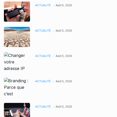
ACTUALITÉ
Août 5, 2026
ACTUALITÉ
Août 5, 2026
ACTUALITÉ
Août 5, 2026
ACTUALITÉ
Août 5, 2026
ACTUALITÉ
Août 5, 2026