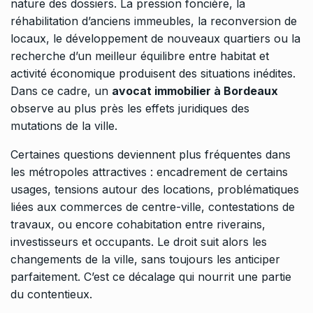
nature des dossiers. La pression foncière, la
réhabilitation d’anciens immeubles, la reconversion de
locaux, le développement de nouveaux quartiers ou la
recherche d’un meilleur équilibre entre habitat et
activité économique produisent des situations inédites.
Dans ce cadre, un
avocat immobilier à Bordeaux
observe au plus près les effets juridiques des
mutations de la ville.
Certaines questions deviennent plus fréquentes dans
les métropoles attractives : encadrement de certains
usages, tensions autour des locations, problématiques
liées aux commerces de centre-ville, contestations de
travaux, ou encore cohabitation entre riverains,
investisseurs et occupants. Le droit suit alors les
changements de la ville, sans toujours les anticiper
parfaitement. C’est ce décalage qui nourrit une partie
du contentieux.