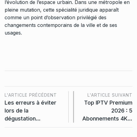
l’évolution de l’espace urbain. Dans une métropole en
pleine mutation, cette spécialité juridique apparaît
comme un point d’observation privilégié des
changements contemporains de la ville et de ses
usages.
L'ARTICLE PRÉCÉDENT
L'ARTICLE SUIVANT
Les erreurs à éviter
Top IPTV Premium
lors de la
2026 : 5
dégustation…
Abonnements 4K…