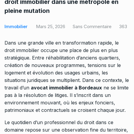
droit immobilier dans une métropole en
pleine mutation
Immobilier
Mars 25, 2026
Sans Commentaire
363
Dans une grande ville en transformation rapide, le
droit immobilier occupe une place de plus en plus
stratégique. Entre réhabilitation d’anciens quartiers,
création de nouveaux programmes, tensions sur le
logement et évolution des usages urbains, les
situations juridiques se multiplient. Dans ce contexte, le
travail d’un
avocat immobilier à Bordeaux
ne se limite
pas à la résolution de litiges. Il s’inscrit dans un
environnement mouvant, où les enjeux fonciers,
patrimoniaux et contractuels se croisent chaque jour.
Le quotidien d’un professionnel du droit dans ce
domaine repose sur une observation fine du territoire,