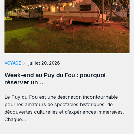
VOYAGE
juillet 20, 2026
Week-end au Puy du Fou : pourquoi
réserver un…
Le Puy du Fou est une destination incontournable
pour les amateurs de spectacles historiques, de
découvertes culturelles et d’expériences immersives.
Chaque…