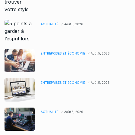
ACTUALITÉ
Août 5, 2026
ENTREPRISES ET ÉCONOMIE
Août 5, 2026
ENTREPRISES ET ÉCONOMIE
Août 5, 2026
ACTUALITÉ
Août 5, 2026