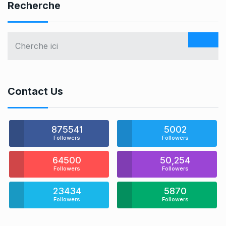
Recherche
Contact Us
875541
5002
Followers
Followers
64500
50,254
Followers
Followers
23434
5870
Followers
Followers