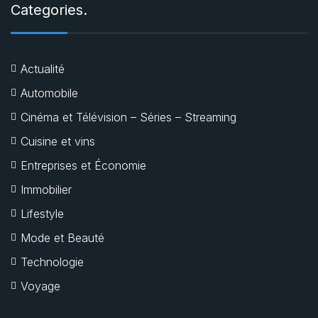
Categories.
Actualité
Automobile
Cinéma et Télévision – Séries – Streaming
Cuisine et vins
Entreprises et Économie
Immobilier
Lifestyle
Mode et Beauté
Technologie
Voyage