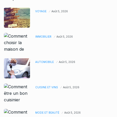
VOYAGE
Août 5, 2026
IMMOBILIER
Août 5, 2026
AUTOMOBILE
Août 5, 2026
CUISINE ET VINS
Août 5, 2026
MODE ET BEAUTÉ
Août 5, 2026