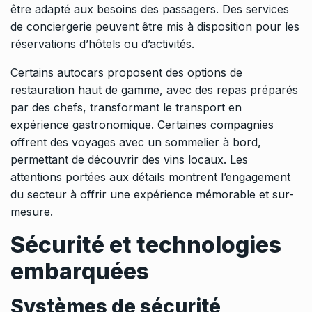
être adapté aux besoins des passagers. Des services
de conciergerie peuvent être mis à disposition pour les
réservations d’hôtels ou d’activités.
Certains autocars proposent des options de
restauration haut de gamme, avec des repas préparés
par des chefs, transformant le transport en
expérience gastronomique. Certaines compagnies
offrent des voyages avec un sommelier à bord,
permettant de découvrir des vins locaux. Les
attentions portées aux détails montrent l’engagement
du secteur à offrir une expérience mémorable et sur-
mesure.
Sécurité et technologies
embarquées
Systèmes de sécurité