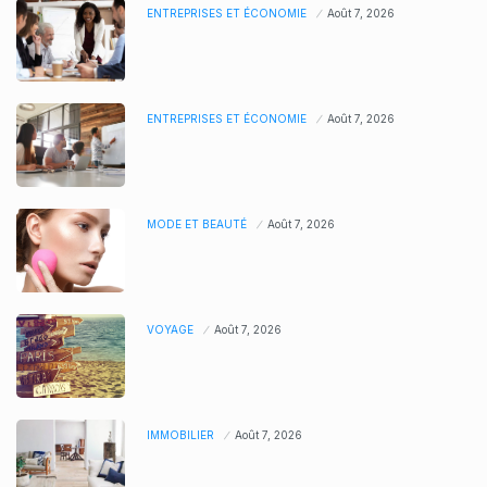
ENTREPRISES ET ÉCONOMIE
Août 7, 2026
ENTREPRISES ET ÉCONOMIE
Août 7, 2026
MODE ET BEAUTÉ
Août 7, 2026
VOYAGE
Août 7, 2026
IMMOBILIER
Août 7, 2026