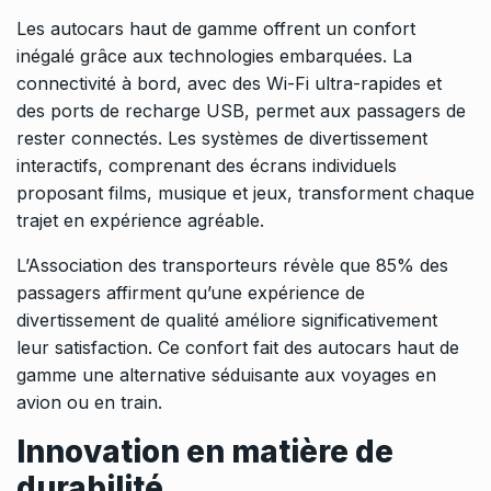
Les autocars haut de gamme offrent un confort
inégalé grâce aux technologies embarquées. La
connectivité à bord, avec des Wi-Fi ultra-rapides et
des ports de recharge USB, permet aux passagers de
rester connectés. Les systèmes de divertissement
interactifs, comprenant des écrans individuels
proposant films, musique et jeux, transforment chaque
trajet en expérience agréable.
L’Association des transporteurs révèle que 85% des
passagers affirment qu’une expérience de
divertissement de qualité améliore significativement
leur satisfaction. Ce confort fait des autocars haut de
gamme une alternative séduisante aux voyages en
avion ou en train.
Innovation en matière de
durabilité