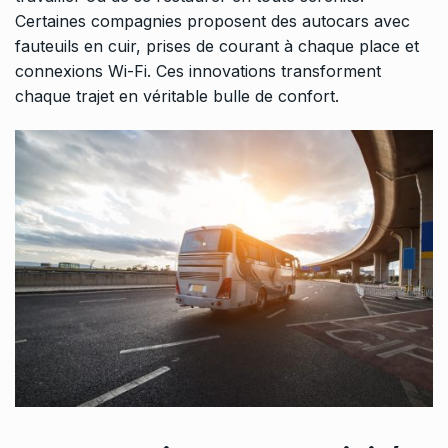
Certaines compagnies proposent des autocars avec
fauteuils en cuir, prises de courant à chaque place et
connexions Wi-Fi. Ces innovations transforment
chaque trajet en véritable bulle de confort.