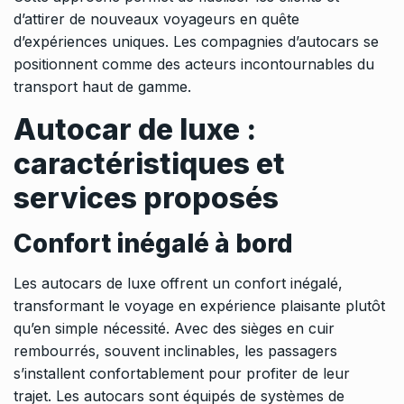
d’attirer de nouveaux voyageurs en quête
d’expériences uniques. Les compagnies d’autocars se
positionnent comme des acteurs incontournables du
transport haut de gamme.
Autocar de luxe :
caractéristiques et
services proposés
Confort inégalé à bord
Les autocars de luxe offrent un confort inégalé,
transformant le voyage en expérience plaisante plutôt
qu’en simple nécessité. Avec des sièges en cuir
rembourrés, souvent inclinables, les passagers
s’installent confortablement pour profiter de leur
trajet. Les autocars sont équipés de systèmes de