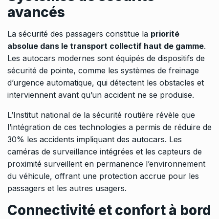
avancés
La sécurité des passagers constitue la
priorité
absolue dans le transport collectif haut de gamme
.
Les autocars modernes sont équipés de dispositifs de
sécurité de pointe, comme les systèmes de freinage
d’urgence automatique, qui détectent les obstacles et
interviennent avant qu’un accident ne se produise.
L’Institut national de la sécurité routière révèle que
l’intégration de ces technologies a permis de réduire de
30% les accidents impliquant des autocars. Les
caméras de surveillance intégrées et les capteurs de
proximité surveillent en permanence l’environnement
du véhicule, offrant une protection accrue pour les
passagers et les autres usagers.
Connectivité et confort à bord