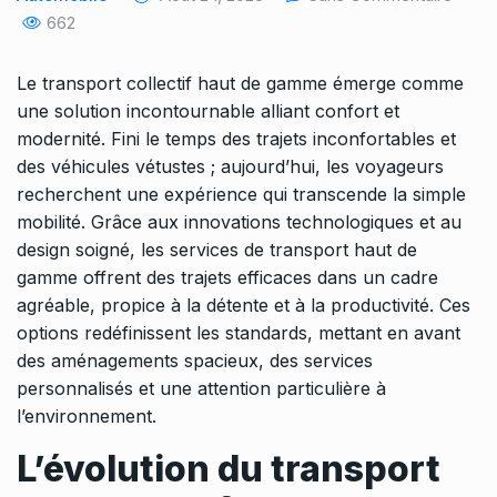
662
Le transport collectif haut de gamme émerge comme
une solution incontournable alliant confort et
modernité. Fini le temps des trajets inconfortables et
des véhicules vétustes ; aujourd’hui, les voyageurs
recherchent une expérience qui transcende la simple
mobilité. Grâce aux innovations technologiques et au
design soigné, les services de transport haut de
gamme offrent des trajets efficaces dans un cadre
agréable, propice à la détente et à la productivité. Ces
options redéfinissent les standards, mettant en avant
des aménagements spacieux, des services
personnalisés et une attention particulière à
l’environnement.
L’évolution du transport