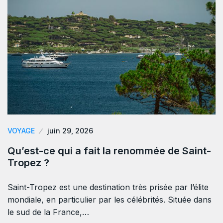
VOYAGE
juin 29, 2026
Qu’est-ce qui a fait la renommée de Saint-
Tropez ?
Saint-Tropez est une destination très prisée par l’élite
mondiale, en particulier par les célébrités. Située dans
le sud de la France,…