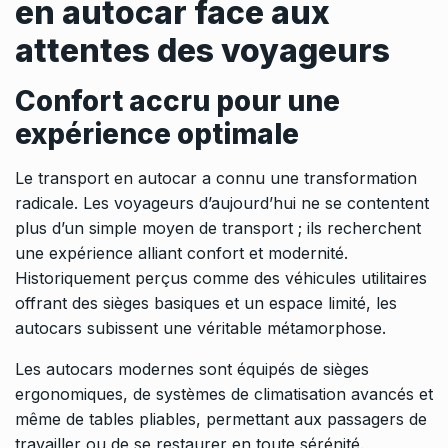
en autocar face aux
attentes des voyageurs
Confort accru pour une
expérience optimale
Le transport en autocar a connu une transformation
radicale. Les voyageurs d’aujourd’hui ne se contentent
plus d’un simple moyen de transport ; ils recherchent
une expérience alliant confort et modernité.
Historiquement perçus comme des véhicules utilitaires
offrant des sièges basiques et un espace limité, les
autocars subissent une véritable métamorphose.
Les autocars modernes sont équipés de sièges
ergonomiques, de systèmes de climatisation avancés et
même de tables pliables, permettant aux passagers de
travailler ou de se restaurer en toute sérénité.