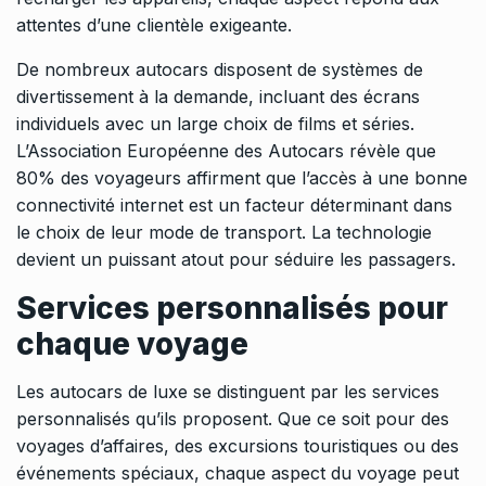
attentes d’une clientèle exigeante.
De nombreux autocars disposent de systèmes de
divertissement à la demande, incluant des écrans
individuels avec un large choix de films et séries.
L’Association Européenne des Autocars révèle que
80% des voyageurs affirment que l’accès à une bonne
connectivité internet est un facteur déterminant dans
le choix de leur mode de transport. La technologie
devient un puissant atout pour séduire les passagers.
Services personnalisés pour
chaque voyage
Les autocars de luxe se distinguent par les services
personnalisés qu’ils proposent. Que ce soit pour des
voyages d’affaires, des excursions touristiques ou des
événements spéciaux, chaque aspect du voyage peut