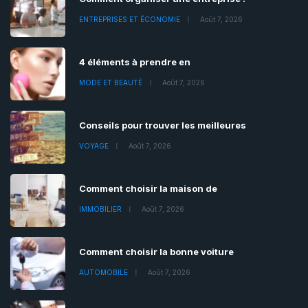
ENTREPRISES ET ÉCONOMIE
Août 7, 2026
4 éléments à prendre en
MODE ET BEAUTÉ
Août 7, 2026
Conseils pour trouver les meilleures
VOYAGE
Août 7, 2026
Comment choisir la maison de
IMMOBILIER
Août 7, 2026
Comment choisir la bonne voiture
AUTOMOBILE
Août 7, 2026