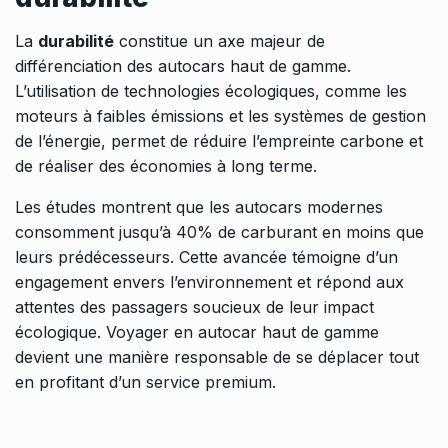
La
durabilité
constitue un axe majeur de
différenciation des autocars haut de gamme.
L’utilisation de technologies écologiques, comme les
moteurs à faibles émissions et les systèmes de gestion
de l’énergie, permet de réduire l’empreinte carbone et
de réaliser des économies à long terme.
Les études montrent que les autocars modernes
consomment jusqu’à 40% de carburant en moins que
leurs prédécesseurs. Cette avancée témoigne d’un
engagement envers l’environnement et répond aux
attentes des passagers soucieux de leur impact
écologique. Voyager en autocar haut de gamme
devient une manière responsable de se déplacer tout
en profitant d’un service premium.