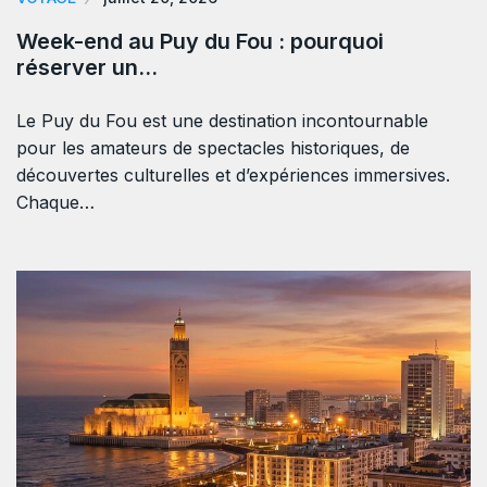
Week-end au Puy du Fou : pourquoi
réserver un…
Le Puy du Fou est une destination incontournable
pour les amateurs de spectacles historiques, de
découvertes culturelles et d’expériences immersives.
Chaque…