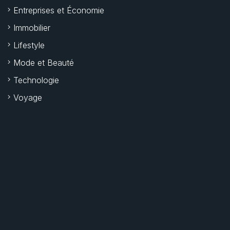
Entreprises et Économie
Immobilier
Lifestyle
Mode et Beauté
Technologie
Voyage