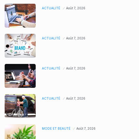
ACTUALITÉ
Août 7, 2026
ACTUALITÉ
Août 7, 2026
ACTUALITÉ
Août 7, 2026
ACTUALITÉ
Août 7, 2026
MODE ET BEAUTÉ
Août 7, 2026