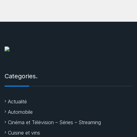
Categories.
Actualité
Automobile
Cinéma et Télévision – Séries – Streaming
Cuisine et vins