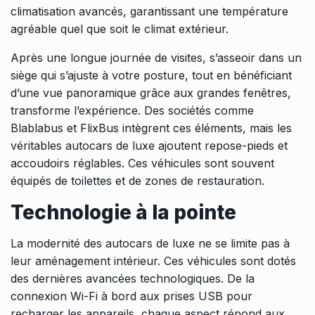
climatisation avancés, garantissant une température
agréable quel que soit le climat extérieur.
Après une longue journée de visites, s’asseoir dans un
siège qui s’ajuste à votre posture, tout en bénéficiant
d’une vue panoramique grâce aux grandes fenêtres,
transforme l’expérience. Des sociétés comme
Blablabus et FlixBus intègrent ces éléments, mais les
véritables autocars de luxe ajoutent repose-pieds et
accoudoirs réglables. Ces véhicules sont souvent
équipés de toilettes et de zones de restauration.
Technologie à la pointe
La modernité des autocars de luxe
ne se limite pas à
leur aménagement intérieur. Ces véhicules sont dotés
des dernières avancées technologiques. De la
connexion Wi-Fi à bord aux prises USB pour
recharger les appareils, chaque aspect répond aux