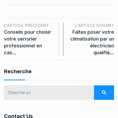
L'ARTICLE PRÉCÉDENT
L'ARTICLE SUIVANT
Conseils pour choisir
Faîtes poser votre
votre serrurier
climatisation par un
professionnel en
électricien
cas…
qualifié…
Recherche
Contact Us