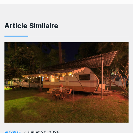
Article Similaire
VOYAGE
juillet 20, 2026