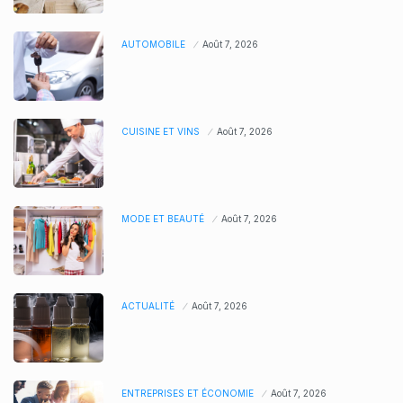
AUTOMOBILE
Août 7, 2026
CUISINE ET VINS
Août 7, 2026
MODE ET BEAUTÉ
Août 7, 2026
ACTUALITÉ
Août 7, 2026
ENTREPRISES ET ÉCONOMIE
Août 7, 2026