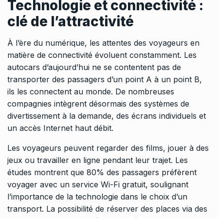
Technologie et connectivité :
clé de l’attractivité
À l’ère du numérique, les attentes des voyageurs en
matière de connectivité évoluent constamment. Les
autocars d’aujourd’hui ne se contentent pas de
transporter des passagers d’un point A à un point B,
ils les connectent au monde. De nombreuses
compagnies intègrent désormais des systèmes de
divertissement à la demande, des écrans individuels et
un accès Internet haut débit.
Les voyageurs peuvent regarder des films, jouer à des
jeux ou travailler en ligne pendant leur trajet. Les
études montrent que 80% des passagers préfèrent
voyager avec un service Wi-Fi gratuit, soulignant
l’importance de la technologie dans le choix d’un
transport. La possibilité de réserver des places via des