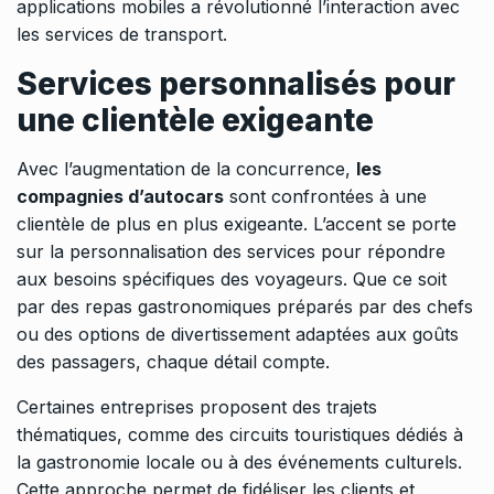
applications mobiles a révolutionné l’interaction avec
les services de transport.
Services personnalisés pour
une clientèle exigeante
Avec l’augmentation de la concurrence,
les
compagnies d’autocars
sont confrontées à une
clientèle de plus en plus exigeante. L’accent se porte
sur la personnalisation des services pour répondre
aux besoins spécifiques des voyageurs. Que ce soit
par des repas gastronomiques préparés par des chefs
ou des options de divertissement adaptées aux goûts
des passagers, chaque détail compte.
Certaines entreprises proposent des trajets
thématiques, comme des circuits touristiques dédiés à
la gastronomie locale ou à des événements culturels.
Cette approche permet de fidéliser les clients et