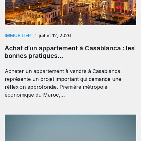
IMMOBILIER
juillet 12, 2026
Achat d’un appartement à Casablanca : les
bonnes pratiques…
Acheter un appartement à vendre à Casablanca
représente un projet important qui demande une
réflexion approfondie. Première métropole
économique du Maroc,…