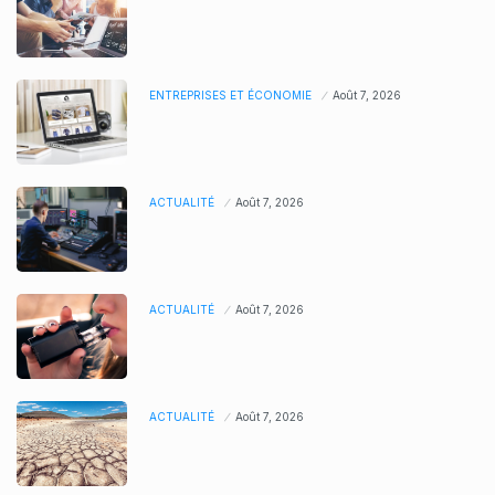
ENTREPRISES ET ÉCONOMIE
Août 7, 2026
ACTUALITÉ
Août 7, 2026
ACTUALITÉ
Août 7, 2026
ACTUALITÉ
Août 7, 2026