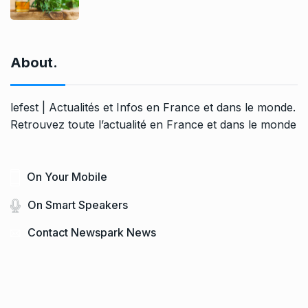
About.
lefest | Actualités et Infos en France et dans le monde.
Retrouvez toute l’actualité en France et dans le monde
On Your Mobile
On Smart Speakers
Contact Newspark News