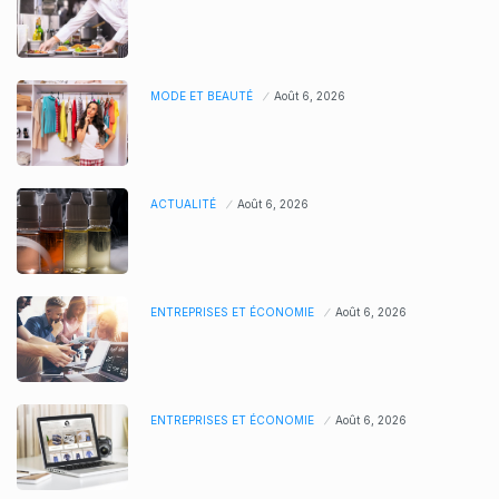
MODE ET BEAUTÉ
Août 6, 2026
ACTUALITÉ
Août 6, 2026
ENTREPRISES ET ÉCONOMIE
Août 6, 2026
ENTREPRISES ET ÉCONOMIE
Août 6, 2026