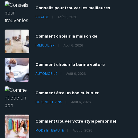
Conseils pour trouver les meilleures
VOYAGE
Août 6, 2026
Comment choisir la maison de
IMMOBILIER
Août 6, 2026
Comment choisir la bonne voiture
AUTOMOBILE
Août 6, 2026
Comment être un bon cuisinier
CUISINE ET VINS
Août 6, 2026
Comment trouver votre style personnel
MODE ET BEAUTÉ
Août 6, 2026