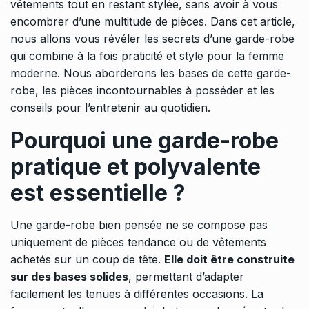
vêtements tout en restant stylée, sans avoir à vous
encombrer d’une multitude de pièces. Dans cet article,
nous allons vous révéler les secrets d’une garde-robe
qui combine à la fois praticité et style pour la femme
moderne. Nous aborderons les bases de cette garde-
robe, les pièces incontournables à posséder et les
conseils pour l’entretenir au quotidien.
Pourquoi une garde-robe
pratique et polyvalente
est essentielle ?
Une garde-robe bien pensée ne se compose pas
uniquement de pièces tendance ou de vêtements
achetés sur un coup de tête.
Elle doit être construite
sur des bases solides
, permettant d’adapter
facilement les tenues à différentes occasions. La