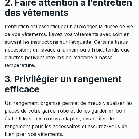
2. Faire attention à l’entretien
des vêtements
L’entretien est essentiel pour prolonger la durée de vie
de vos vêtements. Lavez vos vêtements avec soin en
suivant les instructions sur l’étiquette. Certains tissus
nécessitent un lavage à la main ou à froid, tandis que
d’autres peuvent être mis en machine à basse
température.
3. Privilégier un rangement
efficace
Un rangement organisé permet de mieux visualiser les
pièces de votre garde-robe et de les garder en bon
état. Utilisez des cintres adaptés, des boîtes de
rangement pour les accessoires et assurez-vous de
bien plier vos vêtements.