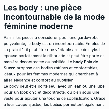
Les body : une pièce
incontournable de la mode
féminine moderne
Parmi les pièces à considérer pour une garde-robe
polyvalente, le body est un incontournable. En plus de
sa praticité, il peut être une véritable arme de style. Il
épouse parfaitement la silhouette et peut être porté de
manière décontractée ou habillée. Le
body Pain de
Sucre
propose des bodies raffinés et confortables,
idéaux pour les femmes modernes qui cherchent à
allier élégance et confort au quotidien.
Le body peut être porté seul avec un jean ou une jupe
pour un look chic et décontracté, ou bien sous une
veste pour ajouter une touche de sophistication. Grâce
à leur coupe ajustée, les bodies permettent également