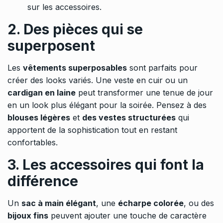
sur les accessoires.
2. Des pièces qui se
superposent
Les
vêtements superposables
sont parfaits pour
créer des looks variés. Une veste en cuir ou un
cardigan en laine
peut transformer une tenue de jour
en un look plus élégant pour la soirée. Pensez à des
blouses légères
et
des vestes structurées
qui
apportent de la sophistication tout en restant
confortables.
3. Les accessoires qui font la
différence
Un
sac à main élégant
, une
écharpe colorée
, ou des
bijoux fins
peuvent ajouter une touche de caractère