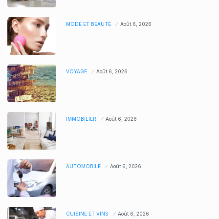
MODE ET BEAUTÉ
Août 6, 2026
VOYAGE
Août 6, 2026
IMMOBILIER
Août 6, 2026
AUTOMOBILE
Août 6, 2026
CUISINE ET VINS
Août 6, 2026