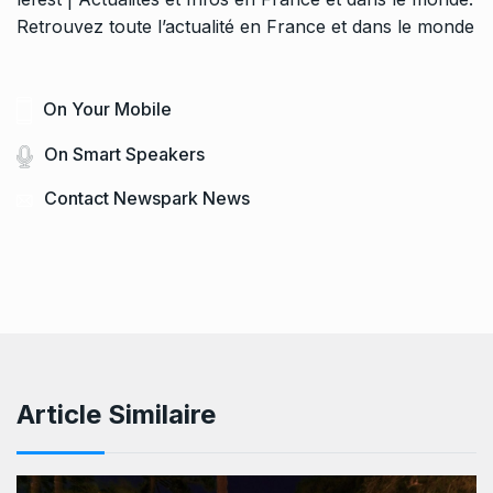
Retrouvez toute l’actualité en France et dans le monde
On Your Mobile
On Smart Speakers
Contact Newspark News
Article Similaire