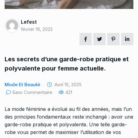
Lefest
février 16, 2022
Les secrets d’une garde-robe pratique et
polyvalente pour femme actuelle.
Mode Et Beauté
Avril 15, 2025
Sans Commentaire
421
La mode féminine a évolué au fil des années, mais l’un
des principes fondamentaux reste inchangé : avoir une
garde-robe pratique et polyvalente. Une telle garde-
robe vous permet de maximiser l’utilisation de vos