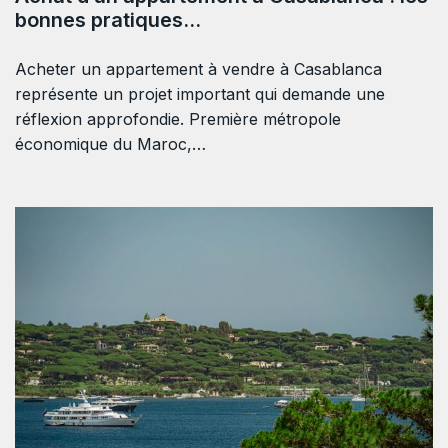
bonnes pratiques…
Acheter un appartement à vendre à Casablanca
représente un projet important qui demande une
réflexion approfondie. Première métropole
économique du Maroc,…