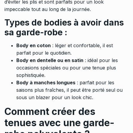
d’éviter les plis et sont parfaits pour un look
impeccable tout au long de la journée.
Types de bodies à avoir dans
sa garde-robe :
Body en coton
: léger et confortable, il est
parfait pour le quotidien.
Body en dentelle ou en satin
: idéal pour les
occasions spéciales ou pour une tenue plus
sophistiquée.
Body à manches longues
: parfait pour les
saisons plus fraîches, il peut être porté seul ou
sous un blazer pour un look chic.
Comment créer des
tenues avec une garde-