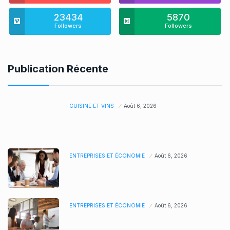
23434
5870
Followers
Followers
Publication Récente
CUISINE ET VINS
Août 6, 2026
ENTREPRISES ET ÉCONOMIE
Août 6, 2026
ENTREPRISES ET ÉCONOMIE
Août 6, 2026