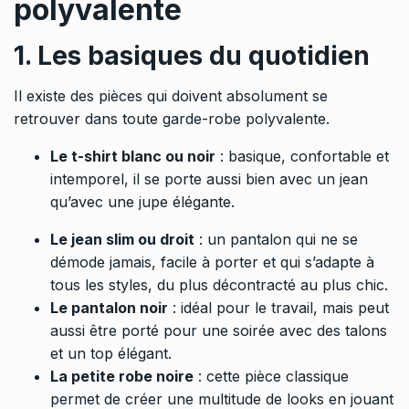
polyvalente
1. Les basiques du quotidien
Il existe des pièces qui doivent absolument se
retrouver dans toute garde-robe polyvalente.
Le t-shirt blanc ou noir
: basique, confortable et
intemporel, il se porte aussi bien avec un jean
qu’avec une jupe élégante.
Le jean slim ou droit
: un pantalon qui ne se
démode jamais, facile à porter et qui s’adapte à
tous les styles, du plus décontracté au plus chic.
Le pantalon noir
: idéal pour le travail, mais peut
aussi être porté pour une soirée avec des talons
et un top élégant.
La petite robe noire
: cette pièce classique
permet de créer une multitude de looks en jouant