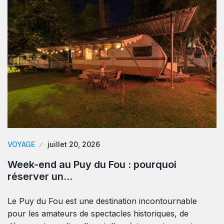
VOYAGE
juillet 20, 2026
Week-end au Puy du Fou : pourquoi
réserver un…
Le Puy du Fou est une destination incontournable
pour les amateurs de spectacles historiques, de