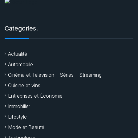
Categories.
Actualité
Automobile
Cinéma et Télévision – Séries – Streaming
Cuisine et vins
Entreprises et Économie
Immobilier
Lifestyle
Mode et Beauté
Technologie