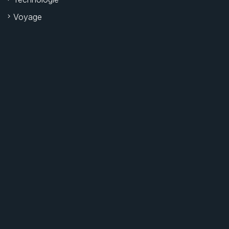
Voyage