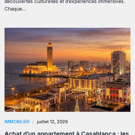
découvertes culturelles et d’expériences immersives.
Chaque…
IMMOBILIER
juillet 12, 2026
Achat d’un appartement à Casablanca : les