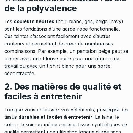
de la polyvalence
Les
couleurs neutres
(noir, blanc, gris, beige, navy)
sont les fondations d’une garde-robe fonctionnelle.
Ces teintes s’associent facilement avec d’autres
couleurs et permettent de créer de nombreuses
combinaisons. Par exemple, un pantalon beige peut se
marier avec une blouse noire pour une réunion de
travail ou avec un t-shirt blanc pour une sortie
décontractée.
2. Des matières de qualité et
faciles à entretenir
Lorsque vous choisissez vos vêtements, privilégiez des
tissus
durables et faciles à entretenir
. La laine, le
coton, la soie ou même certains tissus synthétiques de
qualité permettent une utilisation longue durée sans