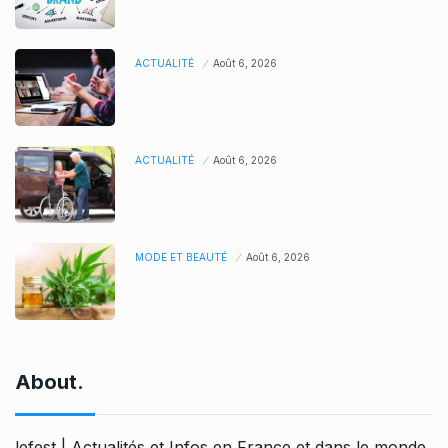
ACTUALITÉ
Août 6, 2026
ACTUALITÉ
Août 6, 2026
MODE ET BEAUTÉ
Août 6, 2026
About.
lefest | Actualités et Infos en France et dans le monde.