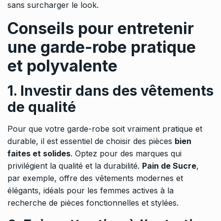
sans surcharger le look.
Conseils pour entretenir
une garde-robe pratique
et polyvalente
1. Investir dans des vêtements
de qualité
Pour que votre garde-robe soit vraiment pratique et
durable, il est essentiel de choisir des pièces
bien
faites et solides
. Optez pour des marques qui
privilégient la qualité et la durabilité.
Pain de Sucre
,
par exemple, offre des vêtements modernes et
élégants, idéals pour les femmes actives à la
recherche de pièces fonctionnelles et stylées.