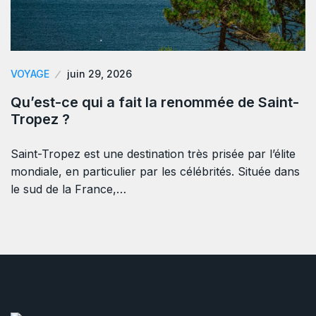
VOYAGE
juin 29, 2026
Qu’est-ce qui a fait la renommée de Saint-
Tropez ?
Saint-Tropez est une destination très prisée par l’élite
mondiale, en particulier par les célébrités. Située dans
le sud de la France,…