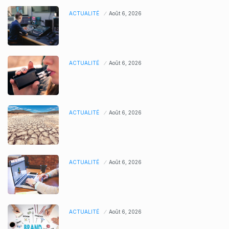
ACTUALITÉ
Août 6, 2026
ACTUALITÉ
Août 6, 2026
ACTUALITÉ
Août 6, 2026
ACTUALITÉ
Août 6, 2026
ACTUALITÉ
Août 6, 2026