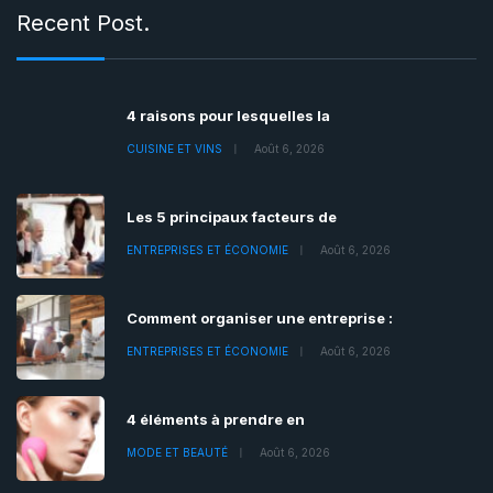
Recent Post.
4 raisons pour lesquelles la
CUISINE ET VINS
Août 6, 2026
Les 5 principaux facteurs de
ENTREPRISES ET ÉCONOMIE
Août 6, 2026
Comment organiser une entreprise :
ENTREPRISES ET ÉCONOMIE
Août 6, 2026
4 éléments à prendre en
MODE ET BEAUTÉ
Août 6, 2026