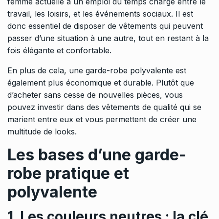
femme actuelle a un emploi du temps chargé entre le
travail, les loisirs, et les événements sociaux. Il est
donc essentiel de disposer de vêtements qui peuvent
passer d’une situation à une autre, tout en restant à la
fois élégante et confortable.
En plus de cela, une garde-robe polyvalente est
également plus économique et durable. Plutôt que
d’acheter sans cesse de nouvelles pièces, vous
pouvez investir dans des vêtements de qualité qui se
marient entre eux et vous permettent de créer une
multitude de looks.
Les bases d’une garde-
robe pratique et
polyvalente
1. Les couleurs neutres : la clé