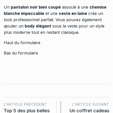
Un
pantalon noir bien coupé
associé à une
chemise
blanche impeccable
et une
veste en laine
crée un
look professionnel parfait. Vous pouvez également
ajouter un
body élégant
sous la veste pour un style
plus moderne tout en restant classique.
Haut du formulaire
Bas du formulaire
L'ARTICLE PRÉCÉDENT
L'ARTICLE SUIVANT
Top 5 des plus belles
Un coffret cadeau