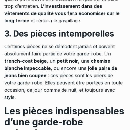
trop d’entretien.
L’investissement dans des
vêtements de qualité vous fera économiser sur le
long terme
et réduira le gaspillage.
3. Des pièces intemporelles
Certaines pièces ne se démodent jamais et doivent
absolument faire partie de votre garde-robe. Un
trench-coat beige
, un
petit noir
, une
chemise
blanche impeccable
, ou encore une
jolie paire de
jeans bien coupée
: ces pièces sont les piliers de
votre garde-robe. Elles peuvent être portées en toute
occasion, de jour comme de nuit, et toujours avec
style.
Les pièces indispensables
d’une garde-robe