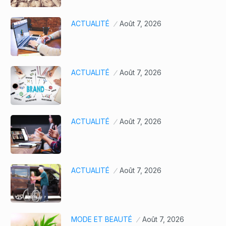
ACTUALITÉ
Août 7, 2026
ACTUALITÉ
Août 7, 2026
ACTUALITÉ
Août 7, 2026
ACTUALITÉ
Août 7, 2026
MODE ET BEAUTÉ
Août 7, 2026