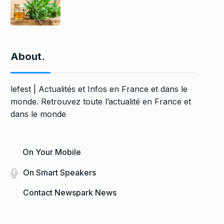
About.
lefest | Actualités et Infos en France et dans le
monde. Retrouvez toute l’actualité en France et
dans le monde
On Your Mobile
On Smart Speakers
Contact Newspark News