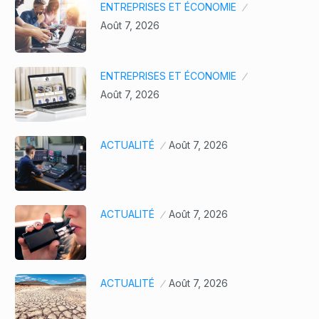
ENTREPRISES ET ÉCONOMIE
Août 7, 2026
ENTREPRISES ET ÉCONOMIE
Août 7, 2026
ACTUALITÉ
Août 7, 2026
ACTUALITÉ
Août 7, 2026
ACTUALITÉ
Août 7, 2026