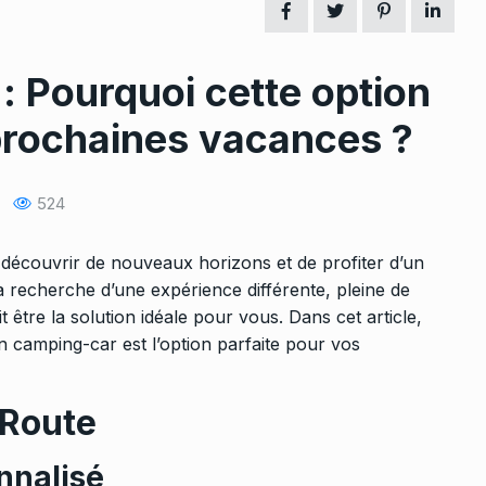
: Pourquoi cette option
 prochaines vacances ?
524
 découvrir de nouveaux horizons et de profiter d’un
a recherche d’une expérience différente, pleine de
 être la solution idéale pour vous. Dans cet article,
n camping-car est l’option parfaite pour vos
 Route
nnalisé