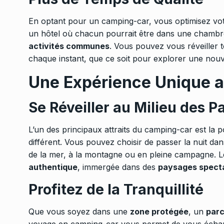
En optant pour un camping-car, vous optimisez vo
un hôtel où chacun pourrait être dans une chambre d
activités communes
. Vous pouvez vous réveiller 
chaque instant, que ce soit pour explorer une nouve
Une Expérience Unique a
Se Réveiller au Milieu des 
L’un des principaux attraits du camping-car est la po
différent. Vous pouvez choisir de passer la nuit da
de la mer, à la montagne ou en pleine campagne. 
authentique
, immergée dans des
paysages specta
Profitez de la Tranquillité
Que vous soyez dans une
zone protégée
, un
parc