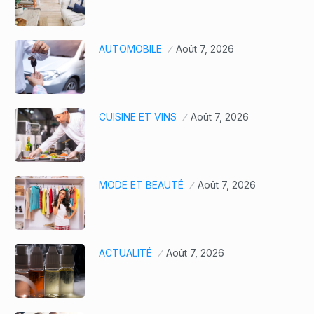
AUTOMOBILE
Août 7, 2026
CUISINE ET VINS
Août 7, 2026
MODE ET BEAUTÉ
Août 7, 2026
ACTUALITÉ
Août 7, 2026