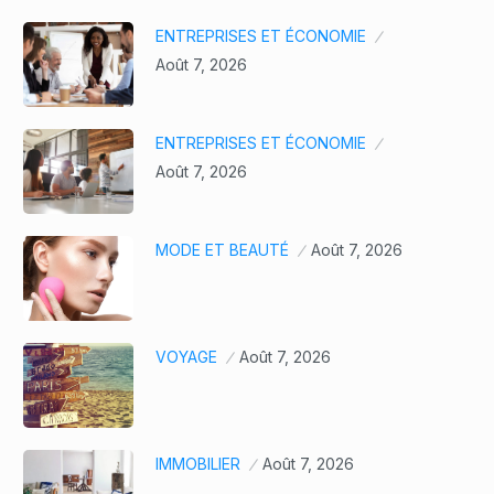
ENTREPRISES ET ÉCONOMIE
Août 7, 2026
ENTREPRISES ET ÉCONOMIE
Août 7, 2026
MODE ET BEAUTÉ
Août 7, 2026
VOYAGE
Août 7, 2026
IMMOBILIER
Août 7, 2026