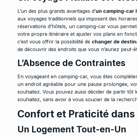
L’un des plus grands avantages d’
un camping-car 
aux voyages traditionnels qui imposent des horaires 
réservations d’hôtels, un camping-car vous perme
votre propre itinéraire et ajuster vos plans en fon
c’est vous offrir la possibilité de
changer de destin
de découvrir des endroits que vous n’auriez peut-ê
L’Absence de Contraintes
En voyageant en camping-car, vous êtes complètem
un endroit agréable pour une pause prolongée, vo
souhaitez. Vous pouvez aussi décider de partir tôt l
souhaitez, sans avoir à vous soucier de la recher
Confort et Praticité dan
Un Logement Tout-en-Un