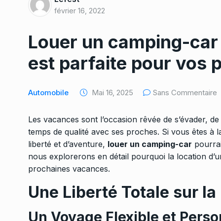
février 16, 2022
Louer un camping-car 
est parfaite pour vos
Automobile
Mai 16, 2025
Sans Commentaire
Les vacances sont l’occasion rêvée de s’évader, de
temps de qualité avec ses proches. Si vous êtes à l
liberté et d’aventure,
louer un camping-car
pourrait
nous explorerons en détail pourquoi la location d’u
prochaines vacances.
Une Liberté Totale sur la
Un Voyage Flexible et Perso