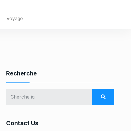
Voyage
Recherche
Contact Us