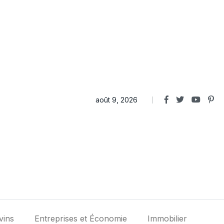
août 9, 2026
vins
Entreprises et Économie
Immobilier