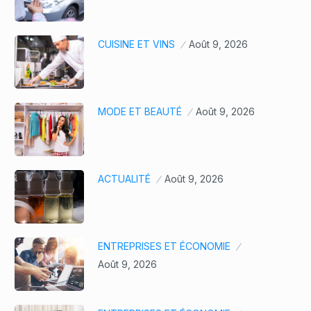
CUISINE ET VINS
Août 9, 2026
MODE ET BEAUTÉ
Août 9, 2026
ACTUALITÉ
Août 9, 2026
ENTREPRISES ET ÉCONOMIE
Août 9, 2026