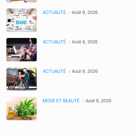
ACTUALITÉ
Août 9, 2026
ACTUALITÉ
Août 9, 2026
ACTUALITÉ
Août 9, 2026
MODE ET BEAUTÉ
Août 9, 2026