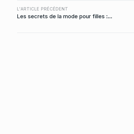
L'ARTICLE PRÉCÉDENT
Les secrets de la mode pour filles :…