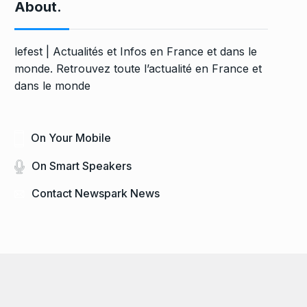
About.
lefest | Actualités et Infos en France et dans le
monde. Retrouvez toute l’actualité en France et
dans le monde
On Your Mobile
On Smart Speakers
Contact Newspark News