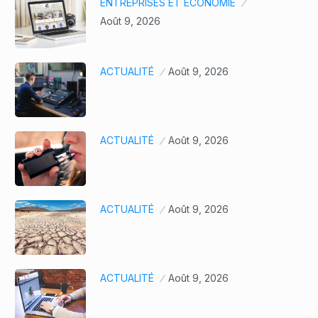
ENTREPRISES ET ÉCONOMIE
Août 9, 2026
ACTUALITÉ
Août 9, 2026
ACTUALITÉ
Août 9, 2026
ACTUALITÉ
Août 9, 2026
ACTUALITÉ
Août 9, 2026