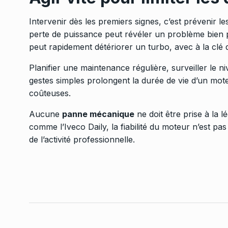
Intervenir dès les premiers signes, c’est prévenir l
perte de puissance peut révéler un problème bien 
peut rapidement détériorer un turbo, avec à la clé 
Planifier une maintenance régulière, surveiller le ni
gestes simples prolongent la durée de vie d’un mote
coûteuses.
Aucune
panne mécanique
ne doit être prise à la lé
comme l’Iveco Daily, la fiabilité du moteur n’est pas
de l’activité professionnelle.