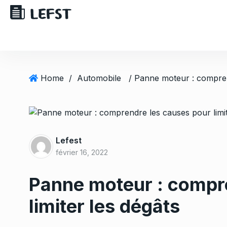
Home
/
Automobile
Lefest
février 16, 2022
Panne moteur : compr
limiter les dégâts