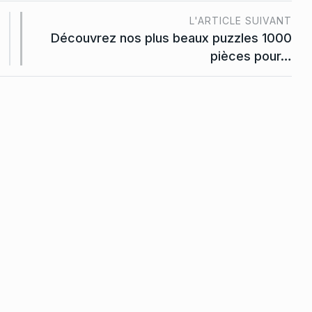
L'ARTICLE SUIVANT
Découvrez nos plus beaux puzzles 1000
pièces pour…