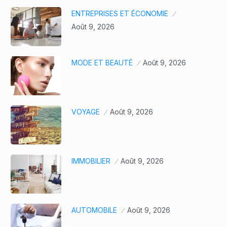
ENTREPRISES ET ÉCONOMIE
Août 9, 2026
MODE ET BEAUTÉ
Août 9, 2026
VOYAGE
Août 9, 2026
IMMOBILIER
Août 9, 2026
AUTOMOBILE
Août 9, 2026