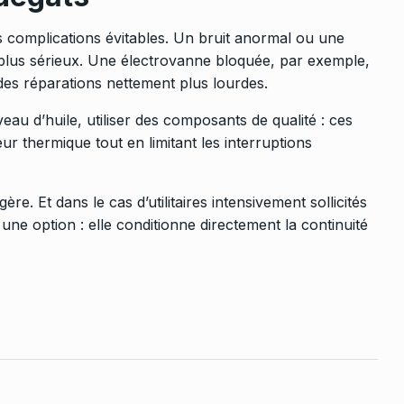
es complications évitables. Un bruit anormal ou une
plus sérieux. Une électrovanne bloquée, par exemple,
des réparations nettement plus lourdes.
veau d’huile, utiliser des composants de qualité : ces
ur thermique tout en limitant les interruptions
gère. Et dans le cas d’utilitaires intensivement sollicités
 une option : elle conditionne directement la continuité