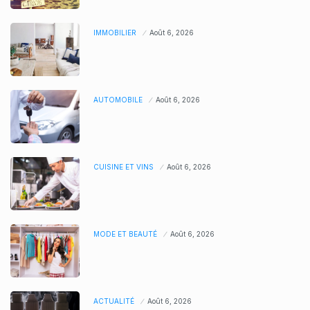
IMMOBILIER
Août 6, 2026
AUTOMOBILE
Août 6, 2026
CUISINE ET VINS
Août 6, 2026
MODE ET BEAUTÉ
Août 6, 2026
ACTUALITÉ
Août 6, 2026