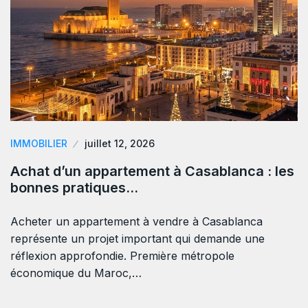
IMMOBILIER
juillet 12, 2026
Achat d’un appartement à Casablanca : les
bonnes pratiques…
Acheter un appartement à vendre à Casablanca
représente un projet important qui demande une
réflexion approfondie. Première métropole
économique du Maroc,…