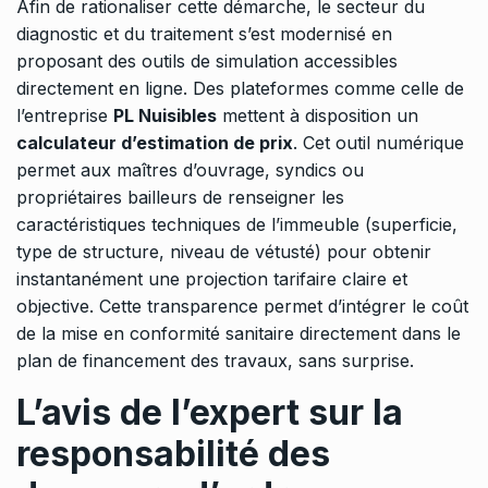
Afin de rationaliser cette démarche, le secteur du
diagnostic et du traitement s’est modernisé en
proposant des outils de simulation accessibles
directement en ligne. Des plateformes comme celle de
l’entreprise
PL Nuisibles
mettent à disposition un
calculateur d’estimation de prix
. Cet outil numérique
permet aux maîtres d’ouvrage, syndics ou
propriétaires bailleurs de renseigner les
caractéristiques techniques de l’immeuble (superficie,
type de structure, niveau de vétusté) pour obtenir
instantanément une projection tarifaire claire et
objective. Cette transparence permet d’intégrer le coût
de la mise en conformité sanitaire directement dans le
plan de financement des travaux, sans surprise.
L’avis de l’expert sur la
responsabilité des