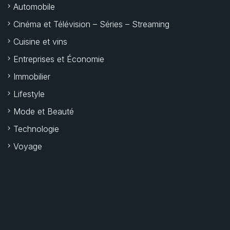
Automobile
Cinéma et Télévision – Séries – Streaming
Cuisine et vins
Entreprises et Économie
Immobilier
Lifestyle
Mode et Beauté
Technologie
Voyage