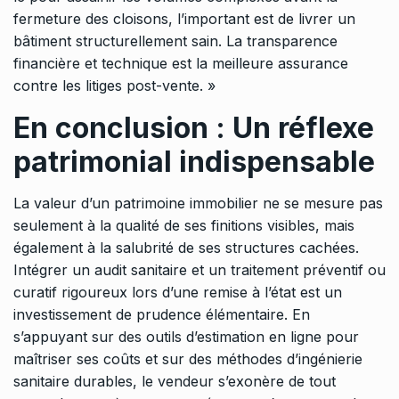
fermeture des cloisons, l’important est de livrer un
bâtiment structurellement sain. La transparence
financière et technique est la meilleure assurance
contre les litiges post-vente. »
En conclusion : Un réflexe
patrimonial indispensable
La valeur d’un patrimoine immobilier ne se mesure pas
seulement à la qualité de ses finitions visibles, mais
également à la salubrité de ses structures cachées.
Intégrer un audit sanitaire et un traitement préventif ou
curatif rigoureux lors d’une remise à l’état est un
investissement de prudence élémentaire. En
s’appuyant sur des outils d’estimation en ligne pour
maîtriser ses coûts et sur des méthodes d’ingénierie
sanitaire durables, le vendeur s’exonère de tout