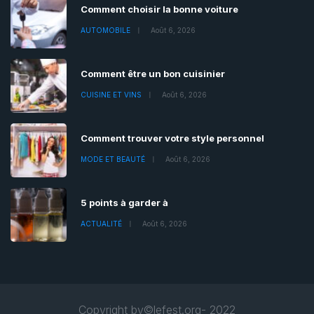
Comment choisir la bonne voiture
AUTOMOBILE
Août 6, 2026
Comment être un bon cuisinier
CUISINE ET VINS
Août 6, 2026
Comment trouver votre style personnel
MODE ET BEAUTÉ
Août 6, 2026
5 points à garder à
ACTUALITÉ
Août 6, 2026
Copyright by©lefest.org- 2022