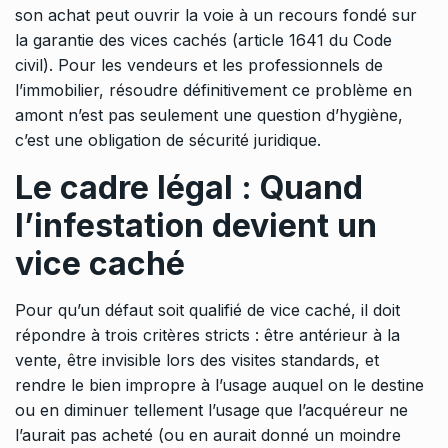
son achat peut ouvrir la voie à un recours fondé sur
la garantie des vices cachés (
article 1641 du Code
civil
). Pour les vendeurs et les professionnels de
l’immobilier, résoudre définitivement ce problème en
amont n’est pas seulement une question d’hygiène,
c’est une obligation de sécurité juridique.
Le cadre légal : Quand
l’infestation devient un
vice caché
Pour qu’un défaut soit qualifié de vice caché, il doit
répondre à trois critères stricts : être antérieur à la
vente, être invisible lors des visites standards, et
rendre le bien impropre à l’usage auquel on le destine
ou en diminuer tellement l’usage que l’acquéreur ne
l’aurait pas acheté (ou en aurait donné un moindre