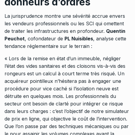
donneurs d’ordres
La jurisprudence montre une sévérité accrue envers
les vendeurs professionnels ou les SCI qui omettent
de traiter les infrastructures en profondeur.
Quentin
Peuchot
, cofondateur de
PL Nuisibles
, analyse cette
tendance réglementaire sur le terrain :
« Lors de la remise en état d’un immeuble, négliger
l’état des vides sanitaires et des cloisons vis-à-vis des
rongeurs est un calcul à court terme très risqué. Un
acquéreur pointilleux n’hésitera pas à engager une
procédure pour vice caché si l’isolation neuve est
détruite en quelques mois. Les professionnels du
secteur ont besoin de clarté pour intégrer ce risque
dans leurs charges : c’est l’objectif de notre simulateur
de prix en ligne, qui objective le coût de l’intervention.
Que l’on passe par des techniques mécaniques ou par
le pour assainir les volumes complexes avant la