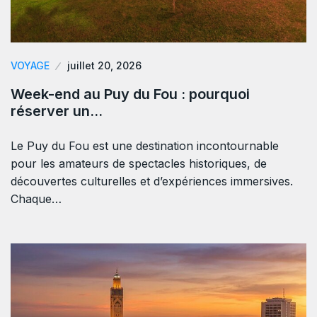
VOYAGE
juillet 20, 2026
Week-end au Puy du Fou : pourquoi
réserver un…
Le Puy du Fou est une destination incontournable
pour les amateurs de spectacles historiques, de
découvertes culturelles et d’expériences immersives.
Chaque…