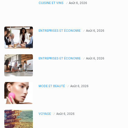
CUISINE ET VINS
Août 6, 2026
ENTREPRISES ET ÉCONOMIE
Août 6, 2026
ENTREPRISES ET ÉCONOMIE
Août 6, 2026
MODE ET BEAUTÉ
Août 6, 2026
VOYAGE
Août 6, 2026