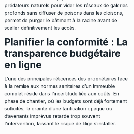
prédateurs naturels pour vider les réseaux de galeries
profonds sans diffuser de poisons dans les cloisons,
permet de purger le bâtiment à la racine avant de
sceller définitivement les accès.
Planifier la conformité : La
transparence budgétaire
en ligne
L’une des principales réticences des propriétaires face
à la remise aux normes sanitaires d’un immeuble
complet réside dans l’incertitude liée aux coûts. En
phase de chantier, où les budgets sont déjà fortement
sollicités, la crainte d’une tarification opaque ou
d’avenants imprévus retarde trop souvent
l’intervention, laissant le risque de litige s’installer.