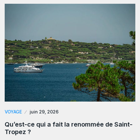
VOYAGE
juin 29, 2026
Qu’est-ce qui a fait la renommée de Saint-
Tropez ?