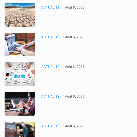
ACTUALITÉ
Août 6, 2026
ACTUALITÉ
Août 6, 2026
ACTUALITÉ
Août 6, 2026
ACTUALITÉ
Août 6, 2026
ACTUALITÉ
Août 6, 2026