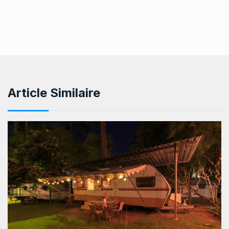
Article Similaire