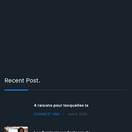
Recent Post.
4 raisons pour lesquelles la
CUISINE ET VINS
Août 6, 2026