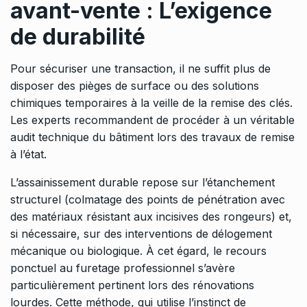
avant-vente : L’exigence
de durabilité
Pour sécuriser une transaction, il ne suffit plus de
disposer des pièges de surface ou des solutions
chimiques temporaires à la veille de la remise des clés.
Les experts recommandent de procéder à un véritable
audit technique du bâtiment lors des travaux de remise
à l’état.
L’assainissement durable repose sur l’étanchement
structurel (colmatage des points de pénétration avec
des matériaux résistant aux incisives des rongeurs) et,
si nécessaire, sur des interventions de délogement
mécanique ou biologique. À cet égard, le recours
ponctuel au
furetage professionnel
s’avère
particulièrement pertinent lors des rénovations
lourdes. Cette méthode, qui utilise l’instinct de