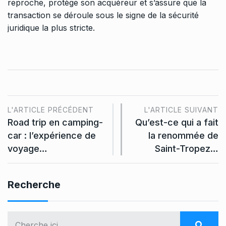
reproche, protège son acquéreur et s’assure que la
transaction se déroule sous le signe de la sécurité
juridique la plus stricte.
L'ARTICLE PRÉCÉDENT
L'ARTICLE SUIVANT
Road trip en camping-
Qu’est-ce qui a fait
car : l’expérience de
la renommée de
voyage…
Saint-Tropez…
Recherche