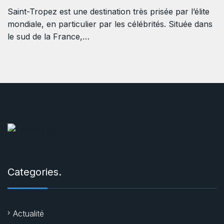
Saint-Tropez est une destination très prisée par l’élite
mondiale, en particulier par les célébrités. Située dans
le sud de la France,…
Categories.
Actualité