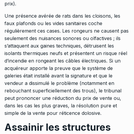
prix).
Une présence avérée de rats dans les cloisons, les
faux plafonds ou les vides sanitaires coche
régulièrement ces cases. Les rongeurs ne causent pas
seulement des nuisances sonores ou olfactives ; ils
s’attaquent aux gaines techniques, détruisent les
isolants thermiques neufs et présentent un risque réel
d’incendie en rongeant les câbles électriques. Si un
acquéreur apporte la preuve que le système de
galeries était installé avant la signature et que le
vendeur a dissimulé le problème (notamment en
rebouchant superficiellement des trous), le tribunal
peut prononcer une réduction du prix de vente ou,
dans les cas les plus graves, la résolution pure et
simple de la vente pour réticence dolosive.
Assainir les structures