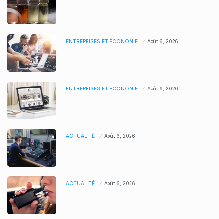
ENTREPRISES ET ÉCONOMIE
Août 6, 2026
ENTREPRISES ET ÉCONOMIE
Août 6, 2026
ACTUALITÉ
Août 6, 2026
ACTUALITÉ
Août 6, 2026