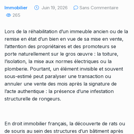
Immobilier
Juin 19, 2026
Sans Commentaire
265
Lors de la réhabilitation d’un immeuble ancien ou de la
remise en état d’un bien en vue de sa mise en vente,
l’attention des propriétaires et des promoteurs se
porte naturellement sur le gros œuvre : la toiture,
l’isolation, la mise aux normes électriques ou la
plomberie. Pourtant, un élément invisible et souvent
sous-estimé peut paralyser une transaction ou
annuler une vente des mois après la signature de
l’acte authentique : la présence d’une infestation
structurelle de rongeurs.
En droit immobilier français, la découverte de rats ou
de souris au sein des structures d’un bâtiment après