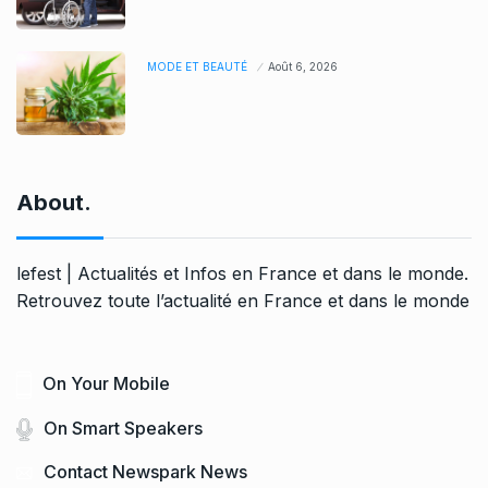
MODE ET BEAUTÉ
Août 6, 2026
About.
lefest | Actualités et Infos en France et dans le monde.
Retrouvez toute l’actualité en France et dans le monde
On Your Mobile
On Smart Speakers
Contact Newspark News