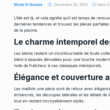
Mode Et Beauté
Décembre 30, 2023
Sans C
L’été est là, et cela signifie qu’il est temps de reno
dernières tendances et trouvez les pièces parfaites
de la piscine.
Le charme intemporel des
Les bikinis restent un incontournable de toute colle
bikini à épaules dénudées pour une touche moderne.
note de fraîcheur à ces classiques intemporels.
Élégance et couverture a
Les maillots une pièce sont de retour avec élégan
échancrés, les découpes latérales et les détails de
tout en restant incroyablement stylés.