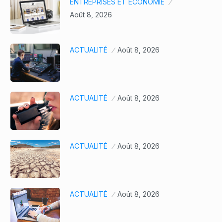
ENTREPRISES ET ÉCONOMIE
Août 8, 2026
ACTUALITÉ
Août 8, 2026
ACTUALITÉ
Août 8, 2026
ACTUALITÉ
Août 8, 2026
ACTUALITÉ
Août 8, 2026