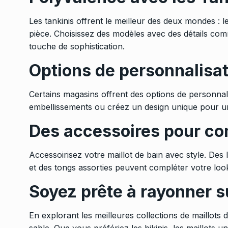
Les tankinis offrent le meilleur des deux mondes : le
pièce. Choisissez des modèles avec des détails c
touche de sophistication.
Options de personnalisa
Certains magasins offrent des options de personnal
embellissements ou créez un design unique pour un
Des accessoires pour co
Accessoirisez votre maillot de bain avec style. Des
et des tongs assorties peuvent compléter votre loo
Soyez prête à rayonner su
En explorant les meilleures collections de maillots d