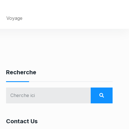
Voyage
Recherche
Contact Us