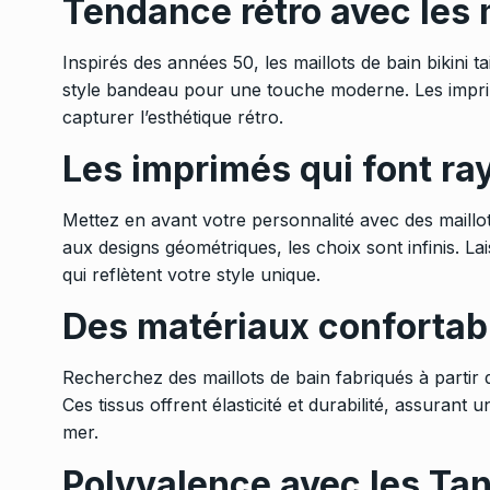
Tendance rétro avec les m
Inspirés des années 50, les
maillots de bain bikini
ta
style bandeau pour une touche moderne. Les imprimé
capturer l’esthétique rétro.
Les imprimés qui font ra
Mettez en avant votre personnalité avec des maillo
aux designs géométriques, les choix sont infinis. La
qui reflètent votre style unique.
Des matériaux confortab
Recherchez des maillots de bain fabriqués à partir
Ces tissus offrent élasticité et durabilité, assurant
mer.
Polyvalence avec les Tan