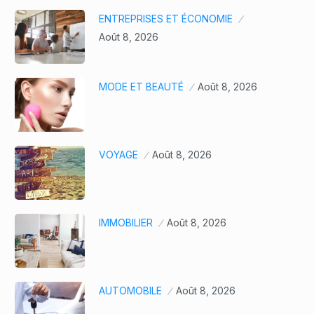
ENTREPRISES ET ÉCONOMIE
Août 8, 2026
MODE ET BEAUTÉ
Août 8, 2026
VOYAGE
Août 8, 2026
IMMOBILIER
Août 8, 2026
AUTOMOBILE
Août 8, 2026