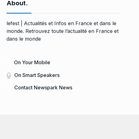
About.
lefest | Actualités et Infos en France et dans le
monde. Retrouvez toute l’actualité en France et
dans le monde
On Your Mobile
On Smart Speakers
Contact Newspark News