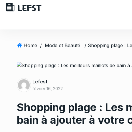
Home
/
Mode et Beauté
Lefest
février 16, 2022
Shopping plage : Les m
bain à ajouter à votre 