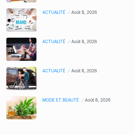
ACTUALITÉ
Août 8, 2026
ACTUALITÉ
Août 8, 2026
ACTUALITÉ
Août 8, 2026
MODE ET BEAUTÉ
Août 8, 2026