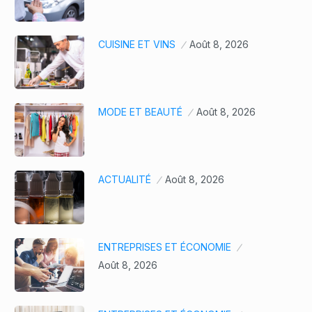
CUISINE ET VINS
Août 8, 2026
MODE ET BEAUTÉ
Août 8, 2026
ACTUALITÉ
Août 8, 2026
ENTREPRISES ET ÉCONOMIE
Août 8, 2026