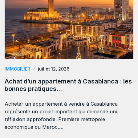
IMMOBILIER
juillet 12, 2026
Achat d’un appartement à Casablanca : les
bonnes pratiques…
Acheter un appartement à vendre à Casablanca
représente un projet important qui demande une
réflexion approfondie. Première métropole
économique du Maroc,…