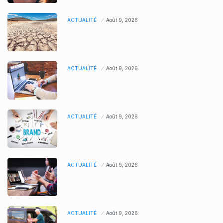
ACTUALITÉ
Août 9, 2026
ACTUALITÉ
Août 9, 2026
ACTUALITÉ
Août 9, 2026
ACTUALITÉ
Août 9, 2026
ACTUALITÉ
Août 9, 2026