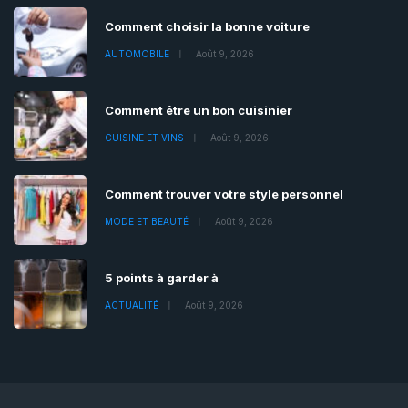
Comment choisir la bonne voiture
AUTOMOBILE
Août 9, 2026
Comment être un bon cuisinier
CUISINE ET VINS
Août 9, 2026
Comment trouver votre style personnel
MODE ET BEAUTÉ
Août 9, 2026
5 points à garder à
ACTUALITÉ
Août 9, 2026