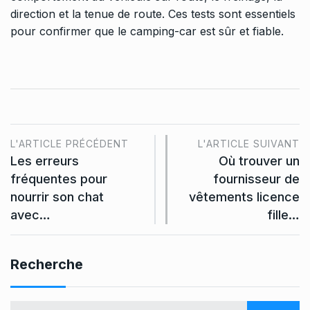
direction et la tenue de route. Ces tests sont essentiels
pour confirmer que le camping-car est sûr et fiable.
L'ARTICLE PRÉCÉDENT
L'ARTICLE SUIVANT
Les erreurs
Où trouver un
fréquentes pour
fournisseur de
nourrir son chat
vêtements licence
avec…
fille…
Recherche