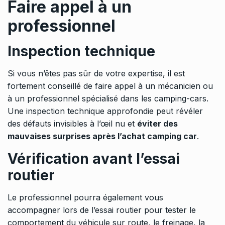
Faire appel à un
professionnel
Inspection technique
Si vous n’êtes pas sûr de votre expertise, il est
fortement conseillé de faire appel à un mécanicien ou
à un professionnel spécialisé dans les camping-cars.
Une inspection technique approfondie peut révéler
des défauts invisibles à l’œil nu et
éviter des
mauvaises surprises après l’achat camping car
.
Vérification avant l’essai
routier
Le professionnel pourra également vous
accompagner lors de l’essai routier pour tester le
comportement du véhicule sur route, le freinage, la