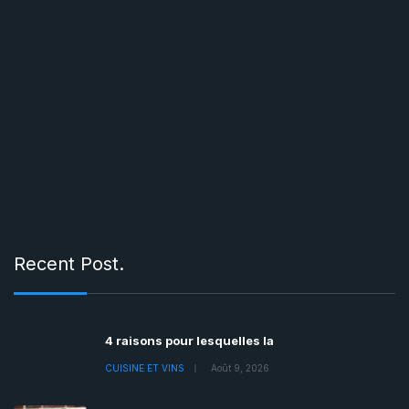
Recent Post.
4 raisons pour lesquelles la
CUISINE ET VINS
Août 9, 2026