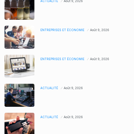
ACTUALITÉ
Août 9, 2026
ENTREPRISES ET ÉCONOMIE
Août 9, 2026
ENTREPRISES ET ÉCONOMIE
Août 9, 2026
ACTUALITÉ
Août 9, 2026
ACTUALITÉ
Août 9, 2026