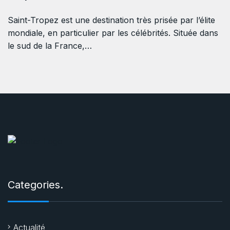
Saint-Tropez est une destination très prisée par l’élite
mondiale, en particulier par les célébrités. Située dans
le sud de la France,…
Categories.
Actualité