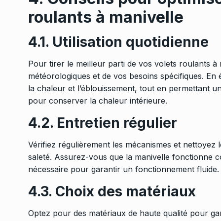
roulants à manivelle
4.1. Utilisation quotidienne
Pour tirer le meilleur parti de vos volets roulants à
météorologiques et de vos besoins spécifiques. En 
la chaleur et l’éblouissement, tout en permettant un
pour conserver la chaleur intérieure.
4.2. Entretien régulier
Vérifiez régulièrement les mécanismes et nettoyez l
saleté. Assurez-vous que la manivelle fonctionne cor
nécessaire pour garantir un fonctionnement fluide.
4.3. Choix des matériaux
Optez pour des matériaux de haute qualité pour garant