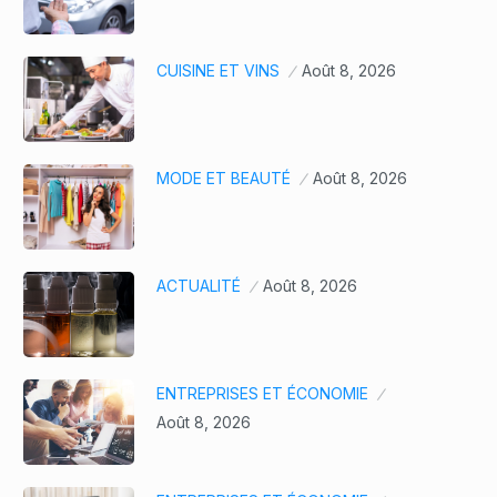
CUISINE ET VINS
Août 8, 2026
MODE ET BEAUTÉ
Août 8, 2026
ACTUALITÉ
Août 8, 2026
ENTREPRISES ET ÉCONOMIE
Août 8, 2026