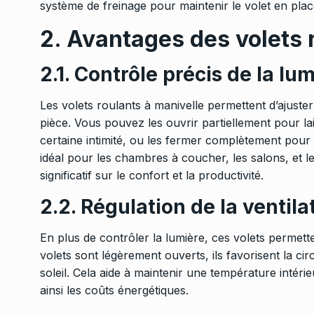
système de freinage pour maintenir le volet en plac
2. Avantages des volets 
2.1. Contrôle précis de la lu
Les volets roulants à manivelle permettent d’ajuste
pièce. Vous pouvez les ouvrir partiellement pour l
certaine intimité, ou les fermer complètement pour 
idéal pour les chambres à coucher, les salons, et l
significatif sur le confort et la productivité.
2.2. Régulation de la ventila
En plus de contrôler la lumière, ces volets permette
volets sont légèrement ouverts, ils favorisent la circ
soleil. Cela aide à maintenir une température intérie
ainsi les coûts énergétiques.