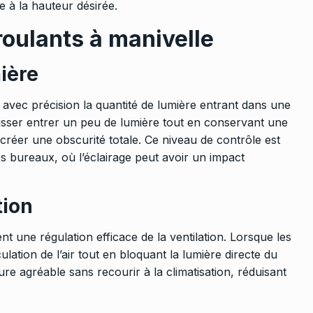
e à la hauteur désirée.
roulants à manivelle
mière
r avec précision la quantité de lumière entrant dans une
aisser entrer un peu de lumière tout en conservant une
créer une obscurité totale. Ce niveau de contrôle est
es bureaux, où l’éclairage peut avoir un impact
tion
nt une régulation efficace de la ventilation. Lorsque les
ulation de l’air tout en bloquant la lumière directe du
ure agréable sans recourir à la climatisation, réduisant