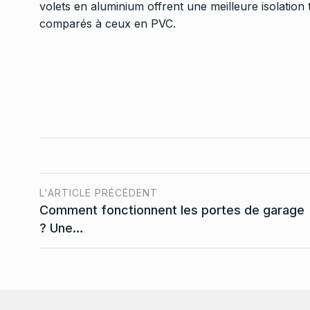
volets en aluminium offrent une meilleure isolation
comparés à ceux en PVC.
L'ARTICLE PRÉCÉDENT
Comment fonctionnent les portes de garage
? Une…