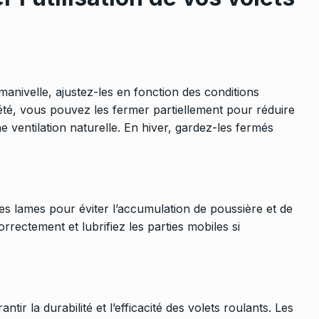
 manivelle, ajustez-les en fonction des conditions
été, vous pouvez les fermer partiellement pour réduire
e ventilation naturelle. En hiver, gardez-les fermés
es lames pour éviter l’accumulation de poussière et de
rectement et lubrifiez les parties mobiles si
ir la durabilité et l’efficacité des volets roulants. Les