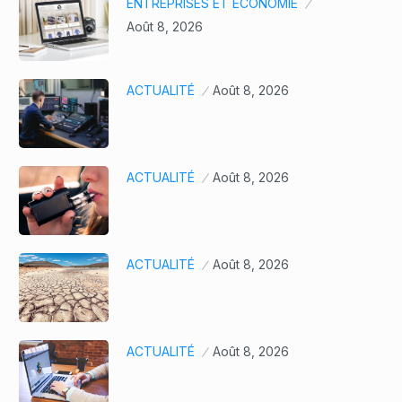
ENTREPRISES ET ÉCONOMIE
Août 8, 2026
ACTUALITÉ
Août 8, 2026
ACTUALITÉ
Août 8, 2026
ACTUALITÉ
Août 8, 2026
ACTUALITÉ
Août 8, 2026