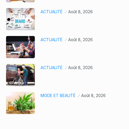
ACTUALITÉ
Août 8, 2026
ACTUALITÉ
Août 8, 2026
ACTUALITÉ
Août 8, 2026
MODE ET BEAUTÉ
Août 8, 2026