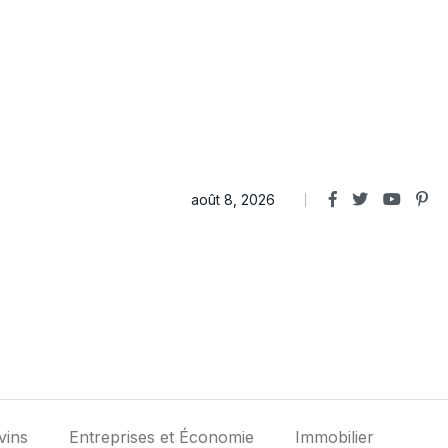
août 8, 2026
vins
Entreprises et Économie
Immobilier