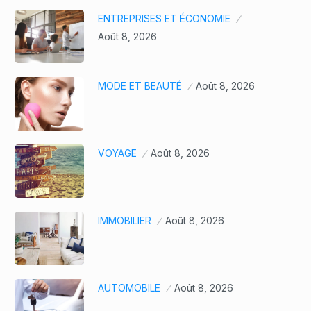
ENTREPRISES ET ÉCONOMIE
Août 8, 2026
MODE ET BEAUTÉ
Août 8, 2026
VOYAGE
Août 8, 2026
IMMOBILIER
Août 8, 2026
AUTOMOBILE
Août 8, 2026