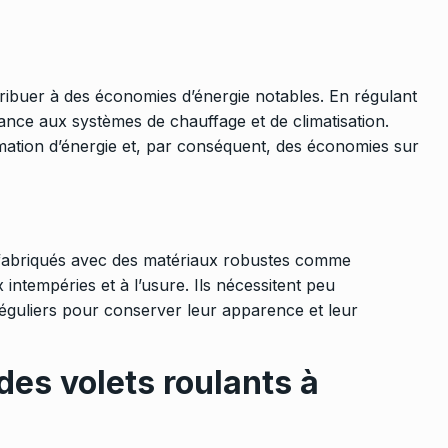
ntribuer à des économies d’énergie notables. En régulant
dance aux systèmes de chauffage et de climatisation.
mation d’énergie et, par conséquent, des économies sur
 fabriqués avec des matériaux robustes comme
 intempéries et à l’usure. Ils nécessitent peu
réguliers pour conserver leur apparence et leur
 des volets roulants à