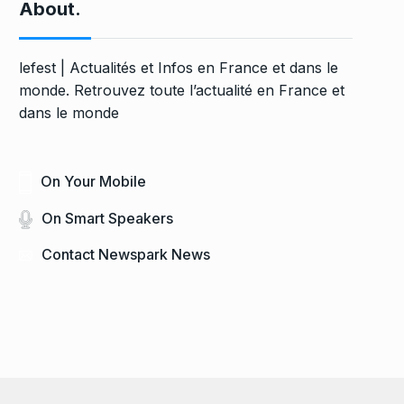
About.
lefest | Actualités et Infos en France et dans le
monde. Retrouvez toute l’actualité en France et
dans le monde
On Your Mobile
On Smart Speakers
Contact Newspark News