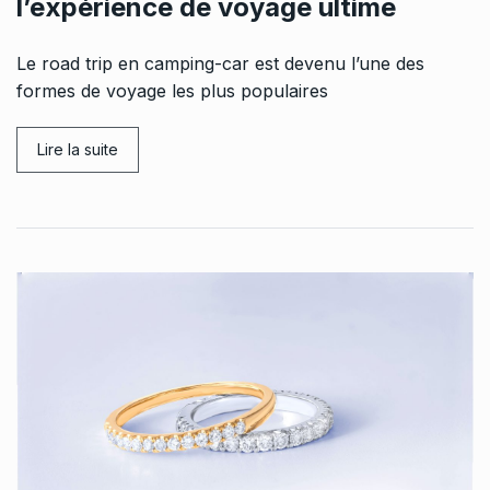
l’expérience de voyage ultime
Le road trip en camping-car est devenu l’une des
formes de voyage les plus populaires
Lire la suite