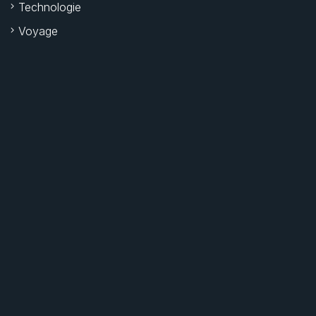
Technologie
Voyage