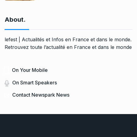
About.
lefest | Actualités et Infos en France et dans le monde.
Retrouvez toute l’actualité en France et dans le monde
On Your Mobile
On Smart Speakers
Contact Newspark News