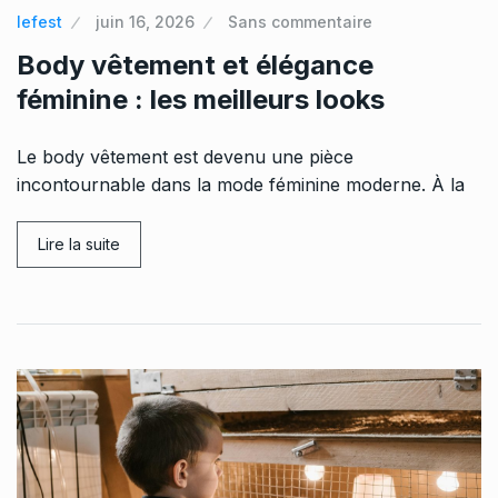
lefest
juin 16, 2026
Sans commentaire
Body vêtement et élégance
féminine : les meilleurs looks
Le body vêtement est devenu une pièce
incontournable dans la mode féminine moderne. À la
Lire la suite