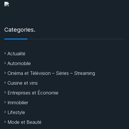
Categories.
Actualité
Automobile
Cinéma et Télévision – Séries – Streaming
Cuisine et vins
Entreprises et Économie
Immobilier
Lifestyle
Mode et Beauté