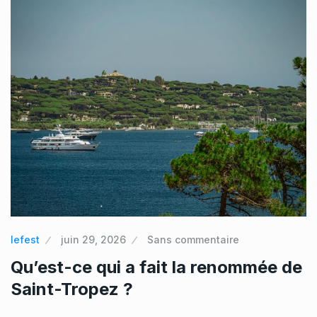
lefest
juin 29, 2026
Sans commentaire
Qu’est-ce qui a fait la renommée de
Saint-Tropez ?