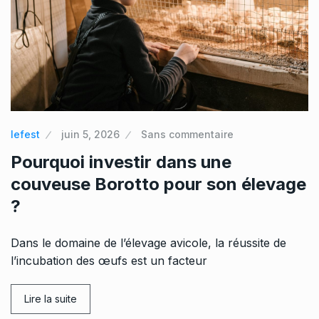
lefest
juin 5, 2026
Sans commentaire
Pourquoi investir dans une
couveuse Borotto pour son élevage
?
Dans le domaine de l’élevage avicole, la réussite de
l’incubation des œufs est un facteur
Lire la suite