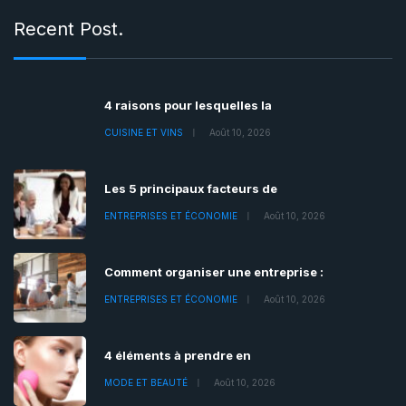
Recent Post.
4 raisons pour lesquelles la
CUISINE ET VINS
Août 10, 2026
Les 5 principaux facteurs de
ENTREPRISES ET ÉCONOMIE
Août 10, 2026
Comment organiser une entreprise :
ENTREPRISES ET ÉCONOMIE
Août 10, 2026
4 éléments à prendre en
MODE ET BEAUTÉ
Août 10, 2026