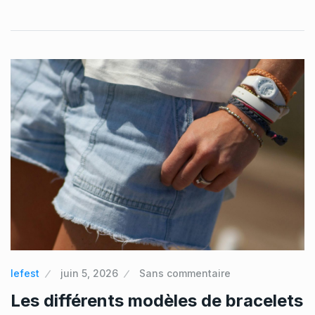
lefest
juin 5, 2026
Sans commentaire
Les différents modèles de bracelets