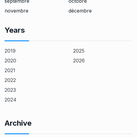
septembre
octobre
novembre
décembre
Years
2019
2025
2020
2026
2021
2022
2023
2024
Archive