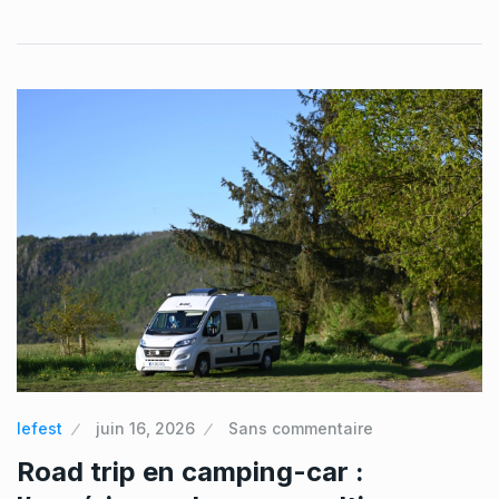
lefest
juin 16, 2026
Sans commentaire
Road trip en camping-car :