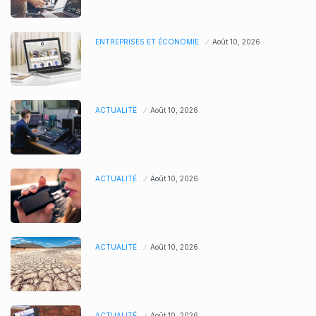
ENTREPRISES ET ÉCONOMIE
Août 10, 2026
ACTUALITÉ
Août 10, 2026
ACTUALITÉ
Août 10, 2026
ACTUALITÉ
Août 10, 2026
ACTUALITÉ
Août 10, 2026