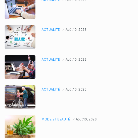
ACTUALITÉ
Août 10, 2026
ACTUALITÉ
Août 10, 2026
ACTUALITÉ
Août 10, 2026
MODE ET BEAUTÉ
Août 10, 2026