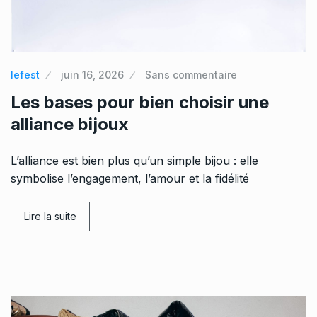
lefest
juin 16, 2026
Sans commentaire
Les bases pour bien choisir une
alliance bijoux
L’alliance est bien plus qu’un simple bijou : elle
symbolise l’engagement, l’amour et la fidélité
Lire la suite