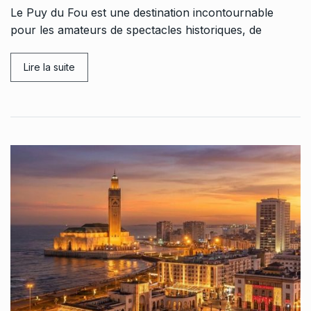
Le Puy du Fou est une destination incontournable
pour les amateurs de spectacles historiques, de
Lire la suite