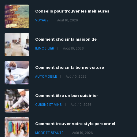
Conseils pour trouver les meilleures
VOYAGE
Août 10, 2026
Comment choisir la maison de
IMMOBILIER
Août 10, 2026
Comment choisir la bonne voiture
AUTOMOBILE
Août 10, 2026
Comment être un bon cuisinier
CUISINE ET VINS
Août 10, 2026
Comment trouver votre style personnel
MODE ET BEAUTÉ
Août 10, 2026