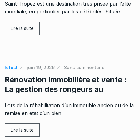
Saint-Tropez est une destination très prisée par l’élite
mondiale, en particulier par les célébrités. Située
Lire la suite
lefest
juin 19, 2026
Sans commentaire
Rénovation immobilière et vente :
La gestion des rongeurs au
Lors de la réhabilitation d’un immeuble ancien ou de la
remise en état d’un bien
Lire la suite