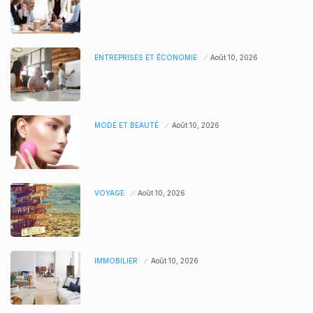
ENTREPRISES ET ÉCONOMIE
Août 10, 2026
MODE ET BEAUTÉ
Août 10, 2026
VOYAGE
Août 10, 2026
IMMOBILIER
Août 10, 2026