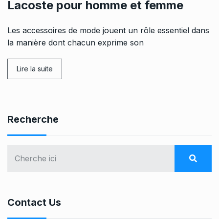
Lacoste pour homme et femme
Les accessoires de mode jouent un rôle essentiel dans
la manière dont chacun exprime son
Lire la suite
Recherche
Contact Us