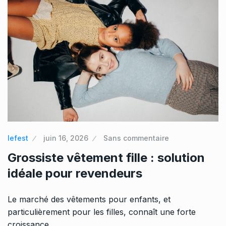
lefest
juin 16, 2026
Sans commentaire
Grossiste vêtement fille : solution
idéale pour revendeurs
Le marché des vêtements pour enfants, et
particulièrement pour les filles, connaît une forte
croissance