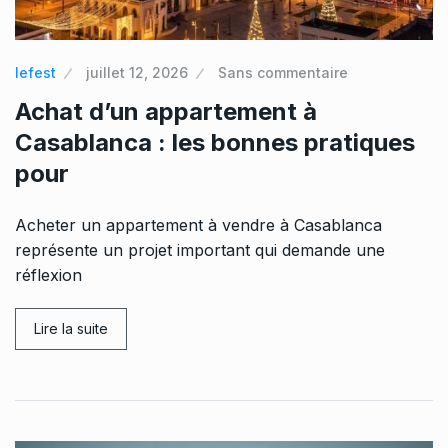
lefest
juillet 12, 2026
Sans commentaire
Achat d’un appartement à
Casablanca : les bonnes pratiques
pour
Acheter un appartement à vendre à Casablanca
représente un projet important qui demande une
réflexion
Lire la suite