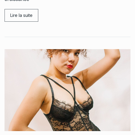
Lire la suite