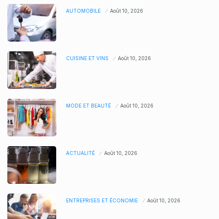
AUTOMOBILE
Août 10, 2026
CUISINE ET VINS
Août 10, 2026
MODE ET BEAUTÉ
Août 10, 2026
ACTUALITÉ
Août 10, 2026
ENTREPRISES ET ÉCONOMIE
Août 10, 2026