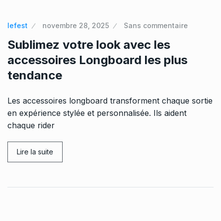
lefest
novembre 28, 2025
Sans commentaire
Sublimez votre look avec les
accessoires Longboard les plus
tendance
Les accessoires longboard transforment chaque sortie
en expérience stylée et personnalisée. Ils aident
chaque rider
Lire la suite