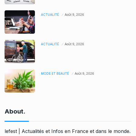
ACTUALITÉ
Août 9, 2026
ACTUALITÉ
Août 9, 2026
MODE ET BEAUTÉ
Août 9, 2026
About.
lefest | Actualités et Infos en France et dans le monde.