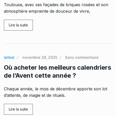
Toulouse, avec ses façades de briques rosées et son
atmosphère empreinte de douceur de vivre,
Lire la suite
lefest
novembre 28, 2025
Sans commentaire
Où acheter les meilleurs calendriers
de l’Avent cette année ?
Chaque année, le mois de décembre apporte son lot
d’attente, de magie et de rituels.
Lire la suite