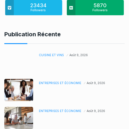
23434
5870
Followers
Followers
Publication Récente
CUISINE ET VINS
Août 9, 2026
ENTREPRISES ET ÉCONOMIE
Août 9, 2026
ENTREPRISES ET ÉCONOMIE
Août 9, 2026