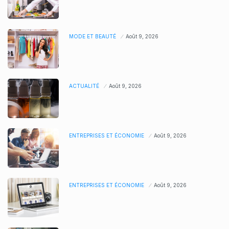
MODE ET BEAUTÉ
Août 9, 2026
ACTUALITÉ
Août 9, 2026
ENTREPRISES ET ÉCONOMIE
Août 9, 2026
ENTREPRISES ET ÉCONOMIE
Août 9, 2026