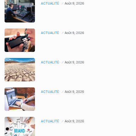
ACTUALITÉ
Août 9, 2026
ACTUALITÉ
Août 9, 2026
ACTUALITÉ
Août 9, 2026
ACTUALITÉ
Août 9, 2026
ACTUALITÉ
Août 9, 2026