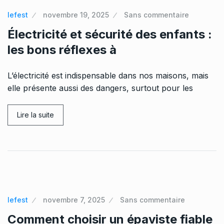
lefest
novembre 19, 2025
Sans commentaire
Électricité et sécurité des enfants :
les bons réflexes à
L’électricité est indispensable dans nos maisons, mais
elle présente aussi des dangers, surtout pour les
Lire la suite
lefest
novembre 7, 2025
Sans commentaire
Comment choisir un épaviste fiable