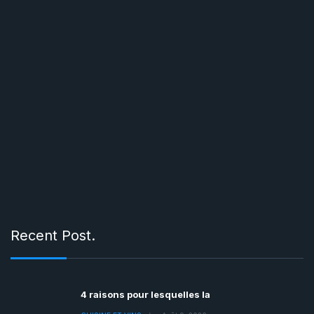
Recent Post.
4 raisons pour lesquelles la