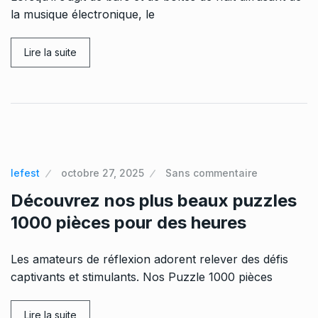
la musique électronique, le
Lire la suite
lefest
octobre 27, 2025
Sans commentaire
Découvrez nos plus beaux puzzles
1000 pièces pour des heures
Les amateurs de réflexion adorent relever des défis
captivants et stimulants. Nos Puzzle 1000 pièces
Lire la suite