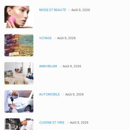
MODE ET BEAUTÉ
Août 9, 2026
VOYAGE
Août 9, 2026
IMMOBILIER
Août 9, 2026
AUTOMOBILE
Août 9, 2026
CUISINE ET VINS
Août 9, 2026