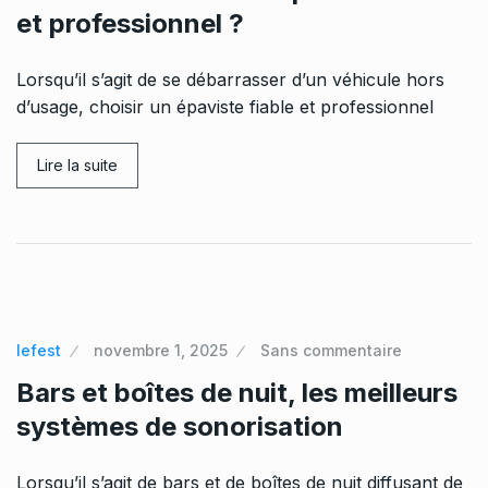
et professionnel ?
Lorsqu’il s’agit de se débarrasser d’un véhicule hors
d’usage, choisir un épaviste fiable et professionnel
Lire la suite
lefest
novembre 1, 2025
Sans commentaire
Bars et boîtes de nuit, les meilleurs
systèmes de sonorisation
Lorsqu’il s’agit de bars et de boîtes de nuit diffusant de