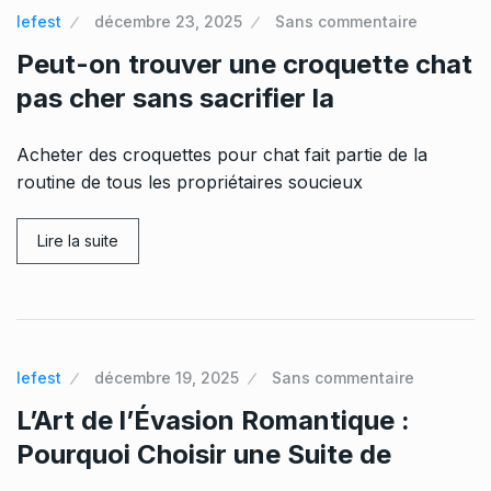
lefest
décembre 23, 2025
Sans commentaire
Peut-on trouver une croquette chat
pas cher sans sacrifier la
Acheter des croquettes pour chat fait partie de la
routine de tous les propriétaires soucieux
Lire la suite
lefest
décembre 19, 2025
Sans commentaire
L’Art de l’Évasion Romantique :
Pourquoi Choisir une Suite de