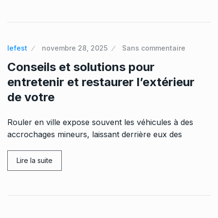
lefest
novembre 28, 2025
Sans commentaire
Conseils et solutions pour
entretenir et restaurer l’extérieur
de votre
Rouler en ville expose souvent les véhicules à des
accrochages mineurs, laissant derrière eux des
Lire la suite