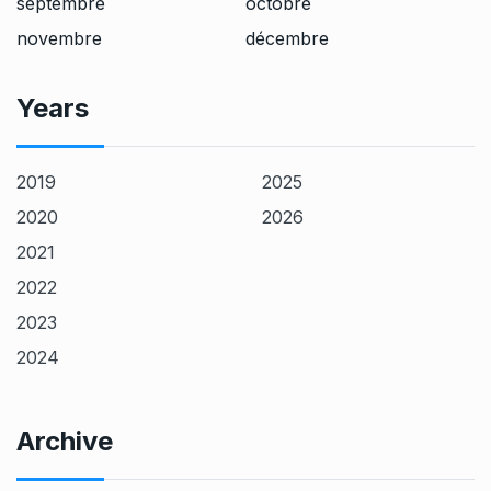
septembre
octobre
novembre
décembre
Years
2019
2025
2020
2026
2021
2022
2023
2024
Archive