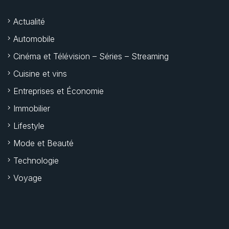
Actualité
Automobile
Cinéma et Télévision – Séries – Streaming
Cuisine et vins
Entreprises et Économie
Immobilier
Lifestyle
Mode et Beauté
Technologie
Voyage