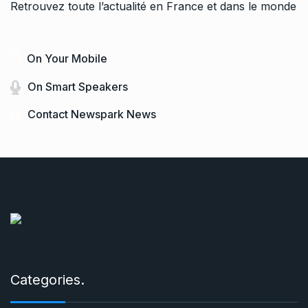
Retrouvez toute l’actualité en France et dans le monde
On Your Mobile
On Smart Speakers
Contact Newspark News
Categories.