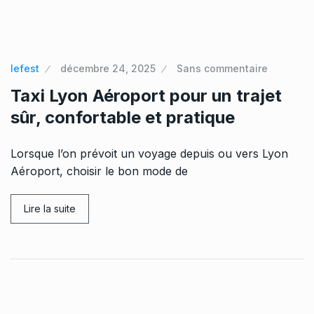
lefest
décembre 24, 2025
Sans commentaire
Taxi Lyon Aéroport pour un trajet
sûr, confortable et pratique
Lorsque l’on prévoit un voyage depuis ou vers Lyon
Aéroport, choisir le bon mode de
Lire la suite