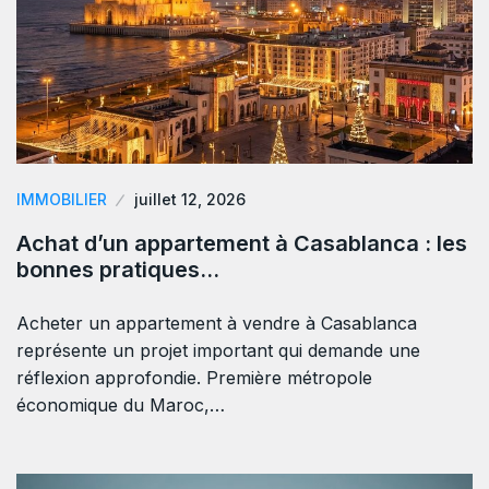
IMMOBILIER
juillet 12, 2026
Achat d’un appartement à Casablanca : les
bonnes pratiques…
Acheter un appartement à vendre à Casablanca
représente un projet important qui demande une
réflexion approfondie. Première métropole
économique du Maroc,…