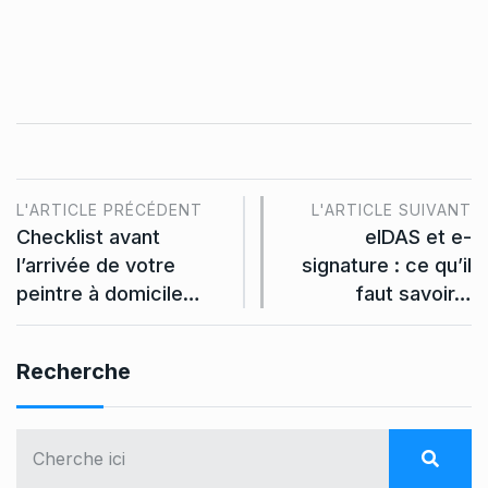
L'ARTICLE PRÉCÉDENT
L'ARTICLE SUIVANT
Checklist avant
eIDAS et e-
l’arrivée de votre
signature : ce qu’il
peintre à domicile…
faut savoir…
Recherche