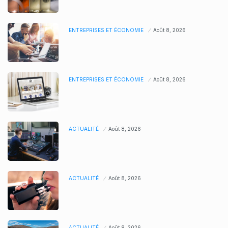
ENTREPRISES ET ÉCONOMIE
Août 8, 2026
ENTREPRISES ET ÉCONOMIE
Août 8, 2026
ACTUALITÉ
Août 8, 2026
ACTUALITÉ
Août 8, 2026
ACTUALITÉ
Août 8, 2026