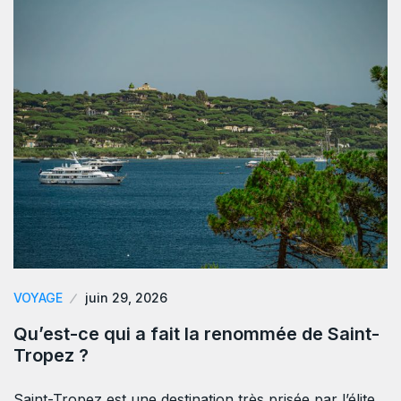
VOYAGE
juin 29, 2026
Qu’est-ce qui a fait la renommée de Saint-
Tropez ?
Saint-Tropez est une destination très prisée par l’élite