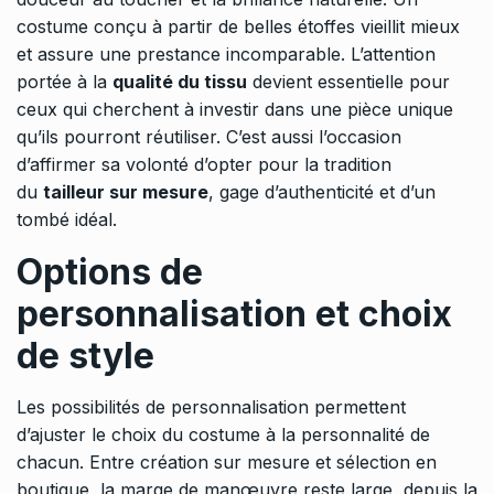
costume conçu à partir de belles étoffes vieillit mieux
et assure une prestance incomparable. L’attention
portée à la
qualité du tissu
devient essentielle pour
ceux qui cherchent à investir dans une pièce unique
qu’ils pourront réutiliser. C’est aussi l’occasion
d’affirmer sa volonté d’opter pour la tradition
du
tailleur sur mesure
, gage d’authenticité et d’un
tombé idéal.
Options de
personnalisation et choix
de style
Les possibilités de personnalisation permettent
d’ajuster le choix du costume à la personnalité de
chacun. Entre création sur mesure et sélection en
boutique, la marge de manœuvre reste large, depuis la