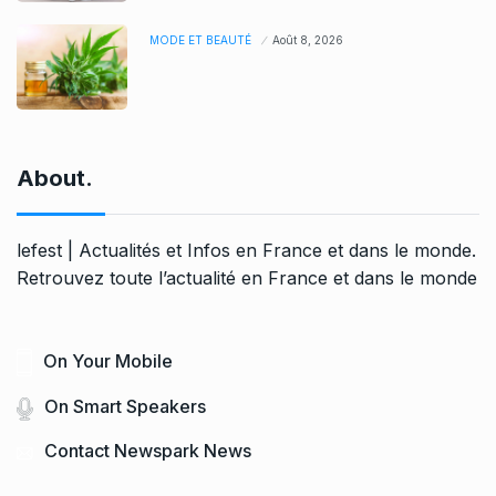
MODE ET BEAUTÉ
Août 8, 2026
About.
lefest | Actualités et Infos en France et dans le monde.
Retrouvez toute l’actualité en France et dans le monde
On Your Mobile
On Smart Speakers
Contact Newspark News