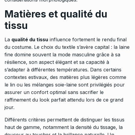
Matières et qualité du
tissu
La
qualité du tissu
influence fortement le rendu final
du costume. Le choix du textile s’avère capital : la laine
fine domine souvent la mode masculine grâce à sa
résilience, son aspect élégant et sa capacité à
s’adapter à différentes températures. Dans certains
contextes estivaux, des matières plus légères comme
le lin ou les mélanges soie-laine sont privilégiés pour
assurer un confort optimal sans sacrifier le
raffinement du look parfait attendu lors de ce grand
jour.
Différents critères permettent de distinguer les tissus
haut de gamme, notamment la densité du tissage, la
douceur au toucher et la brillance naturelle. Un