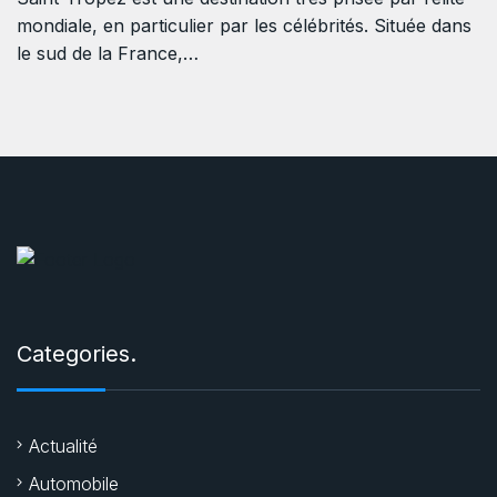
mondiale, en particulier par les célébrités. Située dans
le sud de la France,…
Categories.
Actualité
Automobile