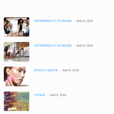
ENTREPRISES ET ÉCONOMIE
Août 8, 2026
ENTREPRISES ET ÉCONOMIE
Août 8, 2026
MODE ET BEAUTÉ
Août 8, 2026
VOYAGE
Août 8, 2026