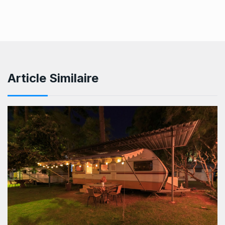
Article Similaire