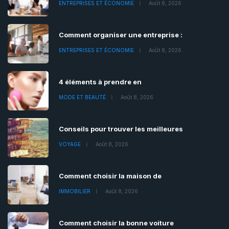
ENTREPRISES ET ÉCONOMIE
Août 8, 2026
Comment organiser une entreprise :
ENTREPRISES ET ÉCONOMIE
Août 8, 2026
4 éléments à prendre en
MODE ET BEAUTÉ
Août 8, 2026
Conseils pour trouver les meilleures
VOYAGE
Août 8, 2026
Comment choisir la maison de
IMMOBILIER
Août 8, 2026
Comment choisir la bonne voiture