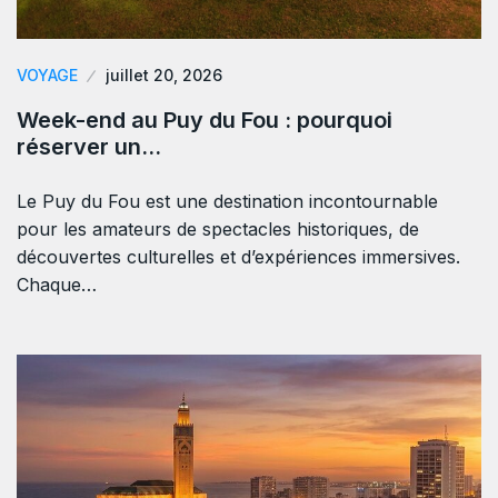
VOYAGE
juillet 20, 2026
Week-end au Puy du Fou : pourquoi
réserver un…
Le Puy du Fou est une destination incontournable
pour les amateurs de spectacles historiques, de
découvertes culturelles et d’expériences immersives.
Chaque…