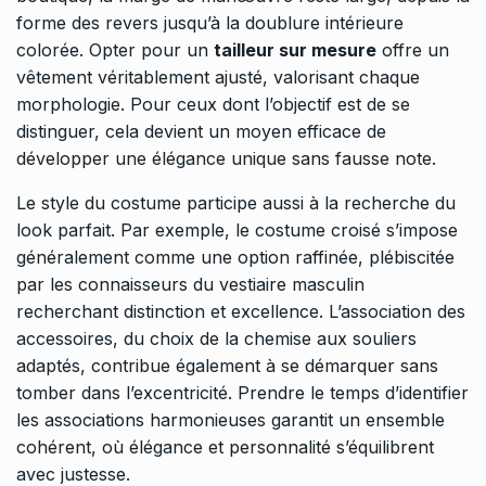
forme des revers jusqu’à la doublure intérieure
colorée. Opter pour un
tailleur sur mesure
offre un
vêtement véritablement ajusté, valorisant chaque
morphologie. Pour ceux dont l’objectif est de se
distinguer, cela devient un moyen efficace de
développer une élégance unique sans fausse note.
Le style du costume participe aussi à la recherche du
look parfait. Par exemple, le
costume croisé
s’impose
généralement comme une option raffinée, plébiscitée
par les connaisseurs du vestiaire masculin
recherchant distinction et excellence. L’association des
accessoires, du choix de la chemise aux souliers
adaptés, contribue également à se démarquer sans
tomber dans l’excentricité. Prendre le temps d’identifier
les associations harmonieuses garantit un ensemble
cohérent, où élégance et personnalité s’équilibrent
avec justesse.