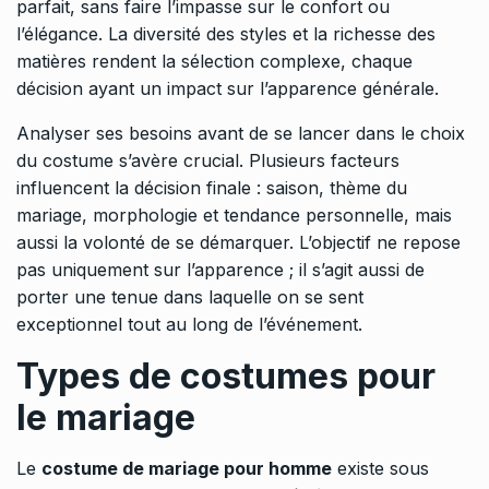
parfait, sans faire l’impasse sur le confort ou
l’élégance. La diversité des styles et la richesse des
matières rendent la sélection complexe, chaque
décision ayant un impact sur l’apparence générale.
Analyser ses besoins avant de se lancer dans le choix
du costume s’avère crucial. Plusieurs facteurs
influencent la décision finale : saison, thème du
mariage, morphologie et tendance personnelle, mais
aussi la volonté de se démarquer. L’objectif ne repose
pas uniquement sur l’apparence ; il s’agit aussi de
porter une tenue dans laquelle on se sent
exceptionnel tout au long de l’événement.
Types de costumes pour
le mariage
Le
costume de mariage pour homme
existe sous