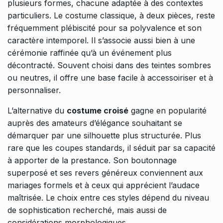
plusieurs formes, chacune adaptée à des contextes
particuliers. Le costume classique, à deux pièces, reste
fréquemment plébiscité pour sa polyvalence et son
caractère intemporel. Il s’associe aussi bien à une
cérémonie raffinée qu’à un événement plus
décontracté. Souvent choisi dans des teintes sombres
ou neutres, il offre une base facile à accessoiriser et à
personnaliser.
L’alternative du
costume croisé
gagne en popularité
auprès des amateurs d’élégance souhaitant se
démarquer par une silhouette plus structurée. Plus
rare que les coupes standards, il séduit par sa capacité
à apporter de la prestance. Son boutonnage
superposé et ses revers généreux conviennent aux
mariages formels et à ceux qui apprécient l’audace
maîtrisée. Le choix entre ces styles dépend du niveau
de sophistication recherché, mais aussi de
considérations morphologiques.