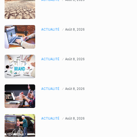
ACTUALITÉ
Août 8, 2026
ACTUALITÉ
Août 8, 2026
ACTUALITÉ
Août 8, 2026
ACTUALITÉ
Août 8, 2026