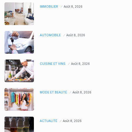
IMMOBILIER
Août 8, 2026
AUTOMOBILE
Août 8, 2026
CUISINE ET VINS
Août 8, 2026
MODE ET BEAUTÉ
Août 8, 2026
ACTUALITÉ
Août 8, 2026