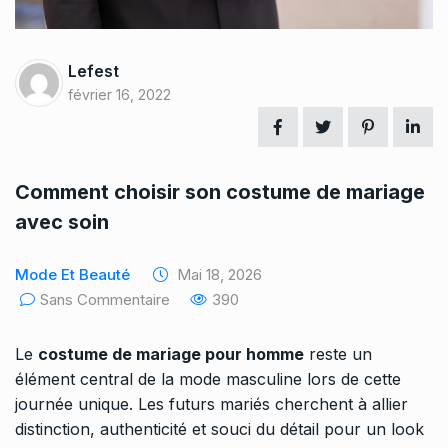
Lefest
février 16, 2022
Comment choisir son costume de mariage
avec soin
Mode Et Beauté
Mai 18, 2026
Sans Commentaire
390
Le
costume de mariage pour homme
reste un
élément central de la mode masculine lors de cette
journée unique. Les futurs mariés cherchent à allier
distinction, authenticité et souci du détail pour un look