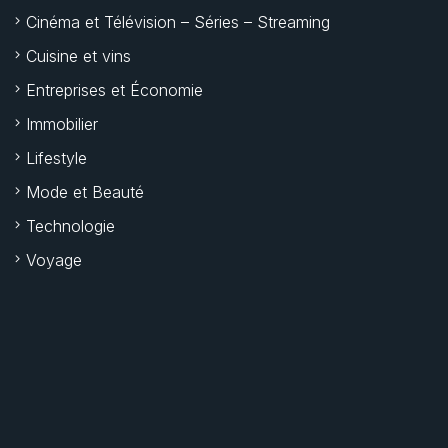
Cinéma et Télévision – Séries – Streaming
Cuisine et vins
Entreprises et Économie
Immobilier
Lifestyle
Mode et Beauté
Technologie
Voyage