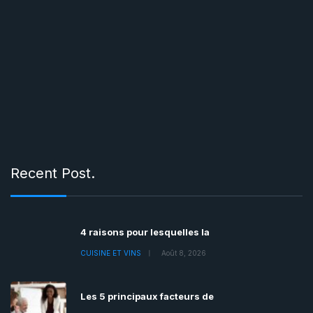
Recent Post.
4 raisons pour lesquelles la
CUISINE ET VINS
Août 8, 2026
Les 5 principaux facteurs de