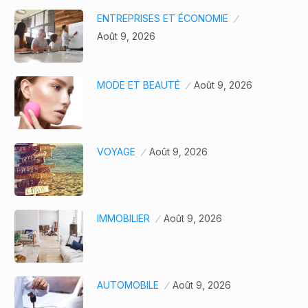
ENTREPRISES ET ÉCONOMIE
Août 9, 2026
MODE ET BEAUTÉ
Août 9, 2026
VOYAGE
Août 9, 2026
IMMOBILIER
Août 9, 2026
AUTOMOBILE
Août 9, 2026