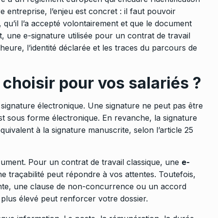
 entreprise, l’enjeu est concret : il faut pouvoir
, qu’il l’a accepté volontairement et que le document
, une e-signature utilisée pour un contrat de travail
l’heure, l’identité déclarée et les traces du parcours de
choisir pour vos salariés ?
 signature électronique. Une signature ne peut pas être
 sous forme électronique. En revanche, la signature
équivalent à la signature manuscrite, selon l’article 25
cument. Pour un contrat de travail classique, une
e-
e traçabilité peut répondre à vos attentes. Toutefois,
ante, une clause de non-concurrence ou un accord
plus élevé peut renforcer votre dossier.