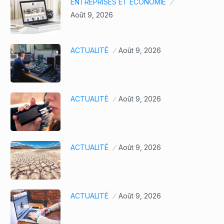
ENTREPRISES ET ÉCONOMIE
Août 9, 2026
ACTUALITÉ
Août 9, 2026
ACTUALITÉ
Août 9, 2026
ACTUALITÉ
Août 9, 2026
ACTUALITÉ
Août 9, 2026