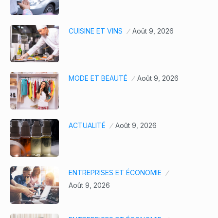
CUISINE ET VINS
Août 9, 2026
MODE ET BEAUTÉ
Août 9, 2026
ACTUALITÉ
Août 9, 2026
ENTREPRISES ET ÉCONOMIE
Août 9, 2026