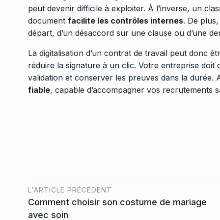
peut devenir difficile à exploiter. À l’inverse, un c
document
facilite les contrôles internes
. De plus,
départ, d’un désaccord sur une clause ou d’une dem
La digitalisation d’un contrat de travail peut donc ê
réduire la signature à un clic. Votre entreprise doit
validation et conserver les preuves dans la durée. 
fiable
, capable d’accompagner vos recrutements sa
L'ARTICLE PRÉCÉDENT
Comment choisir son costume de mariage
avec soin