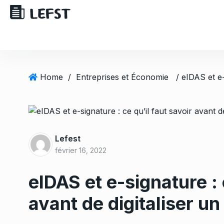
Home
/
Entreprises et Économie
Lefest
février 16, 2022
eIDAS et e-signature : 
avant de digitaliser un