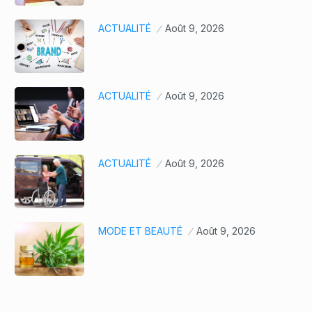
ACTUALITÉ
Août 9, 2026
ACTUALITÉ
Août 9, 2026
ACTUALITÉ
Août 9, 2026
MODE ET BEAUTÉ
Août 9, 2026