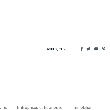
août 9, 2026
vins
Entreprises et Économie
Immobilier