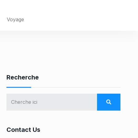
Voyage
Recherche
Contact Us