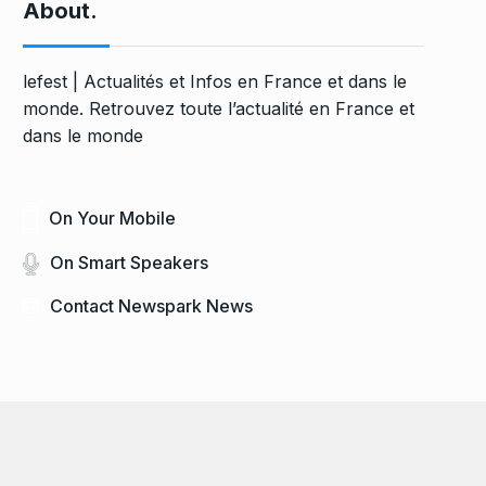
About.
lefest | Actualités et Infos en France et dans le
monde. Retrouvez toute l’actualité en France et
dans le monde
On Your Mobile
On Smart Speakers
Contact Newspark News