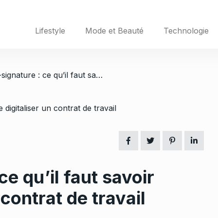
Lifestyle
Mode et Beauté
Technologie
/ eIDAS et e-signature : ce qu’il faut savoir avant de digitaliser un contrat de travail
ce qu’il faut savoir
 contrat de travail