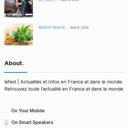
MODE ET BEAUTÉ
Août 8, 2026
About.
lefest | Actualités et Infos en France et dans le monde.
Retrouvez toute l’actualité en France et dans le monde
On Your Mobile
On Smart Speakers