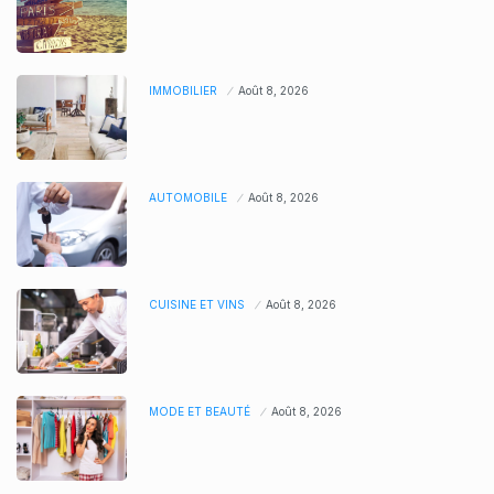
IMMOBILIER
Août 8, 2026
AUTOMOBILE
Août 8, 2026
CUISINE ET VINS
Août 8, 2026
MODE ET BEAUTÉ
Août 8, 2026