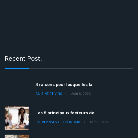
Recent Post.
4 raisons pour lesquelles la
CUISINE ET VINS
Août 8, 2026
Les 5 principaux facteurs de
ENTREPRISES ET ÉCONOMIE
Août 8, 2026