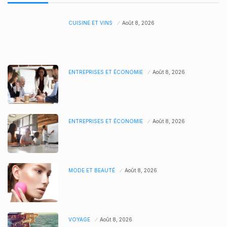
CUISINE ET VINS
Août 8, 2026
ENTREPRISES ET ÉCONOMIE
Août 8, 2026
ENTREPRISES ET ÉCONOMIE
Août 8, 2026
MODE ET BEAUTÉ
Août 8, 2026
VOYAGE
Août 8, 2026