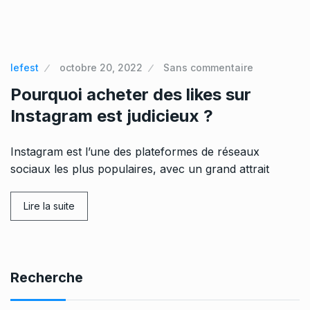
lefest
octobre 20, 2022
Sans commentaire
Pourquoi acheter des likes sur
Instagram est judicieux ?
Instagram est l’une des plateformes de réseaux
sociaux les plus populaires, avec un grand attrait
Lire la suite
Recherche