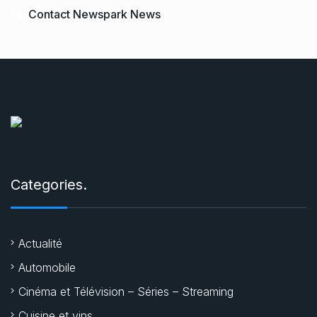
Contact Newspark News
Categories.
Actualité
Automobile
Cinéma et Télévision – Séries – Streaming
Cuisine et vins