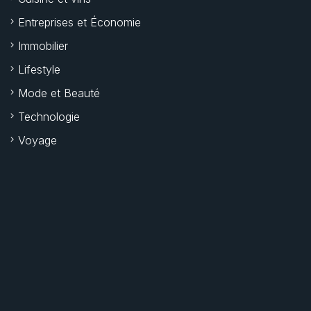
Entreprises et Économie
Immobilier
Lifestyle
Mode et Beauté
Technologie
Voyage