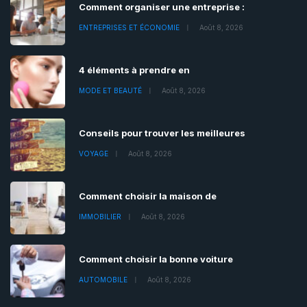
Comment organiser une entreprise :
ENTREPRISES ET ÉCONOMIE
Août 8, 2026
4 éléments à prendre en
MODE ET BEAUTÉ
Août 8, 2026
Conseils pour trouver les meilleures
VOYAGE
Août 8, 2026
Comment choisir la maison de
IMMOBILIER
Août 8, 2026
Comment choisir la bonne voiture
AUTOMOBILE
Août 8, 2026