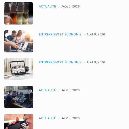
ACTUALITÉ
Août 8, 2026
ENTREPRISES ET ÉCONOMIE
Août 8, 2026
ENTREPRISES ET ÉCONOMIE
Août 8, 2026
ACTUALITÉ
Août 8, 2026
ACTUALITÉ
Août 8, 2026