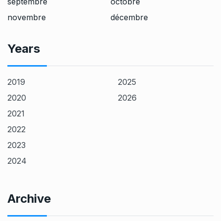
septembre
octobre
novembre
décembre
Years
2019
2025
2020
2026
2021
2022
2023
2024
Archive