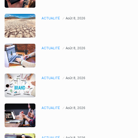
ACTUALITÉ
Août 8, 2026
ACTUALITÉ
Août 8, 2026
ACTUALITÉ
Août 8, 2026
ACTUALITÉ
Août 8, 2026
ACTUALITÉ
Août 8, 2026