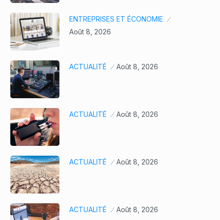
ENTREPRISES ET ÉCONOMIE
Août 8, 2026
ACTUALITÉ
Août 8, 2026
ACTUALITÉ
Août 8, 2026
ACTUALITÉ
Août 8, 2026
ACTUALITÉ
Août 8, 2026