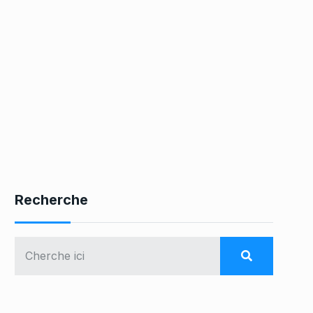
Recherche