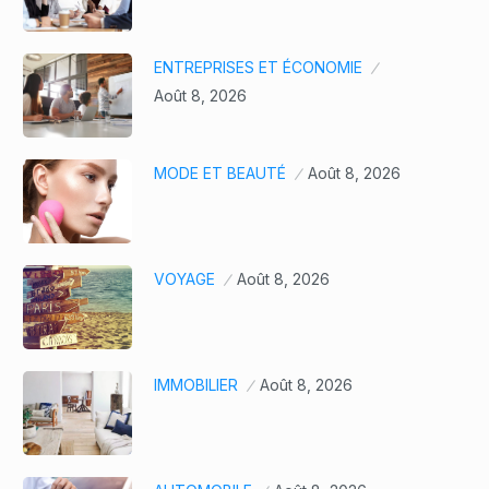
ENTREPRISES ET ÉCONOMIE
Août 8, 2026
MODE ET BEAUTÉ
Août 8, 2026
VOYAGE
Août 8, 2026
IMMOBILIER
Août 8, 2026