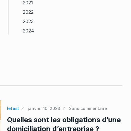
2021
2022
2023
2024
lefest
janvier 10, 2023
Sans commentaire
Quelles sont les obligations d’une
domiciliation d’entreprise ?