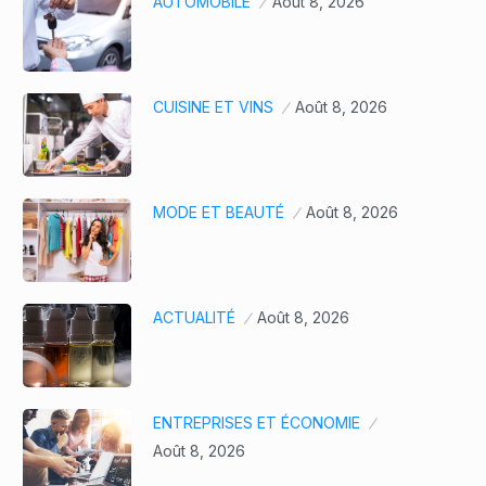
AUTOMOBILE
Août 8, 2026
CUISINE ET VINS
Août 8, 2026
MODE ET BEAUTÉ
Août 8, 2026
ACTUALITÉ
Août 8, 2026
ENTREPRISES ET ÉCONOMIE
Août 8, 2026