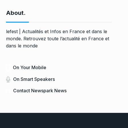
About.
lefest | Actualités et Infos en France et dans le
monde. Retrouvez toute l’actualité en France et
dans le monde
On Your Mobile
On Smart Speakers
Contact Newspark News