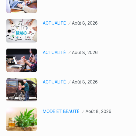
ACTUALITÉ
Août 8, 2026
ACTUALITÉ
Août 8, 2026
ACTUALITÉ
Août 8, 2026
MODE ET BEAUTÉ
Août 8, 2026