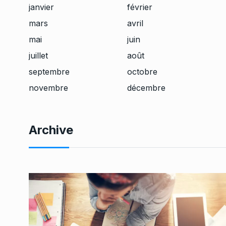
janvier
février
mars
avril
mai
juin
juillet
août
septembre
octobre
novembre
décembre
Archive