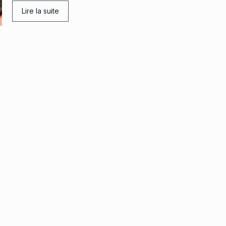
Lire la suite