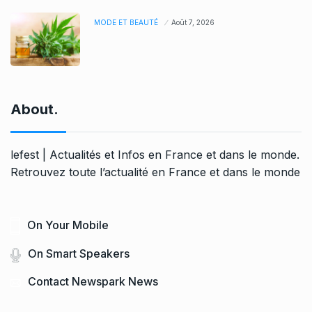
MODE ET BEAUTÉ
Août 7, 2026
About.
lefest | Actualités et Infos en France et dans le monde.
Retrouvez toute l’actualité en France et dans le monde
On Your Mobile
On Smart Speakers
Contact Newspark News