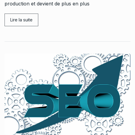
production et devient de plus en plus
Lire la suite