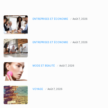
ENTREPRISES ET ÉCONOMIE
Août 7, 2026
ENTREPRISES ET ÉCONOMIE
Août 7, 2026
MODE ET BEAUTÉ
Août 7, 2026
VOYAGE
Août 7, 2026