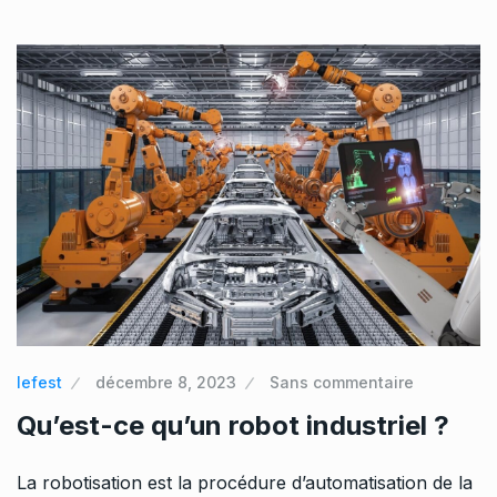
lefest
décembre 8, 2023
Sans commentaire
Qu’est-ce qu’un robot industriel ?
La robotisation est la procédure d’automatisation de la