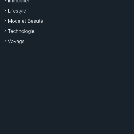
Immobilier
Lifestyle
Mode et Beauté
Technologie
Voyage