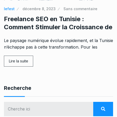
lefest
décembre 8, 2023
Sans commentaire
Freelance SEO en Tunisie :
Comment Stimuler la Croissance de
Le paysage numérique évolue rapidement, et la Tunisie
n’échappe pas à cette transformation. Pour les
Lire la suite
Recherche