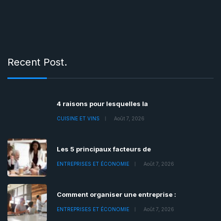
Recent Post.
4 raisons pour lesquelles la
CUISINE ET VINS
Août 7, 2026
Les 5 principaux facteurs de
ENTREPRISES ET ÉCONOMIE
Août 7, 2026
Comment organiser une entreprise :
ENTREPRISES ET ÉCONOMIE
Août 7, 2026