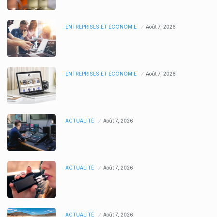
ENTREPRISES ET ÉCONOMIE
Août 7, 2026
ENTREPRISES ET ÉCONOMIE
Août 7, 2026
ACTUALITÉ
Août 7, 2026
ACTUALITÉ
Août 7, 2026
ACTUALITÉ
Août 7, 2026