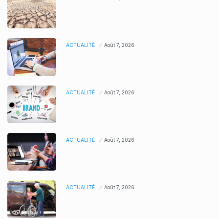
ACTUALITÉ
Août 7, 2026
ACTUALITÉ
Août 7, 2026
ACTUALITÉ
Août 7, 2026
ACTUALITÉ
Août 7, 2026