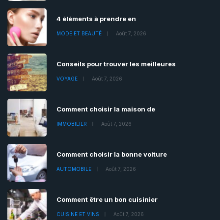
4 éléments à prendre en
MODE ET BEAUTÉ
Août 7, 2026
Conseils pour trouver les meilleures
VOYAGE
Août 7, 2026
Comment choisir la maison de
IMMOBILIER
Août 7, 2026
Comment choisir la bonne voiture
AUTOMOBILE
Août 7, 2026
Comment être un bon cuisinier
CUISINE ET VINS
Août 7, 2026