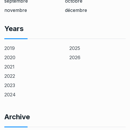
septembre
octobre
novembre
décembre
Years
2019
2025
2020
2026
2021
2022
2023
2024
Archive