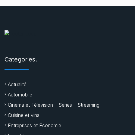
Categories.
Actualité
Automobile
Cinéma et Télévision – Séries – Streaming
Cuisine et vins
Entreprises et Économie