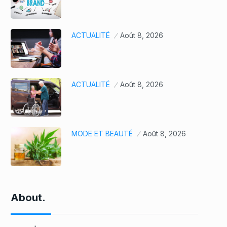
ACTUALITÉ
Août 8, 2026
ACTUALITÉ
Août 8, 2026
MODE ET BEAUTÉ
Août 8, 2026
About.