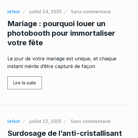
lefest
juillet 24, 2025
Sans commentaire
Mariage : pourquoi louer un
photobooth pour immortaliser
votre fête
Le jour de votre mariage est unique, et chaque
instant mérite d’être capturé de façon
Lire la suite
lefest
juillet 22, 2025
Sans commentaire
Surdosage de l’anti-cristallisant