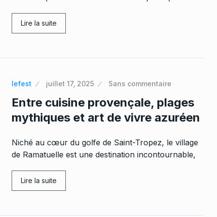
Lire la suite
lefest
juillet 17, 2025
Sans commentaire
Entre cuisine provençale, plages
mythiques et art de vivre azuréen
Niché au cœur du golfe de Saint-Tropez, le village
de Ramatuelle est une destination incontournable,
Lire la suite