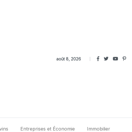
août 8, 2026
vins
Entreprises et Économie
Immobilier