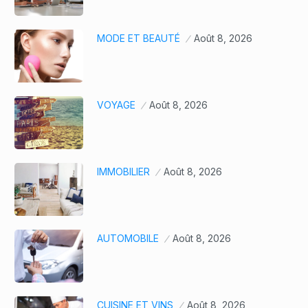
MODE ET BEAUTÉ
Août 8, 2026
VOYAGE
Août 8, 2026
IMMOBILIER
Août 8, 2026
AUTOMOBILE
Août 8, 2026
CUISINE ET VINS
Août 8, 2026