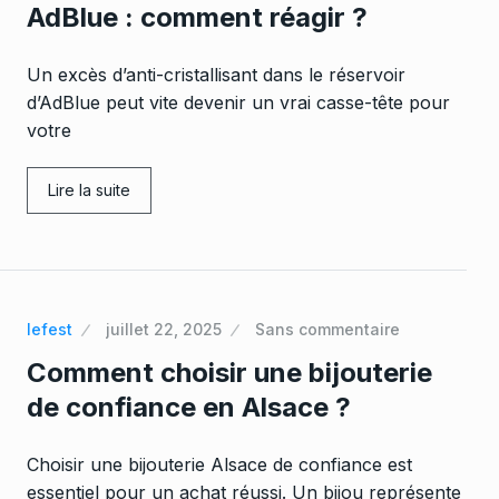
AdBlue : comment réagir ?
Un excès d’anti-cristallisant dans le réservoir
d’AdBlue peut vite devenir un vrai casse-tête pour
votre
Lire la suite
lefest
juillet 22, 2025
Sans commentaire
Comment choisir une bijouterie
de confiance en Alsace ?
Choisir une bijouterie Alsace de confiance est
essentiel pour un achat réussi. Un bijou représente