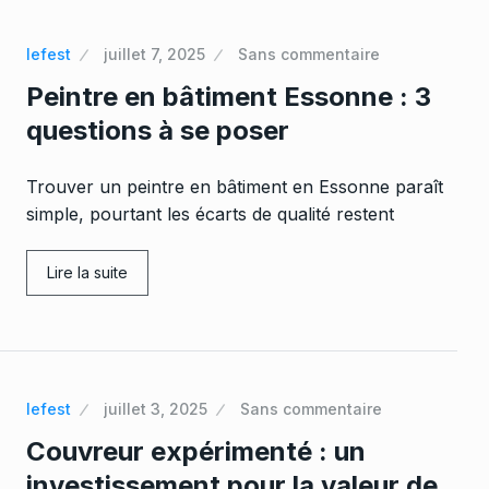
lefest
juillet 7, 2025
Sans commentaire
Peintre en bâtiment Essonne : 3
questions à se poser
Trouver un peintre en bâtiment en Essonne paraît
simple, pourtant les écarts de qualité restent
Lire la suite
lefest
juillet 3, 2025
Sans commentaire
Couvreur expérimenté : un
investissement pour la valeur de