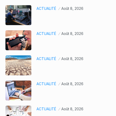
ACTUALITÉ
Août 8, 2026
ACTUALITÉ
Août 8, 2026
ACTUALITÉ
Août 8, 2026
ACTUALITÉ
Août 8, 2026
ACTUALITÉ
Août 8, 2026