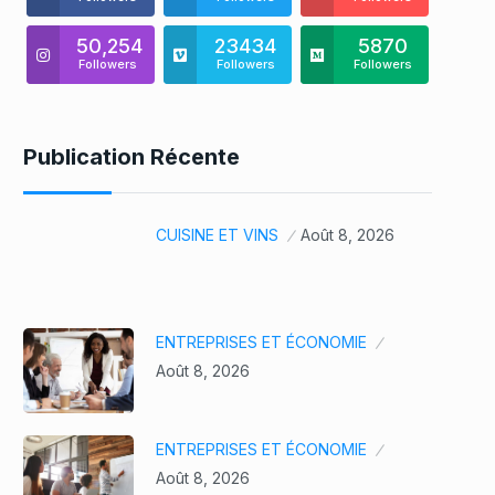
50,254
23434
5870
Followers
Followers
Followers
Publication Récente
CUISINE ET VINS
Août 8, 2026
ENTREPRISES ET ÉCONOMIE
Août 8, 2026
ENTREPRISES ET ÉCONOMIE
Août 8, 2026