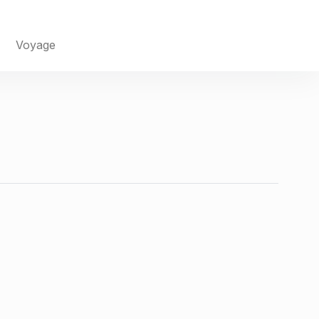
Voyage