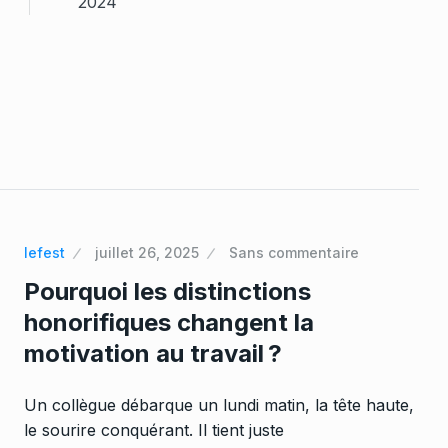
2024
lefest
juillet 26, 2025
Sans commentaire
Pourquoi les distinctions
honorifiques changent la
motivation au travail ?
Un collègue débarque un lundi matin, la tête haute,
le sourire conquérant. Il tient juste