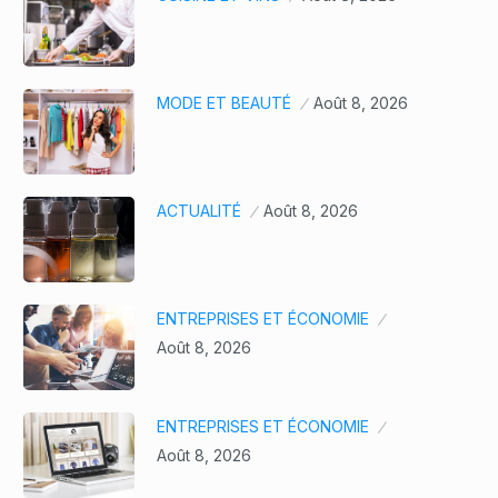
MODE ET BEAUTÉ
Août 8, 2026
ACTUALITÉ
Août 8, 2026
ENTREPRISES ET ÉCONOMIE
Août 8, 2026
ENTREPRISES ET ÉCONOMIE
Août 8, 2026