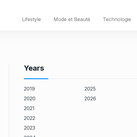
Lifestyle
Mode et Beauté
Technologie
Years
2019
2025
2020
2026
2021
2022
2023