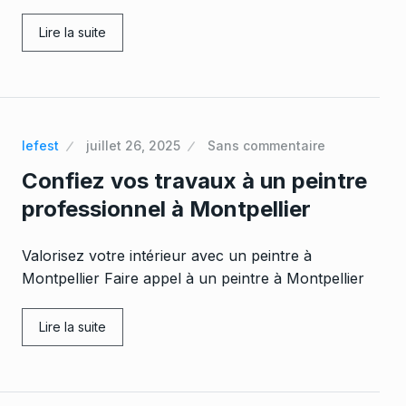
Lire la suite
lefest
juillet 26, 2025
Sans commentaire
Confiez vos travaux à un peintre
professionnel à Montpellier
Valorisez votre intérieur avec un peintre à
Montpellier Faire appel à un peintre à Montpellier
Lire la suite