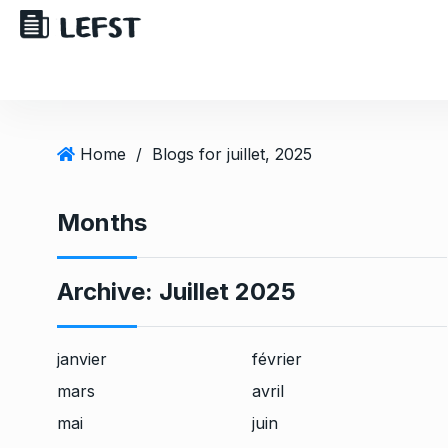
Home
/
Blogs for juillet, 2025
Months
Archive:
Juillet 2025
janvier
février
mars
avril
mai
juin