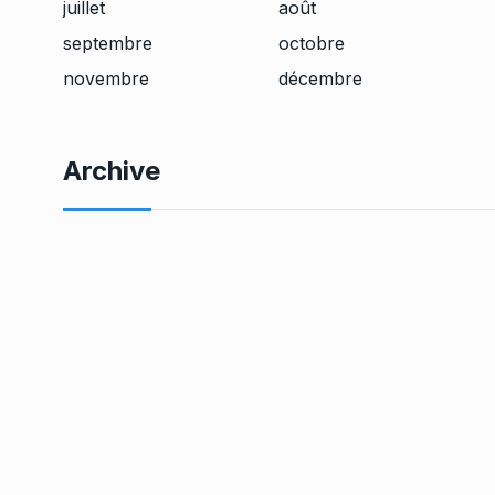
juillet
août
septembre
octobre
novembre
décembre
Archive