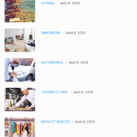
VOYAGE
Août 8, 2026
IMMOBILIER
Août 8, 2026
AUTOMOBILE
Août 8, 2026
CUISINE ET VINS
Août 8, 2026
MODE ET BEAUTÉ
Août 8, 2026