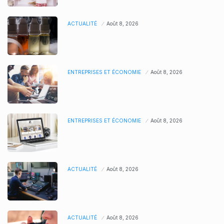
ACTUALITÉ
Août 8, 2026
ENTREPRISES ET ÉCONOMIE
Août 8, 2026
ENTREPRISES ET ÉCONOMIE
Août 8, 2026
ACTUALITÉ
Août 8, 2026
ACTUALITÉ
Août 8, 2026