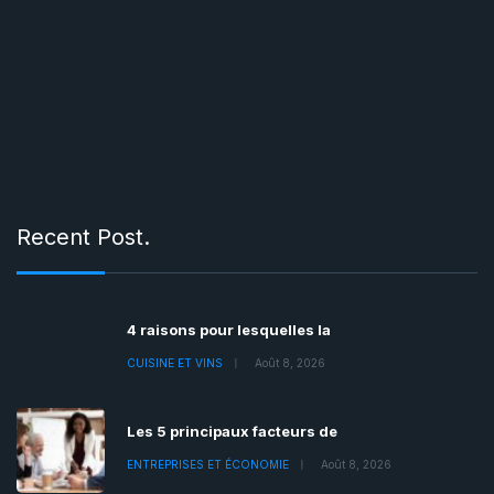
Recent Post.
4 raisons pour lesquelles la
CUISINE ET VINS
Août 8, 2026
Les 5 principaux facteurs de
ENTREPRISES ET ÉCONOMIE
Août 8, 2026