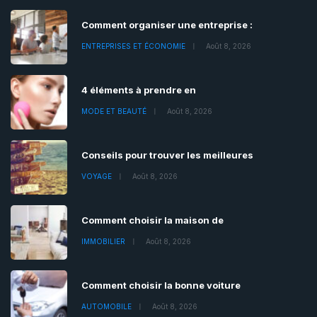
Comment organiser une entreprise :
ENTREPRISES ET ÉCONOMIE
Août 8, 2026
4 éléments à prendre en
MODE ET BEAUTÉ
Août 8, 2026
Conseils pour trouver les meilleures
VOYAGE
Août 8, 2026
Comment choisir la maison de
IMMOBILIER
Août 8, 2026
Comment choisir la bonne voiture
AUTOMOBILE
Août 8, 2026