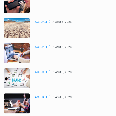
ACTUALITÉ
Août 8, 2026
ACTUALITÉ
Août 8, 2026
ACTUALITÉ
Août 8, 2026
ACTUALITÉ
Août 8, 2026