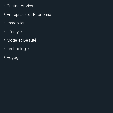
Cuisine et vins
Entreprises et Économie
Immobilier
Lifestyle
Mode et Beauté
Technologie
Voyage