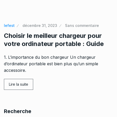
lefest
décembre 31, 2023
Sans commentaire
Choisir le meilleur chargeur pour
votre ordinateur portable : Guide
1. L’importance du bon chargeur Un chargeur
d’ordinateur portable est bien plus qu’un simple
accessoire.
Lire la suite
Recherche