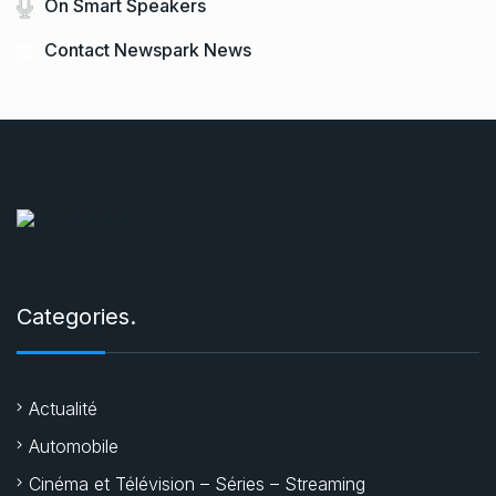
On Smart Speakers
Contact Newspark News
Categories.
Actualité
Automobile
Cinéma et Télévision – Séries – Streaming