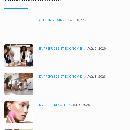
CUISINE ET VINS
Août 8, 2026
ENTREPRISES ET ÉCONOMIE
Août 8, 2026
ENTREPRISES ET ÉCONOMIE
Août 8, 2026
MODE ET BEAUTÉ
Août 8, 2026