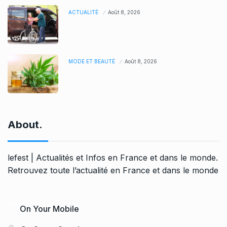
ACTUALITÉ
Août 8, 2026
MODE ET BEAUTÉ
Août 8, 2026
About.
lefest | Actualités et Infos en France et dans le monde.
Retrouvez toute l’actualité en France et dans le monde
On Your Mobile