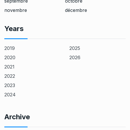
septembre
octobre
novembre
décembre
Years
2019
2025
2020
2026
2021
2022
2023
2024
Archive