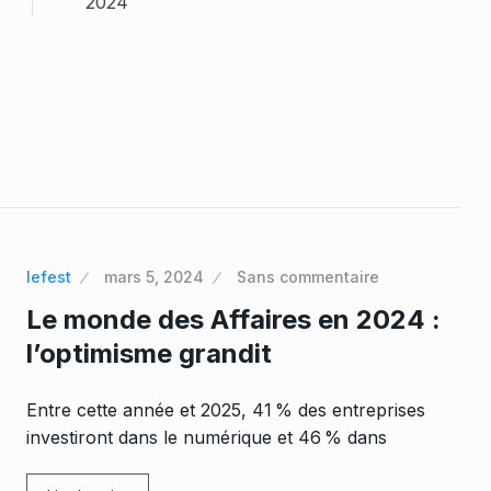
2024
lefest
mars 5, 2024
Sans commentaire
Le monde des Affaires en 2024 :
l’optimisme grandit
Entre cette année et 2025, 41 % des entreprises
investiront dans le numérique et 46 % dans