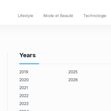
Lifestyle
Mode et Beauté
Technologie
Years
2019
2025
2020
2026
2021
2022
2023