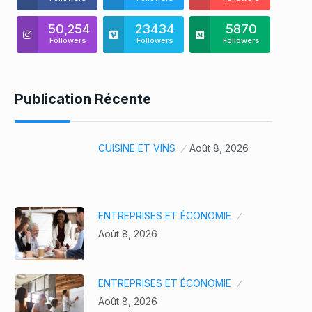
50,254
23434
5870
Followers
Followers
Followers
Publication Récente
CUISINE ET VINS
Août 8, 2026
ENTREPRISES ET ÉCONOMIE
Août 8, 2026
ENTREPRISES ET ÉCONOMIE
Août 8, 2026