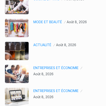
MODE ET BEAUTÉ
Août 8, 2026
ACTUALITÉ
Août 8, 2026
ENTREPRISES ET ÉCONOMIE
Août 8, 2026
ENTREPRISES ET ÉCONOMIE
Août 8, 2026