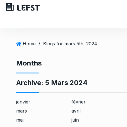
Home
/
Blogs for mars 5th, 2024
Months
Archive:
5 Mars 2024
janvier
février
mars
avril
mai
juin