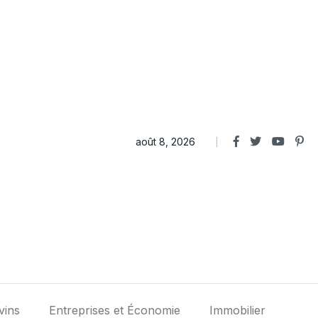
août 8, 2026
vins
Entreprises et Économie
Immobilier