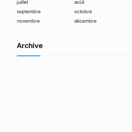
juillet
août
septembre
octobre
novembre
décembre
Archive