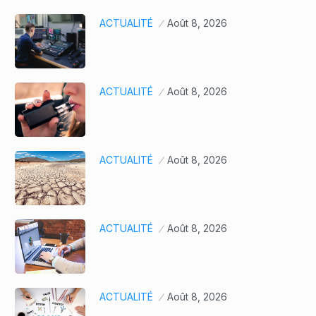
ACTUALITÉ
Août 8, 2026
ACTUALITÉ
Août 8, 2026
ACTUALITÉ
Août 8, 2026
ACTUALITÉ
Août 8, 2026
ACTUALITÉ
Août 8, 2026