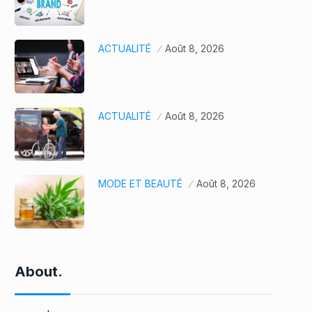
ACTUALITÉ
Août 8, 2026
ACTUALITÉ
Août 8, 2026
MODE ET BEAUTÉ
Août 8, 2026
About.