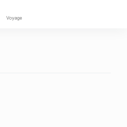
Voyage