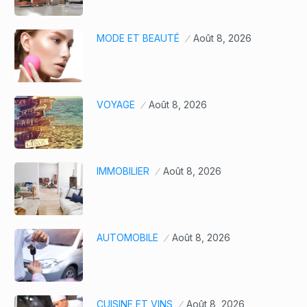
MODE ET BEAUTÉ
Août 8, 2026
VOYAGE
Août 8, 2026
IMMOBILIER
Août 8, 2026
AUTOMOBILE
Août 8, 2026
CUISINE ET VINS
Août 8, 2026