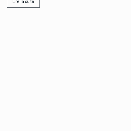
Lire la suite