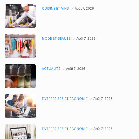
CUISINE ET VINS
Août 7, 2026
MODE ET BEAUTÉ
Août 7, 2026
ACTUALITÉ
Août 7, 2026
ENTREPRISES ET ÉCONOMIE
Août 7, 2026
ENTREPRISES ET ÉCONOMIE
Août 7, 2026