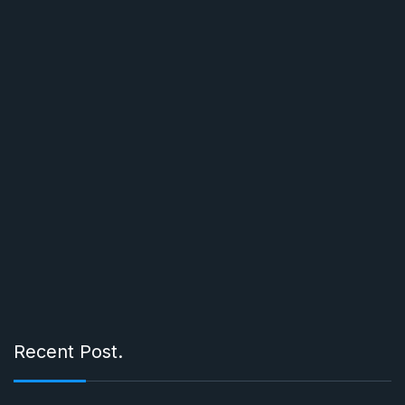
Recent Post.