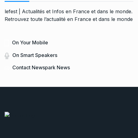
lefest | Actualités et Infos en France et dans le monde.
Retrouvez toute l’actualité en France et dans le monde
On Your Mobile
On Smart Speakers
Contact Newspark News