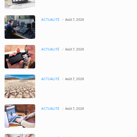
ACTUALITÉ
Août 7, 2026
ACTUALITÉ
Août 7, 2026
ACTUALITÉ
Août 7, 2026
ACTUALITÉ
Août 7, 2026