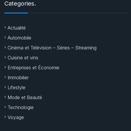
Categories.
Actualité
Automobile
Cinéma et Télévision – Séries – Streaming
Cuisine et vins
Entreprises et Économie
Immobilier
Lifestyle
Mode et Beauté
Technologie
Voyage