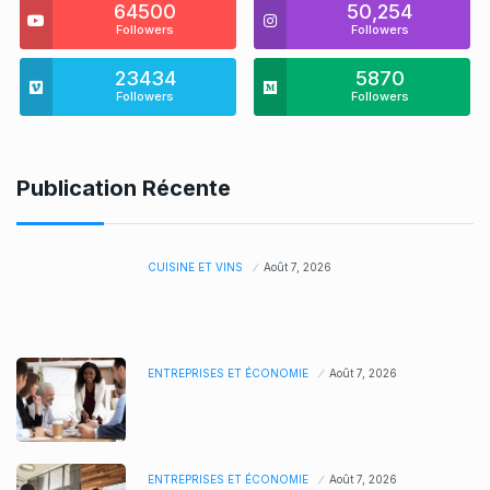
64500
50,254
Followers
Followers
23434
5870
Followers
Followers
Publication Récente
CUISINE ET VINS
Août 7, 2026
ENTREPRISES ET ÉCONOMIE
Août 7, 2026
ENTREPRISES ET ÉCONOMIE
Août 7, 2026