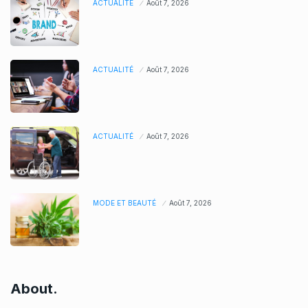
ACTUALITÉ
Août 7, 2026
ACTUALITÉ
Août 7, 2026
ACTUALITÉ
Août 7, 2026
MODE ET BEAUTÉ
Août 7, 2026
About.