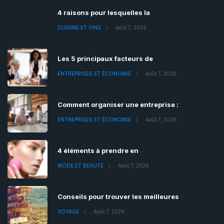
4 raisons pour lesquelles la
CUISINE ET VINS
Août 7, 2026
Les 5 principaux facteurs de
ENTREPRISES ET ÉCONOMIE
Août 7, 2026
Comment organiser une entreprise :
ENTREPRISES ET ÉCONOMIE
Août 7, 2026
4 éléments à prendre en
MODE ET BEAUTÉ
Août 7, 2026
Conseils pour trouver les meilleures
VOYAGE
Août 7, 2026