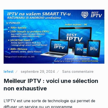
lefest
septembre 29, 2024
Sans commentaire
Meilleur IPTV : voici une sélection
non exhaustive
L’IPTV est une sorte de technologie qui permet de
diffuser un service ou un programme