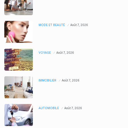
MODE ET BEAUTÉ
Août 7, 2026
VOYAGE
Août 7, 2026
IMMOBILIER
Août 7, 2026
AUTOMOBILE
Août 7, 2026