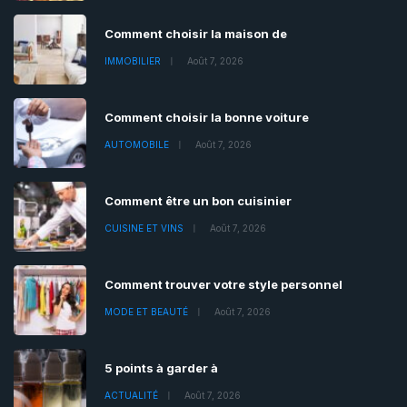
Comment choisir la maison de
IMMOBILIER
Août 7, 2026
Comment choisir la bonne voiture
AUTOMOBILE
Août 7, 2026
Comment être un bon cuisinier
CUISINE ET VINS
Août 7, 2026
Comment trouver votre style personnel
MODE ET BEAUTÉ
Août 7, 2026
5 points à garder à
ACTUALITÉ
Août 7, 2026