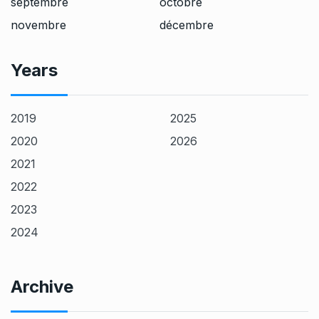
septembre
octobre
novembre
décembre
Years
2019
2025
2020
2026
2021
2022
2023
2024
Archive