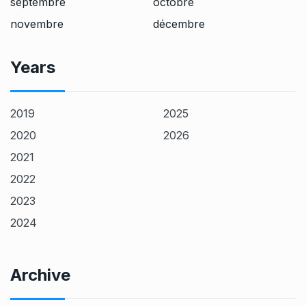
septembre
octobre
novembre
décembre
Years
2019
2025
2020
2026
2021
2022
2023
2024
Archive