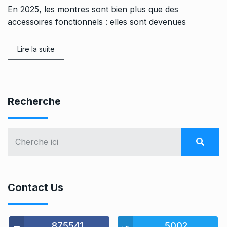
En 2025, les montres sont bien plus que des
accessoires fonctionnels : elles sont devenues
Lire la suite
Recherche
Contact Us
875541
5002