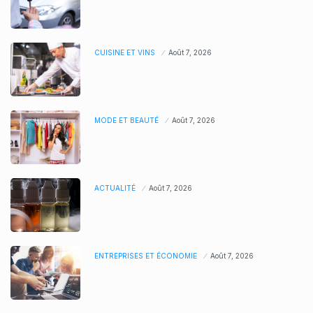
CUISINE ET VINS
Août 7, 2026
MODE ET BEAUTÉ
Août 7, 2026
ACTUALITÉ
Août 7, 2026
ENTREPRISES ET ÉCONOMIE
Août 7, 2026