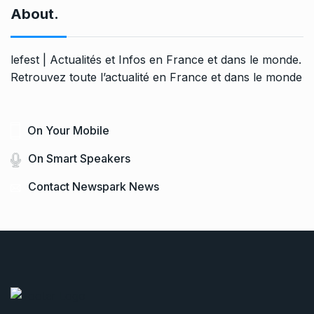
About.
lefest | Actualités et Infos en France et dans le monde.
Retrouvez toute l’actualité en France et dans le monde
On Your Mobile
On Smart Speakers
Contact Newspark News