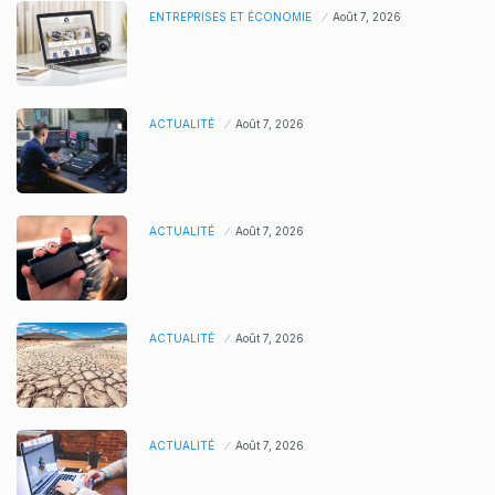
ENTREPRISES ET ÉCONOMIE
Août 7, 2026
ACTUALITÉ
Août 7, 2026
ACTUALITÉ
Août 7, 2026
ACTUALITÉ
Août 7, 2026
ACTUALITÉ
Août 7, 2026