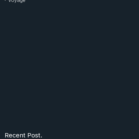
Voyage
Recent Post.