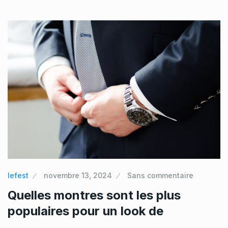
lefest
novembre 13, 2024
Sans commentaire
Quelles montres sont les plus
populaires pour un look de