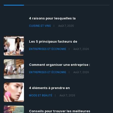
4 raisons pour lesquelles la
CUISINE ET VINS
Août 7, 2026
Les 5 principaux facteurs de
ENTREPRISES ET ÉCONOMIE
Août 7, 2026
Comment organiser une entreprise :
ENTREPRISES ET ÉCONOMIE
Août 7, 2026
4 éléments à prendre en
MODE ET BEAUTÉ
Août 7, 2026
Conseils pour trouver les meilleures