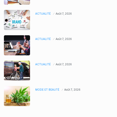
ACTUALITÉ
Août 7, 2026
ACTUALITÉ
Août 7, 2026
ACTUALITÉ
Août 7, 2026
MODE ET BEAUTÉ
Août 7, 2026