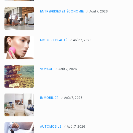
ENTREPRISES ET ÉCONOMIE
Août 7, 2026
MODE ET BEAUTÉ
Août 7, 2026
VOYAGE
Août 7, 2026
IMMOBILIER
Août 7, 2026
AUTOMOBILE
Août 7, 2026