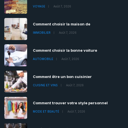
VOYAGE
Août 7, 2026
Comment choisir la maison de
IMMOBILIER
Août 7, 2026
Comment choisir la bonne voiture
AUTOMOBILE
Août 7, 2026
Comment être un bon cuisinier
CUISINE ET VINS
Août 7, 2026
Comment trouver votre style personnel
MODE ET BEAUTÉ
Août 7, 2026