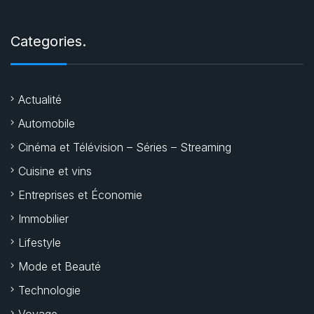
Categories.
Actualité
Automobile
Cinéma et Télévision – Séries – Streaming
Cuisine et vins
Entreprises et Économie
Immobilier
Lifestyle
Mode et Beauté
Technologie