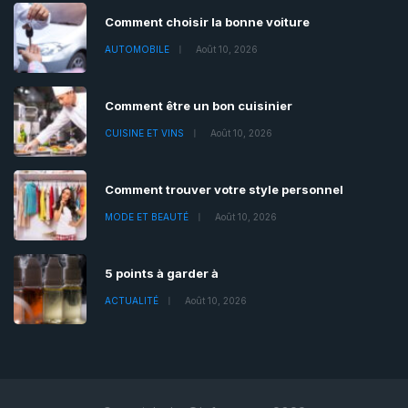
Comment choisir la bonne voiture
AUTOMOBILE
Août 10, 2026
Comment être un bon cuisinier
CUISINE ET VINS
Août 10, 2026
Comment trouver votre style personnel
MODE ET BEAUTÉ
Août 10, 2026
5 points à garder à
ACTUALITÉ
Août 10, 2026