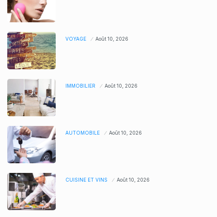
VOYAGE
Août 10, 2026
IMMOBILIER
Août 10, 2026
AUTOMOBILE
Août 10, 2026
CUISINE ET VINS
Août 10, 2026