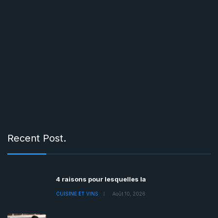
Recent Post.
4 raisons pour lesquelles la
CUISINE ET VINS
Août 10, 2026