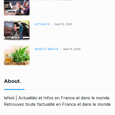
ACTUALITÉ
Août 10, 2026
MODE ET BEAUTÉ
Août 10, 2026
About.
lefest | Actualités et Infos en France et dans le monde.
Retrouvez toute l’actualité en France et dans le monde