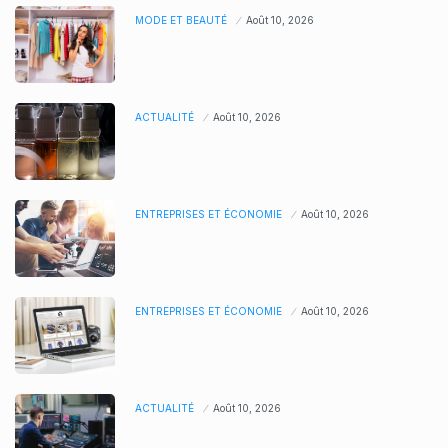
MODE ET BEAUTÉ
Août 10, 2026
ACTUALITÉ
Août 10, 2026
ENTREPRISES ET ÉCONOMIE
Août 10, 2026
ENTREPRISES ET ÉCONOMIE
Août 10, 2026
ACTUALITÉ
Août 10, 2026