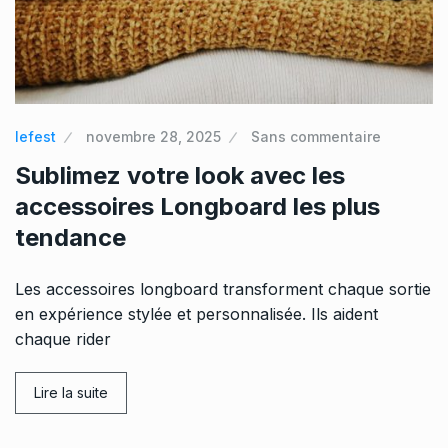
lefest
novembre 28, 2025
Sans commentaire
Sublimez votre look avec les
accessoires Longboard les plus
tendance
Les accessoires longboard transforment chaque sortie
en expérience stylée et personnalisée. Ils aident
chaque rider
Lire la suite