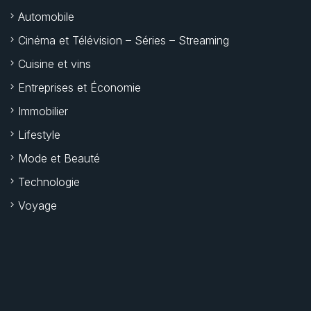
Automobile
Cinéma et Télévision – Séries – Streaming
Cuisine et vins
Entreprises et Économie
Immobilier
Lifestyle
Mode et Beauté
Technologie
Voyage