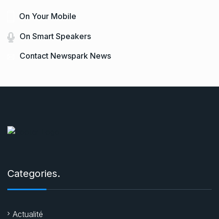
On Your Mobile
On Smart Speakers
Contact Newspark News
Categories.
Actualité