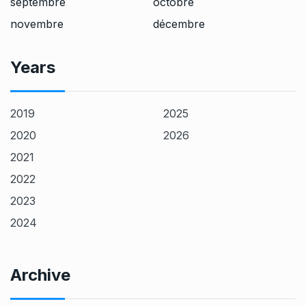
septembre
octobre
novembre
décembre
Years
2019
2025
2020
2026
2021
2022
2023
2024
Archive