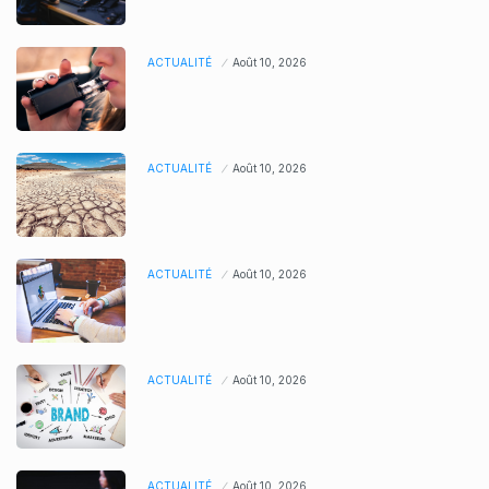
ACTUALITÉ
Août 10, 2026
ACTUALITÉ
Août 10, 2026
ACTUALITÉ
Août 10, 2026
ACTUALITÉ
Août 10, 2026
ACTUALITÉ
Août 10, 2026