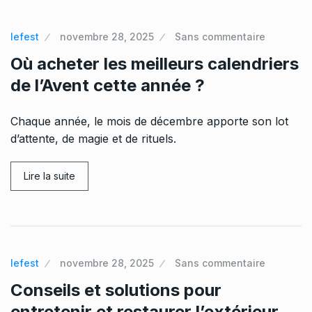
lefest
novembre 28, 2025
Sans commentaire
Où acheter les meilleurs calendriers
de l’Avent cette année ?
Chaque année, le mois de décembre apporte son lot
d’attente, de magie et de rituels.
Lire la suite
lefest
novembre 28, 2025
Sans commentaire
Conseils et solutions pour
entretenir et restaurer l’extérieur