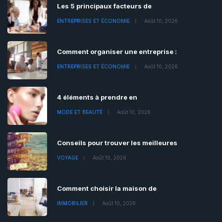
Les 5 principaux facteurs de
ENTREPRISES ET ÉCONOMIE
Août 10, 2026
Comment organiser une entreprise :
ENTREPRISES ET ÉCONOMIE
Août 10, 2026
4 éléments à prendre en
MODE ET BEAUTÉ
Août 10, 2026
Conseils pour trouver les meilleures
VOYAGE
Août 10, 2026
Comment choisir la maison de
IMMOBILIER
Août 10, 2026