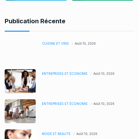
Publication Récente
CUISINE ET VINS
Août 10, 2026
ENTREPRISES ET ÉCONOMIE
Août 10, 2026
ENTREPRISES ET ÉCONOMIE
Août 10, 2026
MODE ET BEAUTÉ
Août 10, 2026