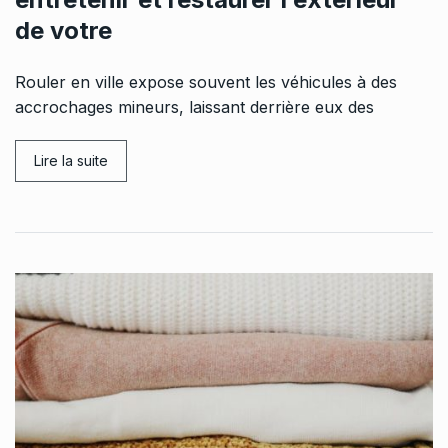
de votre
Rouler en ville expose souvent les véhicules à des
accrochages mineurs, laissant derrière eux des
Lire la suite