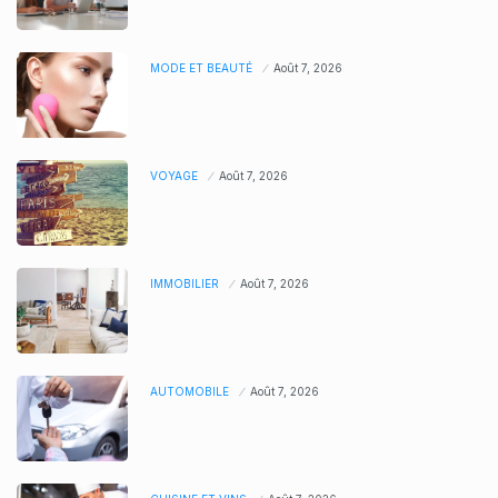
MODE ET BEAUTÉ
Août 7, 2026
VOYAGE
Août 7, 2026
IMMOBILIER
Août 7, 2026
AUTOMOBILE
Août 7, 2026