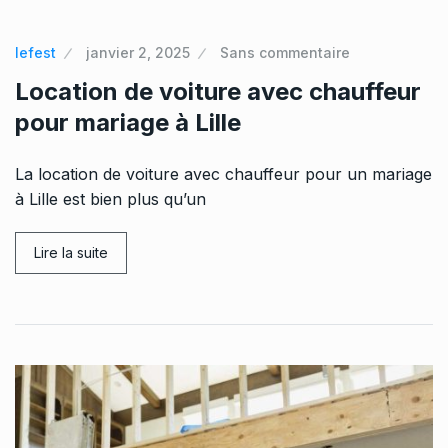
lefest
janvier 2, 2025
Sans commentaire
Location de voiture avec chauffeur
pour mariage à Lille
La location de voiture avec chauffeur pour un mariage
à Lille est bien plus qu’un
Lire la suite