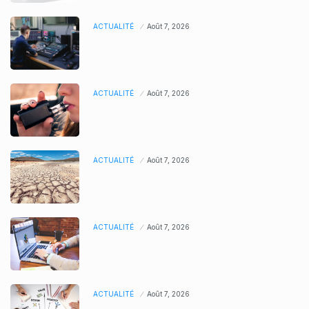
ACTUALITÉ
Août 7, 2026
ACTUALITÉ
Août 7, 2026
ACTUALITÉ
Août 7, 2026
ACTUALITÉ
Août 7, 2026
ACTUALITÉ
Août 7, 2026