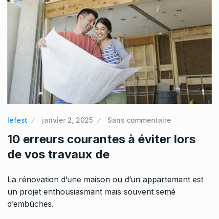
lefest
janvier 2, 2025
Sans commentaire
10 erreurs courantes à éviter lors
de vos travaux de
La rénovation d’une maison ou d’un appartement est
un projet enthousiasmant mais souvent semé
d’embûches.