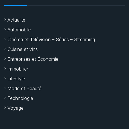
Actualité
Automobile
Cinéma et Télévision – Séries – Streaming
Cuisine et vins
Entreprises et Économie
Immobilier
Lifestyle
Mode et Beauté
Technologie
Voyage