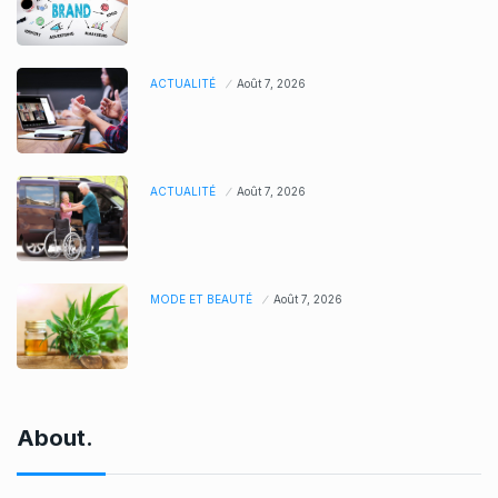
ACTUALITÉ
Août 7, 2026
ACTUALITÉ
Août 7, 2026
MODE ET BEAUTÉ
Août 7, 2026
About.