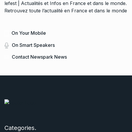
lefest | Actualités et Infos en France et dans le monde.
Retrouvez toute l’actualité en France et dans le monde
On Your Mobile
On Smart Speakers
Contact Newspark News
Categories.