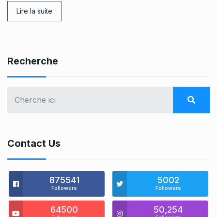
Lire la suite
Recherche
Contact Us
875541
5002
Followers
Followers
64500
50,254