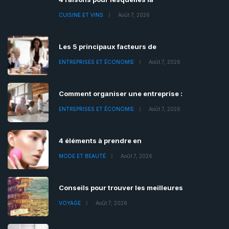
CUISINE ET VINS
Août 7, 2026
Les 5 principaux facteurs de
ENTREPRISES ET ÉCONOMIE
Août 7, 2026
Comment organiser une entreprise :
ENTREPRISES ET ÉCONOMIE
Août 7, 2026
4 éléments à prendre en
MODE ET BEAUTÉ
Août 7, 2026
Conseils pour trouver les meilleures
VOYAGE
Août 7, 2026