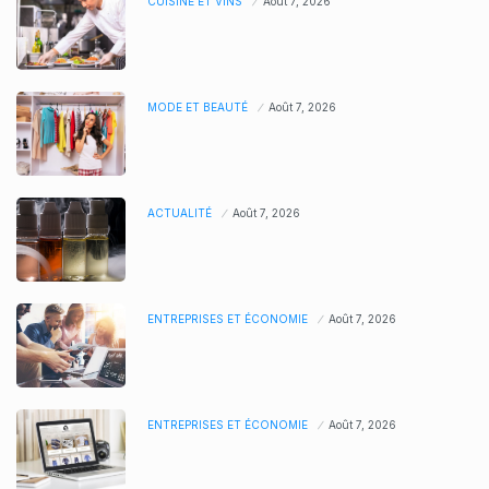
CUISINE ET VINS
Août 7, 2026
MODE ET BEAUTÉ
Août 7, 2026
ACTUALITÉ
Août 7, 2026
ENTREPRISES ET ÉCONOMIE
Août 7, 2026
ENTREPRISES ET ÉCONOMIE
Août 7, 2026