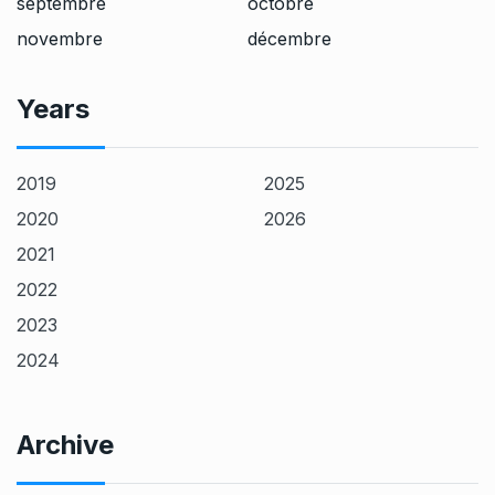
septembre
octobre
novembre
décembre
Years
2019
2025
2020
2026
2021
2022
2023
2024
Archive