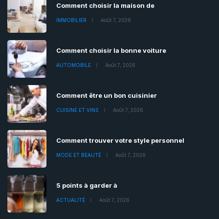
Comment choisir la maison de
IMMOBILIER
Août 7, 2026
Comment choisir la bonne voiture
AUTOMOBILE
Août 7, 2026
Comment être un bon cuisinier
CUISINE ET VINS
Août 7, 2026
Comment trouver votre style personnel
MODE ET BEAUTÉ
Août 7, 2026
5 points à garder à
ACTUALITÉ
Août 7, 2026