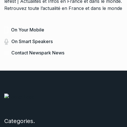
lefest | Actualités et Infos en France et dans le monde.
Retrouvez toute l’actualité en France et dans le monde
On Your Mobile
On Smart Speakers
Contact Newspark News
Categories.