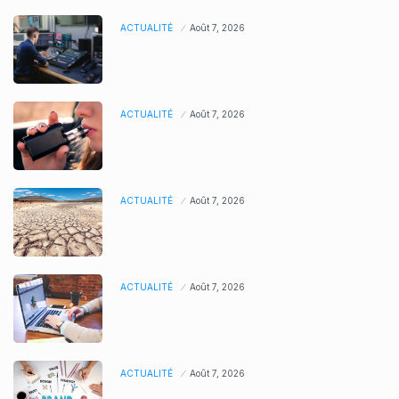
ACTUALITÉ
Août 7, 2026
ACTUALITÉ
Août 7, 2026
ACTUALITÉ
Août 7, 2026
ACTUALITÉ
Août 7, 2026
ACTUALITÉ
Août 7, 2026