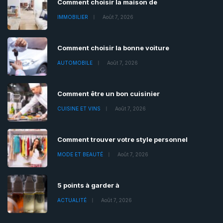
Comment choisir la maison de
IMMOBILIER
Août 7, 2026
Comment choisir la bonne voiture
AUTOMOBILE
Août 7, 2026
Comment être un bon cuisinier
CUISINE ET VINS
Août 7, 2026
Comment trouver votre style personnel
MODE ET BEAUTÉ
Août 7, 2026
5 points à garder à
ACTUALITÉ
Août 7, 2026