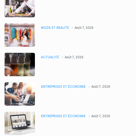
MODE ET BEAUTÉ
Août 7, 2026
ACTUALITÉ
Août 7, 2026
ENTREPRISES ET ÉCONOMIE
Août 7, 2026
ENTREPRISES ET ÉCONOMIE
Août 7, 2026