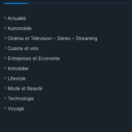
Actualité
Automobile
Cinéma et Télévision – Séries – Streaming
Cuisine et vins
Entreprises et Économie
Immobilier
Lifestyle
Mode et Beauté
Technologie
Voyage