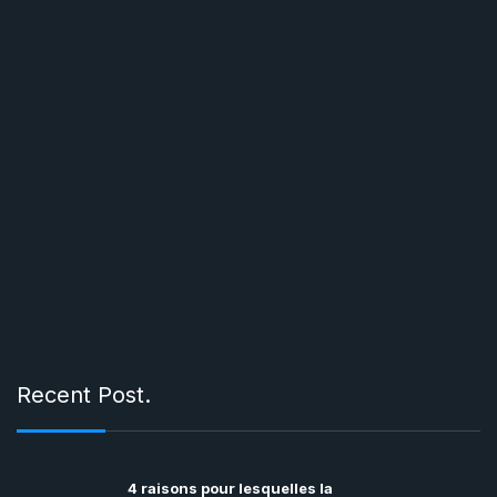
Recent Post.
4 raisons pour lesquelles la