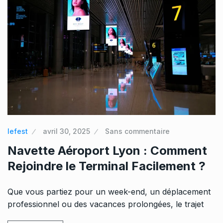
lefest
avril 30, 2025
Sans commentaire
Navette Aéroport Lyon : Comment
Rejoindre le Terminal Facilement ?
Que vous partiez pour un week-end, un déplacement
professionnel ou des vacances prolongées, le trajet