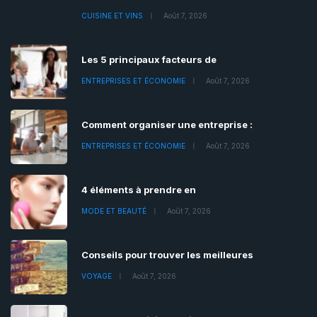
CUISINE ET VINS
Août 7, 2026
Les 5 principaux facteurs de
ENTREPRISES ET ÉCONOMIE
Août 7, 2026
Comment organiser une entreprise :
ENTREPRISES ET ÉCONOMIE
Août 7, 2026
4 éléments à prendre en
MODE ET BEAUTÉ
Août 7, 2026
Conseils pour trouver les meilleures
VOYAGE
Août 7, 2026