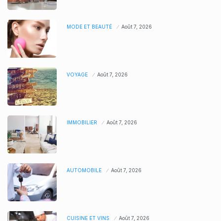
MODE ET BEAUTÉ
Août 7, 2026
VOYAGE
Août 7, 2026
IMMOBILIER
Août 7, 2026
AUTOMOBILE
Août 7, 2026
CUISINE ET VINS
Août 7, 2026