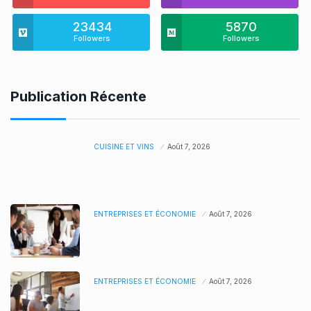
23434
5870
Followers
Followers
Publication Récente
CUISINE ET VINS
Août 7, 2026
ENTREPRISES ET ÉCONOMIE
Août 7, 2026
ENTREPRISES ET ÉCONOMIE
Août 7, 2026