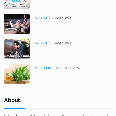
ACTUALITÉ
Août 7, 2026
ACTUALITÉ
Août 7, 2026
MODE ET BEAUTÉ
Août 7, 2026
About.