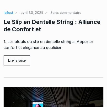
lefest
avril 30, 2025
Sans commentaire
Le Slip en Dentelle String : Alliance
de Confort et
1. Les atouts du slip en dentelle string a. Apporter
confort et élégance au quotidien
Lire la suite