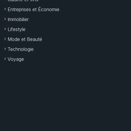
Entreprises et Économie
Immobilier
Lifestyle
Mode et Beauté
Technologie
Voyage