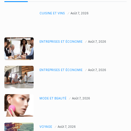
CUISINE ET VINS
Août 7, 2026
ENTREPRISES ET ÉCONOMIE
Août 7, 2026
ENTREPRISES ET ÉCONOMIE
Août 7, 2026
MODE ET BEAUTÉ
Août 7, 2026
VOYAGE
Août 7, 2026