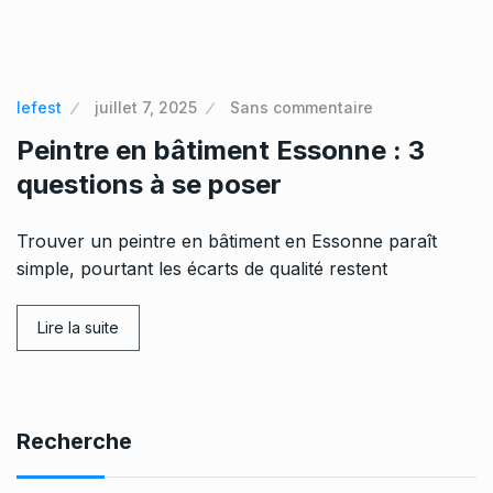
lefest
juillet 7, 2025
Sans commentaire
Peintre en bâtiment Essonne : 3
questions à se poser
Trouver un peintre en bâtiment en Essonne paraît
simple, pourtant les écarts de qualité restent
Lire la suite
Recherche