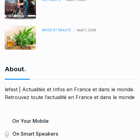
MODE ET BEAUTÉ
Août 7, 2026
About.
lefest | Actualités et Infos en France et dans le monde.
Retrouvez toute l’actualité en France et dans le monde
On Your Mobile
On Smart Speakers