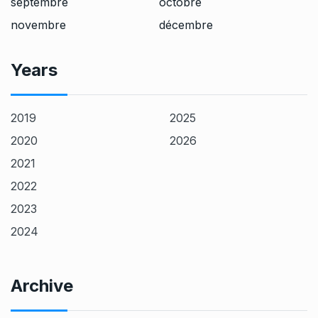
septembre
octobre
novembre
décembre
Years
2019
2025
2020
2026
2021
2022
2023
2024
Archive