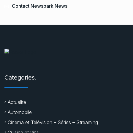
Contact Newspark News
Categories.
Actualité
Automobile
Cinéma et Télévision – Séries – Streaming
Cuisine et vins