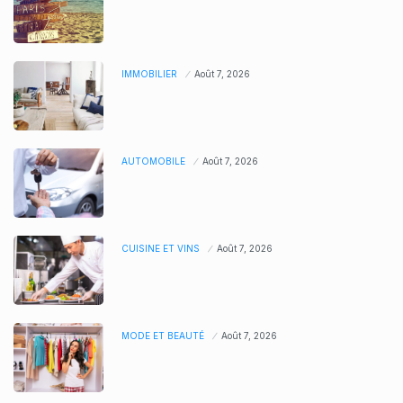
IMMOBILIER
Août 7, 2026
AUTOMOBILE
Août 7, 2026
CUISINE ET VINS
Août 7, 2026
MODE ET BEAUTÉ
Août 7, 2026