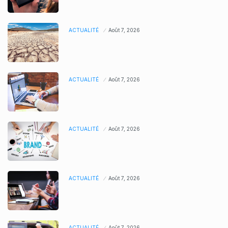
ACTUALITÉ
Août 7, 2026
ACTUALITÉ
Août 7, 2026
ACTUALITÉ
Août 7, 2026
ACTUALITÉ
Août 7, 2026
ACTUALITÉ
Août 7, 2026