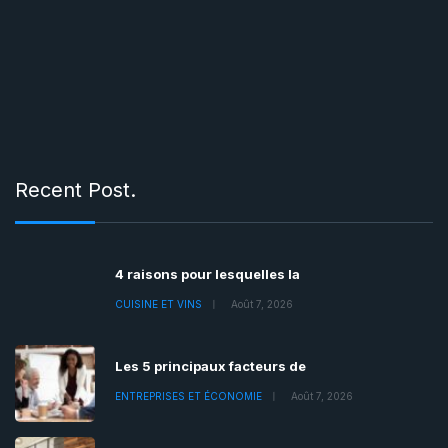
Recent Post.
4 raisons pour lesquelles la
CUISINE ET VINS
Août 7, 2026
Les 5 principaux facteurs de
ENTREPRISES ET ÉCONOMIE
Août 7, 2026