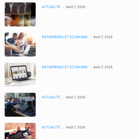
ACTUALITÉ
Août 7, 2026
ENTREPRISES ET ÉCONOMIE
Août 7, 2026
ENTREPRISES ET ÉCONOMIE
Août 7, 2026
ACTUALITÉ
Août 7, 2026
ACTUALITÉ
Août 7, 2026