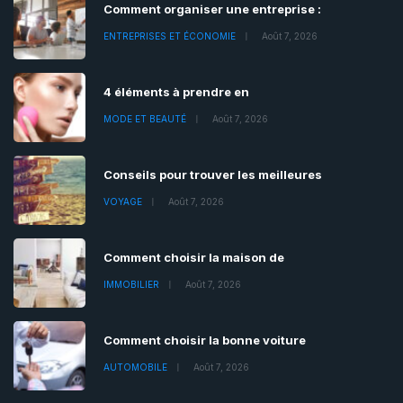
Comment organiser une entreprise :
ENTREPRISES ET ÉCONOMIE
Août 7, 2026
4 éléments à prendre en
MODE ET BEAUTÉ
Août 7, 2026
Conseils pour trouver les meilleures
VOYAGE
Août 7, 2026
Comment choisir la maison de
IMMOBILIER
Août 7, 2026
Comment choisir la bonne voiture
AUTOMOBILE
Août 7, 2026