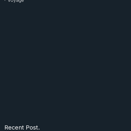
Voyage
Recent Post.