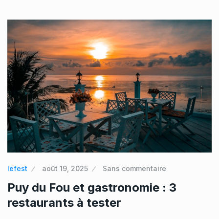
lefest
août 19, 2025
Sans commentaire
Puy du Fou et gastronomie : 3
restaurants à tester