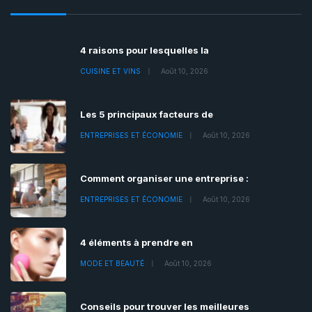
4 raisons pour lesquelles la
CUISINE ET VINS
Août 10, 2026
Les 5 principaux facteurs de
ENTREPRISES ET ÉCONOMIE
Août 10, 2026
Comment organiser une entreprise :
ENTREPRISES ET ÉCONOMIE
Août 10, 2026
4 éléments à prendre en
MODE ET BEAUTÉ
Août 10, 2026
Conseils pour trouver les meilleures