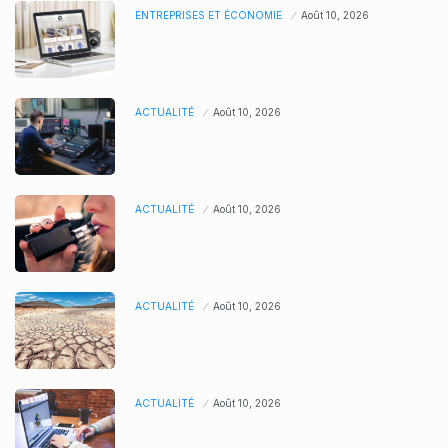
ENTREPRISES ET ÉCONOMIE
Août 10, 2026
ACTUALITÉ
Août 10, 2026
ACTUALITÉ
Août 10, 2026
ACTUALITÉ
Août 10, 2026
ACTUALITÉ
Août 10, 2026