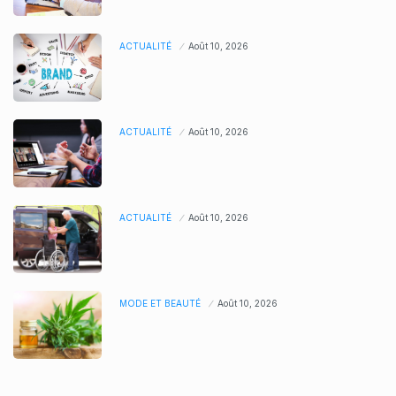
ACTUALITÉ
Août 10, 2026
ACTUALITÉ
Août 10, 2026
ACTUALITÉ
Août 10, 2026
MODE ET BEAUTÉ
Août 10, 2026