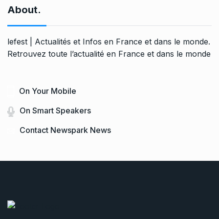
About.
lefest | Actualités et Infos en France et dans le monde.
Retrouvez toute l’actualité en France et dans le monde
On Your Mobile
On Smart Speakers
Contact Newspark News