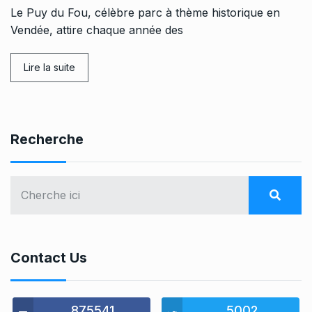
Le Puy du Fou, célèbre parc à thème historique en
Vendée, attire chaque année des
Lire la suite
Recherche
Contact Us
875541
5002