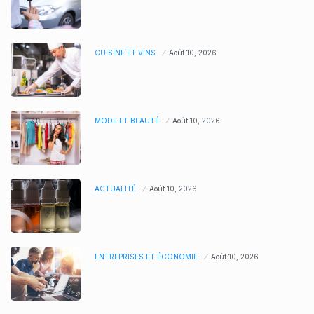
CUISINE ET VINS
Août 10, 2026
MODE ET BEAUTÉ
Août 10, 2026
ACTUALITÉ
Août 10, 2026
ENTREPRISES ET ÉCONOMIE
Août 10, 2026