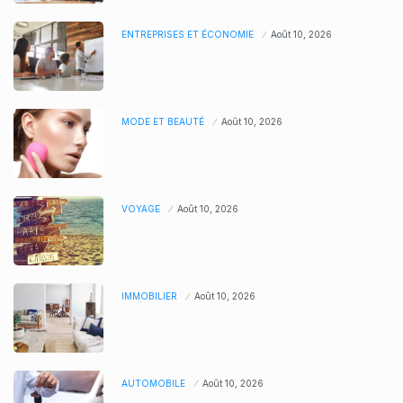
ENTREPRISES ET ÉCONOMIE
Août 10, 2026
MODE ET BEAUTÉ
Août 10, 2026
VOYAGE
Août 10, 2026
IMMOBILIER
Août 10, 2026
AUTOMOBILE
Août 10, 2026