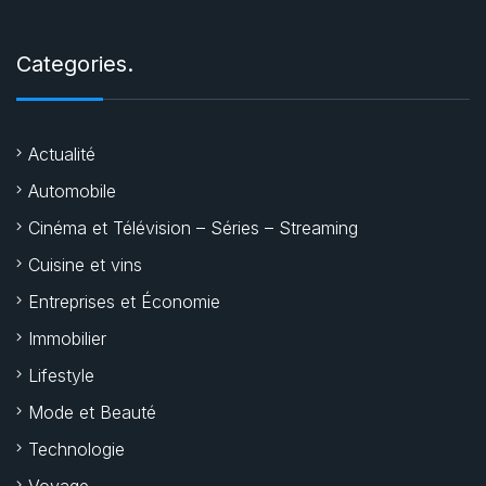
Categories.
Actualité
Automobile
Cinéma et Télévision – Séries – Streaming
Cuisine et vins
Entreprises et Économie
Immobilier
Lifestyle
Mode et Beauté
Technologie