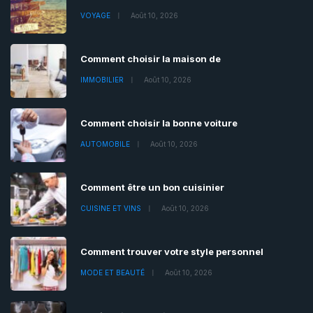
VOYAGE
Août 10, 2026
Comment choisir la maison de
IMMOBILIER
Août 10, 2026
Comment choisir la bonne voiture
AUTOMOBILE
Août 10, 2026
Comment être un bon cuisinier
CUISINE ET VINS
Août 10, 2026
Comment trouver votre style personnel
MODE ET BEAUTÉ
Août 10, 2026