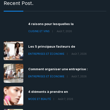
Recent Post.
4 raisons pour lesquelles la
CUISINE ET VINS
Août 7, 2026
Les 5 principaux facteurs de
ENTREPRISES ET ÉCONOMIE
Août 7, 2026
Comment organiser une entreprise :
ENTREPRISES ET ÉCONOMIE
Août 7, 2026
4 éléments à prendre en
MODE ET BEAUTÉ
Août 7, 2026