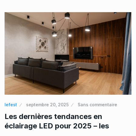
lefest
septembre 20, 2025
Sans commentaire
Les dernières tendances en
éclairage LED pour 2025 – les