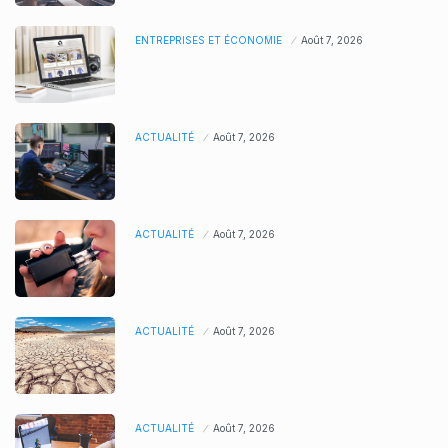
ENTREPRISES ET ÉCONOMIE
Août 7, 2026
ACTUALITÉ
Août 7, 2026
ACTUALITÉ
Août 7, 2026
ACTUALITÉ
Août 7, 2026
ACTUALITÉ
Août 7, 2026