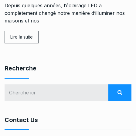
Depuis quelques années, l’éclairage LED a
complètement changé notre manière d’illuminer nos
maisons et nos
Lire la suite
Recherche
Contact Us