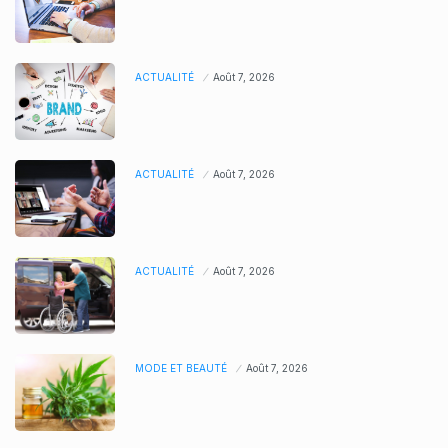
ACTUALITÉ
Août 7, 2026
ACTUALITÉ
Août 7, 2026
ACTUALITÉ
Août 7, 2026
MODE ET BEAUTÉ
Août 7, 2026