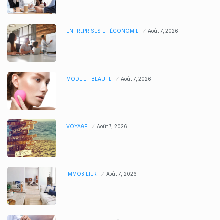
ENTREPRISES ET ÉCONOMIE
Août 7, 2026
MODE ET BEAUTÉ
Août 7, 2026
VOYAGE
Août 7, 2026
IMMOBILIER
Août 7, 2026