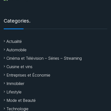
Categories.
Actualité
Automobile
Cinéma et Télévision – Séries – Streaming
Cuisine et vins
Entreprises et Économie
Immobilier
Lifestyle
Mode et Beauté
Technologie