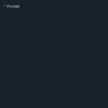
Voyage