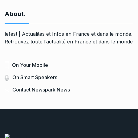
About.
lefest | Actualités et Infos en France et dans le monde.
Retrouvez toute l’actualité en France et dans le monde
On Your Mobile
On Smart Speakers
Contact Newspark News