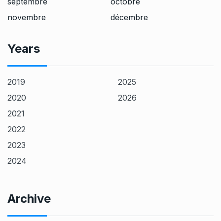
septembre
octobre
novembre
décembre
Years
2019
2025
2020
2026
2021
2022
2023
2024
Archive