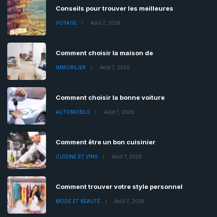
Conseils pour trouver les meilleures
VOYAGE
Août 7, 2026
Comment choisir la maison de
IMMOBILIER
Août 7, 2026
Comment choisir la bonne voiture
AUTOMOBILE
Août 7, 2026
Comment être un bon cuisinier
CUISINE ET VINS
Août 7, 2026
Comment trouver votre style personnel
MODE ET BEAUTÉ
Août 7, 2026