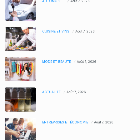
AUTOMOBILE
Août 7, 2026
CUISINE ET VINS
Août 7, 2026
MODE ET BEAUTÉ
Août 7, 2026
ACTUALITÉ
Août 7, 2026
ENTREPRISES ET ÉCONOMIE
Août 7, 2026