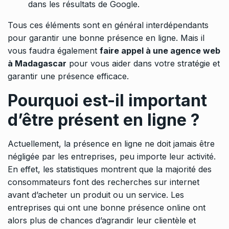
dans les résultats de Google.
Tous ces éléments sont en général interdépendants
pour garantir une bonne présence en ligne. Mais il
vous faudra également
faire appel à une agence web
à Madagascar
pour vous aider dans votre stratégie et
garantir une présence efficace.
Pourquoi est-il important
d’être présent en ligne ?
Actuellement, la présence en ligne ne doit jamais être
négligée par les entreprises, peu importe leur activité.
En effet, les statistiques montrent que la majorité des
consommateurs font des recherches sur internet
avant d’acheter un produit ou un service. Les
entreprises qui ont une bonne présence online ont
alors plus de chances d’agrandir leur clientèle et