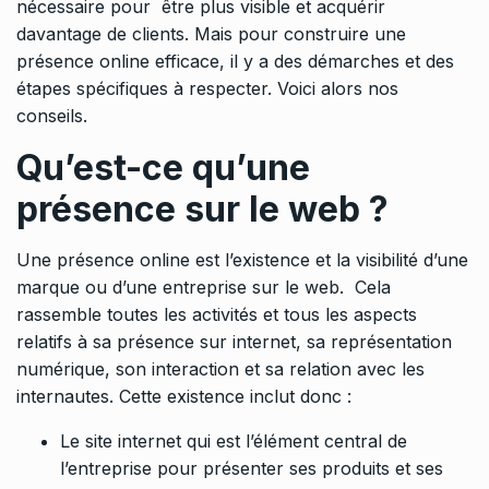
nécessaire pour être plus visible et acquérir
davantage de clients. Mais pour construire une
présence online efficace, il y a des démarches et des
étapes spécifiques à respecter. Voici alors nos
conseils.
Qu’est-ce qu’une
présence sur le web ?
Une présence online est l’existence et la visibilité d’une
marque ou d’une entreprise sur le web. Cela
rassemble toutes les activités et tous les aspects
relatifs à sa présence sur internet, sa représentation
numérique, son interaction et sa relation avec les
internautes. Cette existence inclut donc :
Le site internet qui est l’élément central de
l’entreprise pour présenter ses produits et ses