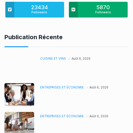
23434
5870
Followers
Followers
Publication Récente
CUISINE ET VINS
Août 6, 2026
ENTREPRISES ET ÉCONOMIE
Août 6, 2026
ENTREPRISES ET ÉCONOMIE
Août 6, 2026