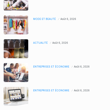
MODE ET BEAUTÉ
Août 6, 2026
ACTUALITÉ
Août 6, 2026
ENTREPRISES ET ÉCONOMIE
Août 6, 2026
ENTREPRISES ET ÉCONOMIE
Août 6, 2026