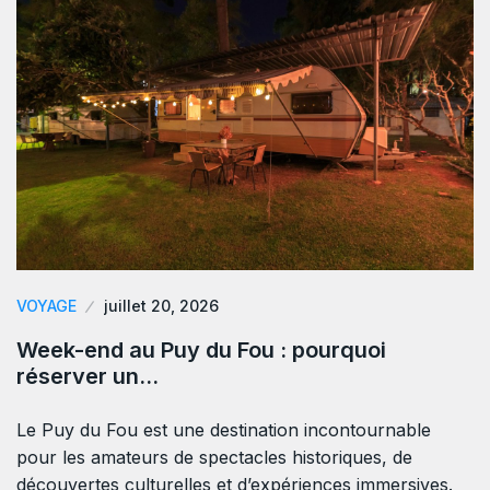
VOYAGE
juillet 20, 2026
Week-end au Puy du Fou : pourquoi
réserver un…
Le Puy du Fou est une destination incontournable
pour les amateurs de spectacles historiques, de
découvertes culturelles et d’expériences immersives.