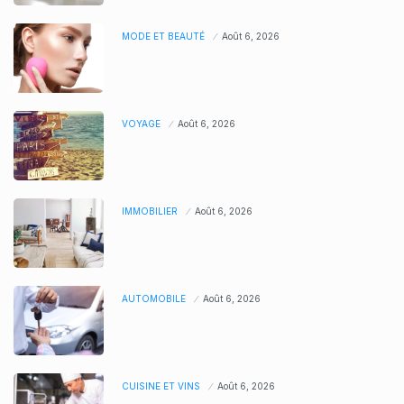
MODE ET BEAUTÉ
Août 6, 2026
VOYAGE
Août 6, 2026
IMMOBILIER
Août 6, 2026
AUTOMOBILE
Août 6, 2026
CUISINE ET VINS
Août 6, 2026