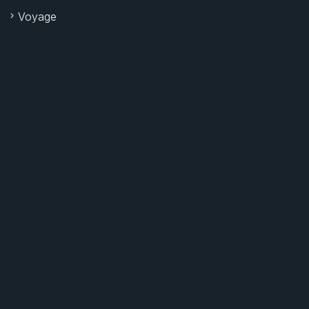
Voyage