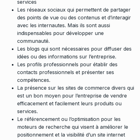
services
Les réseaux sociaux qui permettent de partager
des points de vue ou des contenus et d’interagir
avec les internautes. Mais ils sont aussi
indispensables pour développer une
communauté.
Les blogs qui sont nécessaires pour diffuser des
idées ou des informations sur l’entreprise.
Les profils professionnels pour établir des
contacts professionnels et présenter ses
compétences.
La présence sur les sites de commerce divers qui
est un bon moyen pour l’entreprise de vendre
efficacement et facilement leurs produits ou
services.
Le référencement ou l’optimisation pour les
moteurs de recherche qui visent à améliorer le
positionnement et la visibilité d’un site internet