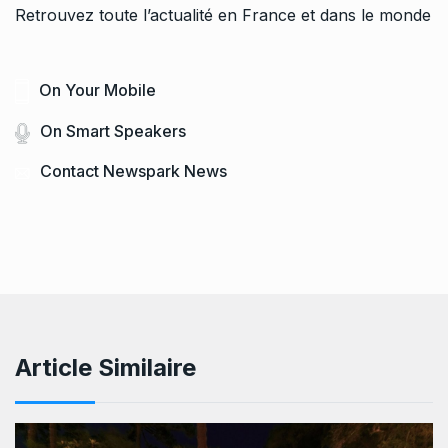
Retrouvez toute l’actualité en France et dans le monde
On Your Mobile
On Smart Speakers
Contact Newspark News
Article Similaire