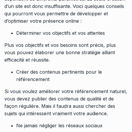
d’un site est donc insuffisante. Voici quelques conseils
qui pourront vous permettre de développer et
d’optimiser votre présence online :
Déterminer vos objectifs et vos attentes
Plus vos objectifs et vos besoins sont précis, plus
vous pouvez élaborer une bonne stratégie alliant
efficacité et réussite.
Créer des contenus pertinents pour le
référencement
Si vous voulez améliorer votre référencement naturel,
vous devez publier des contenus de qualité et de
façon régulière. Mais il faudra aussi chercher des
sujets qui intéressent vraiment votre audience.
Ne jamais négliger les réseaux sociaux