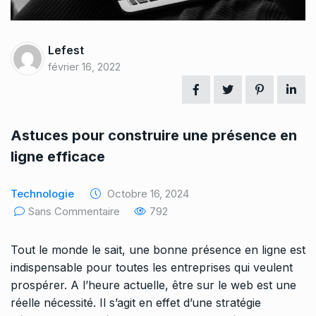
Lefest
février 16, 2022
Astuces pour construire une présence en
ligne efficace
Technologie
Octobre 16, 2024
Sans Commentaire
792
Tout le monde le sait, une bonne présence en ligne est
indispensable pour toutes les entreprises qui veulent
prospérer. A l’heure actuelle, être sur le web est une
réelle nécessité. Il s’agit en effet d’une stratégie