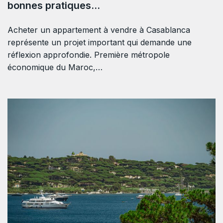
bonnes pratiques…
Acheter un appartement à vendre à Casablanca
représente un projet important qui demande une
réflexion approfondie. Première métropole
économique du Maroc,…