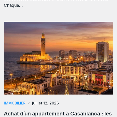
Chaque…
IMMOBILIER
juillet 12, 2026
Achat d’un appartement à Casablanca : les