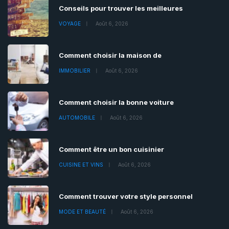
Conseils pour trouver les meilleures
VOYAGE
Août 6, 2026
Comment choisir la maison de
IMMOBILIER
Août 6, 2026
Comment choisir la bonne voiture
AUTOMOBILE
Août 6, 2026
Comment être un bon cuisinier
CUISINE ET VINS
Août 6, 2026
Comment trouver votre style personnel
MODE ET BEAUTÉ
Août 6, 2026