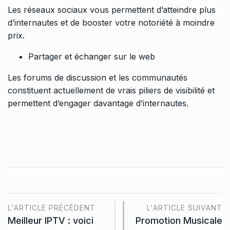
Les réseaux sociaux vous permettent d’atteindre plus
d’internautes et de booster votre notoriété à moindre
prix.
Partager et échanger sur le web
Les forums de discussion et les communautés
constituent actuellement de vrais piliers de visibilité et
permettent d’engager davantage d’internautes.
L'ARTICLE PRÉCÉDENT
L'ARTICLE SUIVANT
Meilleur IPTV : voici
Promotion Musicale