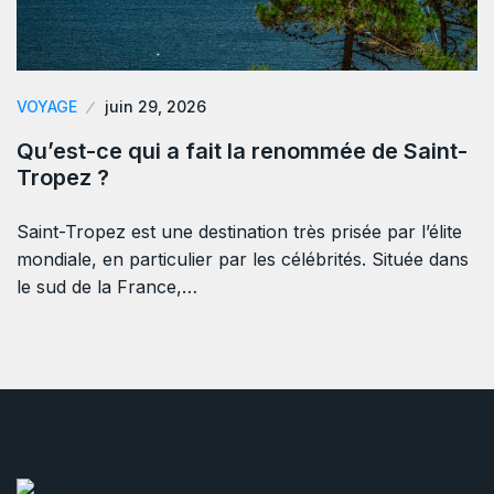
VOYAGE
juin 29, 2026
Qu’est-ce qui a fait la renommée de Saint-
Tropez ?
Saint-Tropez est une destination très prisée par l’élite
mondiale, en particulier par les célébrités. Située dans
le sud de la France,…