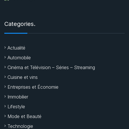
Categories.
Actualité
Automobile
Cinéma et Télévision – Séries – Streaming
Cuisine et vins
Entreprises et Économie
Immobilier
Lifestyle
Mode et Beauté
Technologie