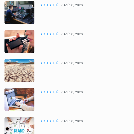
ACTUALITÉ
Août 6, 2026
ACTUALITÉ
Août 6, 2026
ACTUALITÉ
Août 6, 2026
ACTUALITÉ
Août 6, 2026
ACTUALITÉ
Août 6, 2026