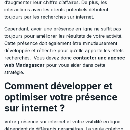
d’augmenter leur chiffre d’affaires. De plus, les
interactions avec les clients potentiels débutent
toujours par les recherches sur internet.
Cependant, avoir une présence en ligne ne suffit pas
toujours pour améliorer les résultats de votre activité.
Cette présence doit également être minutieusement
développée et réfléchie pour qu’elle apporte les effets
recherchés. Vous devez donc
contacter une agence
web Madagascar
pour vous aider dans cette
stratégie.
Comment développer et
optimiser votre présence
sur internet ?
Votre présence sur internet et votre visibilité en ligne
dépendent de différents paramètres. La seule création