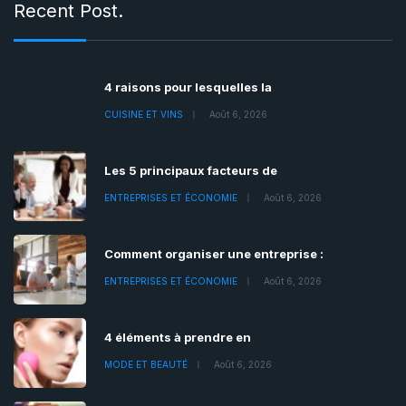
Recent Post.
4 raisons pour lesquelles la
CUISINE ET VINS
Août 6, 2026
Les 5 principaux facteurs de
ENTREPRISES ET ÉCONOMIE
Août 6, 2026
Comment organiser une entreprise :
ENTREPRISES ET ÉCONOMIE
Août 6, 2026
4 éléments à prendre en
MODE ET BEAUTÉ
Août 6, 2026