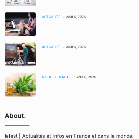
ACTUALITÉ
Août 6, 2026
ACTUALITÉ
Août 6, 2026
MODE ET BEAUTÉ
Août 6, 2026
About.
lefest | Actualités et Infos en France et dans le monde.