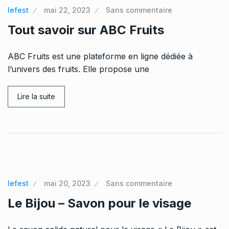
lefest
mai 22, 2023
Sans commentaire
Tout savoir sur ABC Fruits
ABC Fruits est une plateforme en ligne dédiée à
l’univers des fruits. Elle propose une
Lire la suite
lefest
mai 20, 2023
Sans commentaire
Le Bijou – Savon pour le visage