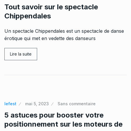
Tout savoir sur le spectacle
Chippendales
Un spectacle Chippendales est un spectacle de danse
érotique qui met en vedette des danseurs
Lire la suite
lefest
mai 5, 2023
Sans commentaire
5 astuces pour booster votre
positionnement sur les moteurs de