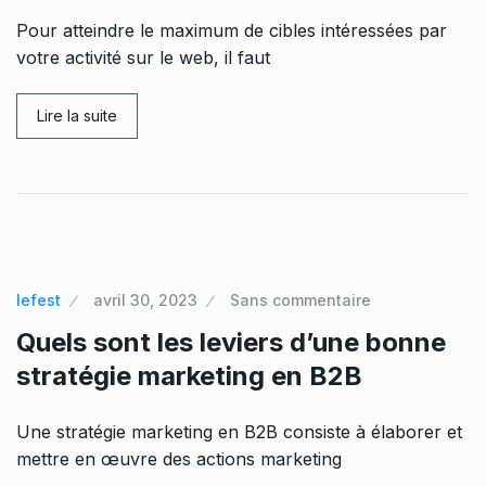
Pour atteindre le maximum de cibles intéressées par
votre activité sur le web, il faut
Lire la suite
lefest
avril 30, 2023
Sans commentaire
Quels sont les leviers d’une bonne
stratégie marketing en B2B
Une stratégie marketing en B2B consiste à élaborer et
mettre en œuvre des actions marketing