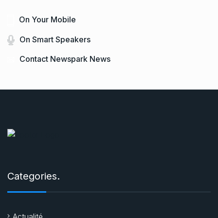
On Your Mobile
On Smart Speakers
Contact Newspark News
Categories.
Actualité