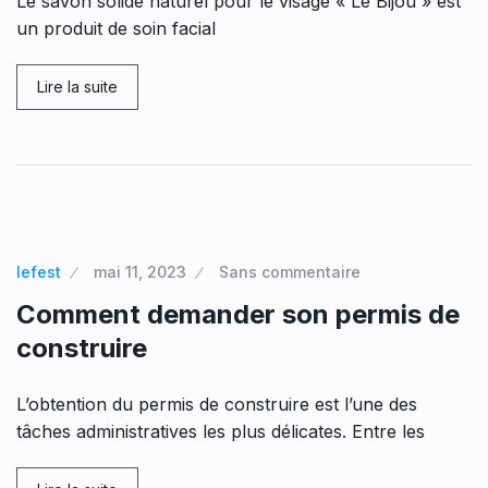
Le savon solide naturel pour le visage « Le Bijou » est
un produit de soin facial
Lire la suite
lefest
mai 11, 2023
Sans commentaire
Comment demander son permis de
construire
L’obtention du permis de construire est l’une des
tâches administratives les plus délicates. Entre les