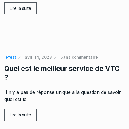
Lire la suite
lefest
avril 14, 2023
Sans commentaire
Quel est le meilleur service de VTC
?
Il n’y a pas de réponse unique à la question de savoir
quel est le
Lire la suite