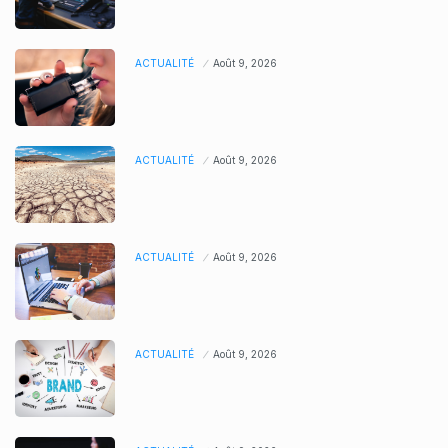
ACTUALITÉ
Août 9, 2026
ACTUALITÉ
Août 9, 2026
ACTUALITÉ
Août 9, 2026
ACTUALITÉ
Août 9, 2026