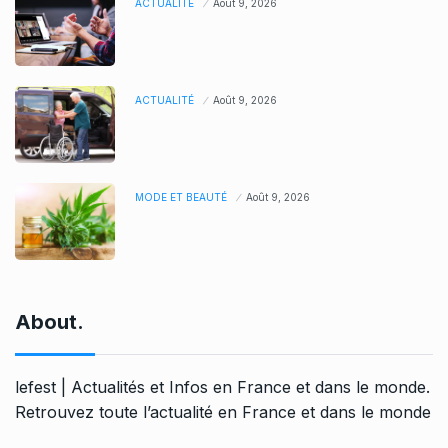
ACTUALITÉ
Août 9, 2026
ACTUALITÉ
Août 9, 2026
MODE ET BEAUTÉ
Août 9, 2026
About.
lefest | Actualités et Infos en France et dans le monde.
Retrouvez toute l’actualité en France et dans le monde