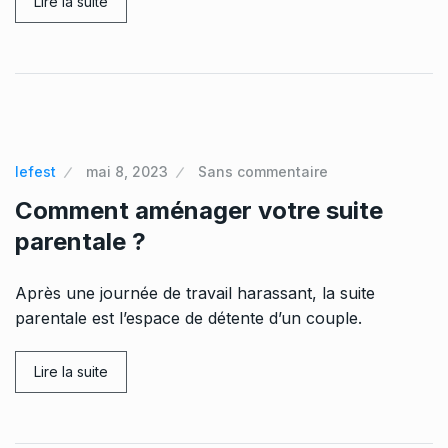
Lire la suite
lefest
mai 8, 2023
Sans commentaire
Comment aménager votre suite
parentale ?
Après une journée de travail harassant, la suite
parentale est l’espace de détente d’un couple.
Lire la suite