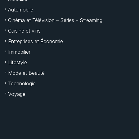
Automobile
Cinéma et Télévision – Séries – Streaming
Cuisine et vins
Entreprises et Économie
Immobilier
Lifestyle
Mode et Beauté
Technologie
Voyage