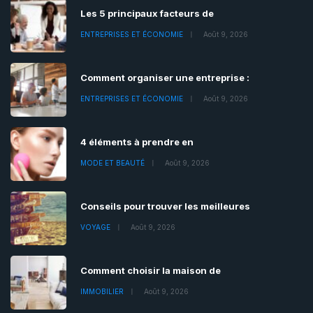
Les 5 principaux facteurs de
ENTREPRISES ET ÉCONOMIE
Août 9, 2026
Comment organiser une entreprise :
ENTREPRISES ET ÉCONOMIE
Août 9, 2026
4 éléments à prendre en
MODE ET BEAUTÉ
Août 9, 2026
Conseils pour trouver les meilleures
VOYAGE
Août 9, 2026
Comment choisir la maison de
IMMOBILIER
Août 9, 2026