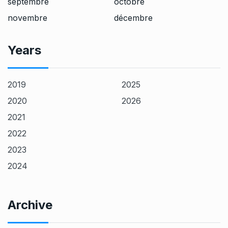
septembre
octobre
novembre
décembre
Years
2019
2025
2020
2026
2021
2022
2023
2024
Archive