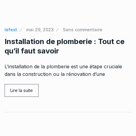
lefest
mai 29, 2023
Sans commentaire
Installation de plomberie : Tout ce
qu’il faut savoir
L’installation de la plomberie est une étape cruciale
dans la construction ou la rénovation d’une
Lire la suite