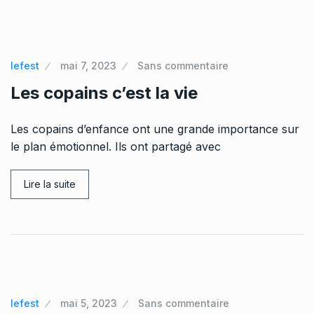
lefest
mai 7, 2023
Sans commentaire
Les copains c’est la vie
Les copains d’enfance ont une grande importance sur
le plan émotionnel. Ils ont partagé avec
Lire la suite
lefest
mai 5, 2023
Sans commentaire