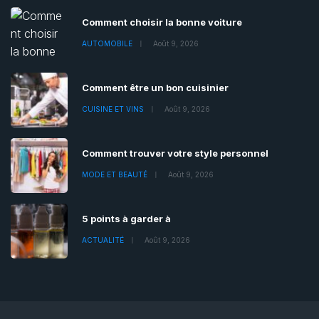
Comment choisir la bonne voiture
AUTOMOBILE
Août 9, 2026
Comment être un bon cuisinier
CUISINE ET VINS
Août 9, 2026
Comment trouver votre style personnel
MODE ET BEAUTÉ
Août 9, 2026
5 points à garder à
ACTUALITÉ
Août 9, 2026