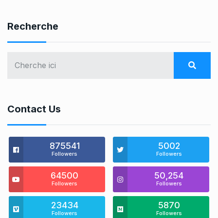
Recherche
Contact Us
875541
5002
Followers
Followers
64500
50,254
Followers
Followers
23434
5870
Followers
Followers