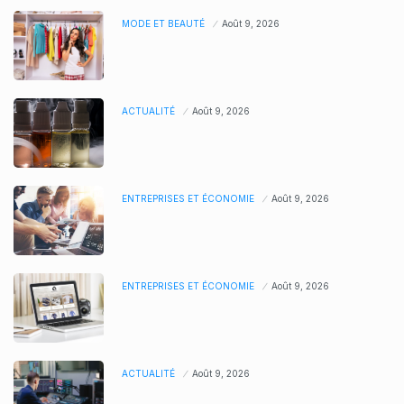
MODE ET BEAUTÉ
Août 9, 2026
ACTUALITÉ
Août 9, 2026
ENTREPRISES ET ÉCONOMIE
Août 9, 2026
ENTREPRISES ET ÉCONOMIE
Août 9, 2026
ACTUALITÉ
Août 9, 2026