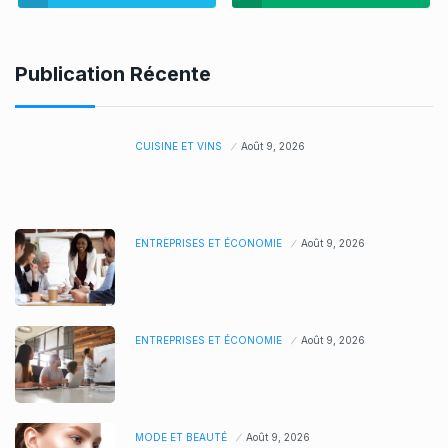
Publication Récente
CUISINE ET VINS
Août 9, 2026
ENTREPRISES ET ÉCONOMIE
Août 9, 2026
ENTREPRISES ET ÉCONOMIE
Août 9, 2026
MODE ET BEAUTÉ
Août 9, 2026