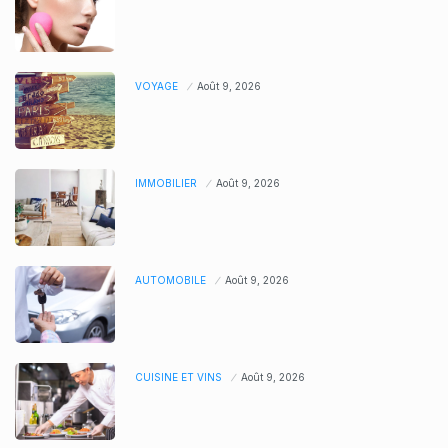
VOYAGE
Août 9, 2026
IMMOBILIER
Août 9, 2026
AUTOMOBILE
Août 9, 2026
CUISINE ET VINS
Août 9, 2026