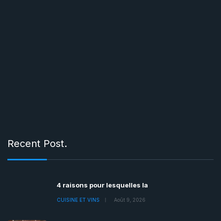
Recent Post.
4 raisons pour lesquelles la
CUISINE ET VINS
Août 9, 2026