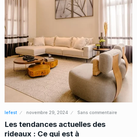
lefest
novembre 29, 2024
Sans commentaire
Les tendances actuelles des
rideaux : Ce qui est à