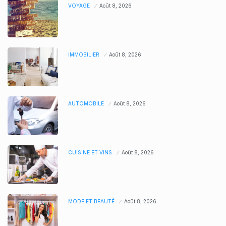
VOYAGE
Août 8, 2026
IMMOBILIER
Août 8, 2026
AUTOMOBILE
Août 8, 2026
CUISINE ET VINS
Août 8, 2026
MODE ET BEAUTÉ
Août 8, 2026