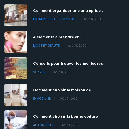
Comment organiser une entreprise :
ENTREPRISES ET ÉCONOMIE
Août 8, 2026
4 éléments à prendre en
MODE ET BEAUTÉ
Août 8, 2026
Conseils pour trouver les meilleures
VOYAGE
Août 8, 2026
Comment choisir la maison de
IMMOBILIER
Août 8, 2026
Comment choisir la bonne voiture
AUTOMOBILE
Août 8, 2026