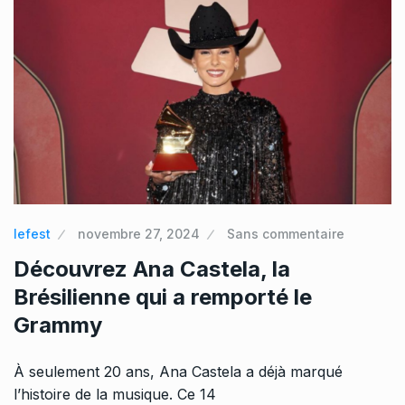
lefest
novembre 27, 2024
Sans commentaire
Découvrez Ana Castela, la
Brésilienne qui a remporté le
Grammy
À seulement 20 ans, Ana Castela a déjà marqué
l’histoire de la musique. Ce 14