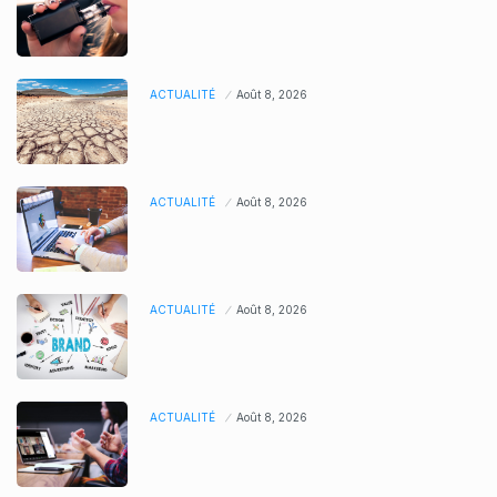
ACTUALITÉ
Août 8, 2026
ACTUALITÉ
Août 8, 2026
ACTUALITÉ
Août 8, 2026
ACTUALITÉ
Août 8, 2026