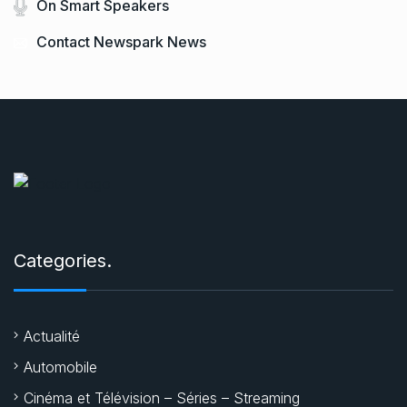
On Smart Speakers
Contact Newspark News
Categories.
Actualité
Automobile
Cinéma et Télévision – Séries – Streaming