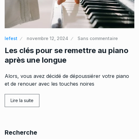
lefest
novembre 12, 2024
Sans commentaire
Les clés pour se remettre au piano
après une longue
Alors, vous avez décidé de dépoussiérer votre piano
et de renouer avec les touches noires
Lire la suite
Recherche