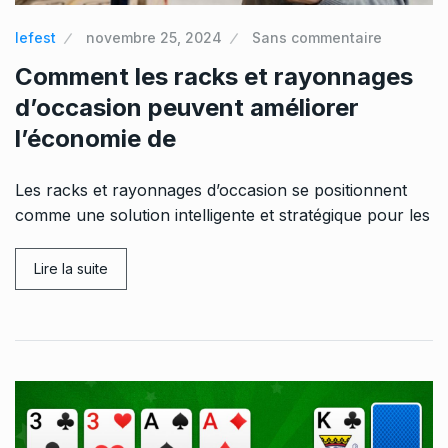
lefest
novembre 25, 2024
Sans commentaire
Comment les racks et rayonnages
d’occasion peuvent améliorer
l’économie de
Les racks et rayonnages d’occasion se positionnent
comme une solution intelligente et stratégique pour les
Lire la suite