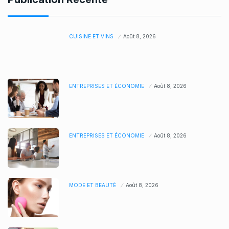
CUISINE ET VINS
Août 8, 2026
ENTREPRISES ET ÉCONOMIE
Août 8, 2026
ENTREPRISES ET ÉCONOMIE
Août 8, 2026
MODE ET BEAUTÉ
Août 8, 2026