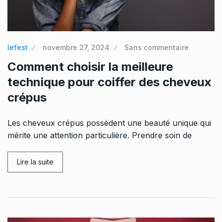
lefest
novembre 27, 2024
Sans commentaire
Comment choisir la meilleure
technique pour coiffer des cheveux
crépus
Les cheveux crépus possèdent une beauté unique qui
mérite une attention particulière. Prendre soin de
Lire la suite