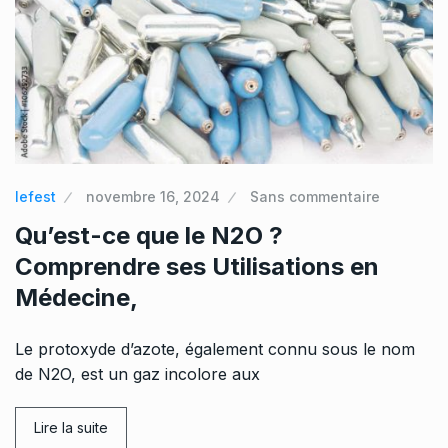
lefest
novembre 16, 2024
Sans commentaire
Qu’est-ce que le N2O ?
Comprendre ses Utilisations en
Médecine,
Le protoxyde d’azote, également connu sous le nom
de N2O, est un gaz incolore aux
Lire la suite