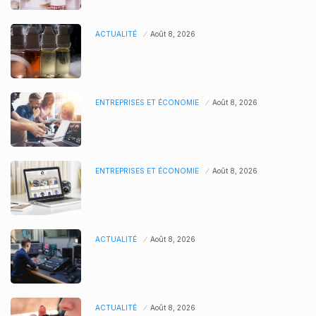
ACTUALITÉ
Août 8, 2026
ENTREPRISES ET ÉCONOMIE
Août 8, 2026
ENTREPRISES ET ÉCONOMIE
Août 8, 2026
ACTUALITÉ
Août 8, 2026
ACTUALITÉ
Août 8, 2026