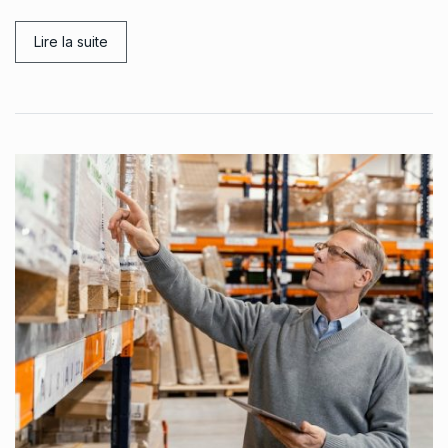
Lire la suite