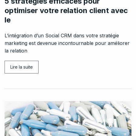
5 stratégies efficaces pour
optimiser votre relation client avec
le
L’intégration d’un Social CRM dans votre stratégie
marketing est devenue incontournable pour améliorer
la relation
Lire la suite