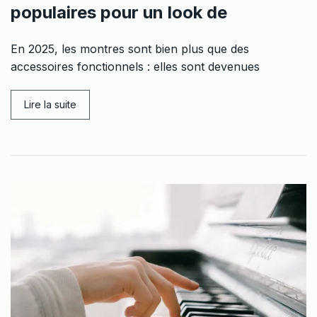
populaires pour un look de
En 2025, les montres sont bien plus que des
accessoires fonctionnels : elles sont devenues
Lire la suite