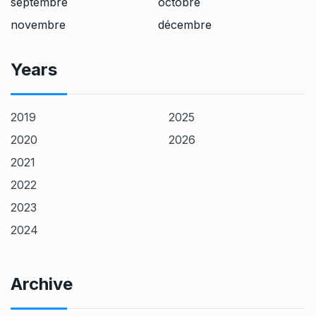
septembre
octobre
novembre
décembre
Years
2019
2025
2020
2026
2021
2022
2023
2024
Archive