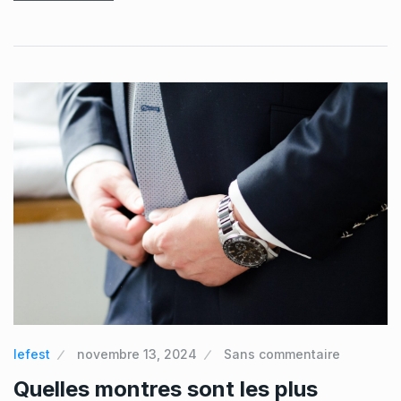
lefest
novembre 13, 2024
Sans commentaire
Quelles montres sont les plus