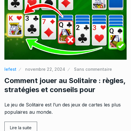
lefest
novembre 22, 2024
Sans commentaire
Comment jouer au Solitaire : règles,
stratégies et conseils pour
Le jeu de Solitaire est l’un des jeux de cartes les plus
populaires au monde.
Lire la suite