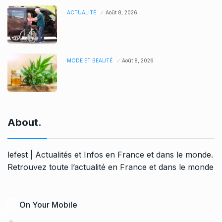
ACTUALITÉ
Août 8, 2026
MODE ET BEAUTÉ
Août 8, 2026
About.
lefest | Actualités et Infos en France et dans le monde.
Retrouvez toute l’actualité en France et dans le monde
On Your Mobile