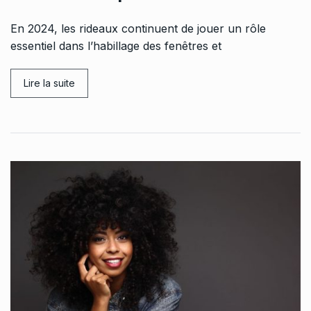
En 2024, les rideaux continuent de jouer un rôle
essentiel dans l’habillage des fenêtres et
Lire la suite