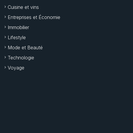
Cuisine et vins
Entreprises et Économie
Immobilier
Lifestyle
Mode et Beauté
Technologie
Voyage