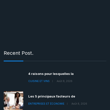
Recent Post.
4 raisons pour lesquelles la
CUISINE ET VINS
Août 8, 2026
Les 5 principaux facteurs de
ENTREPRISES ET ÉCONOMIE
Août 8, 2026