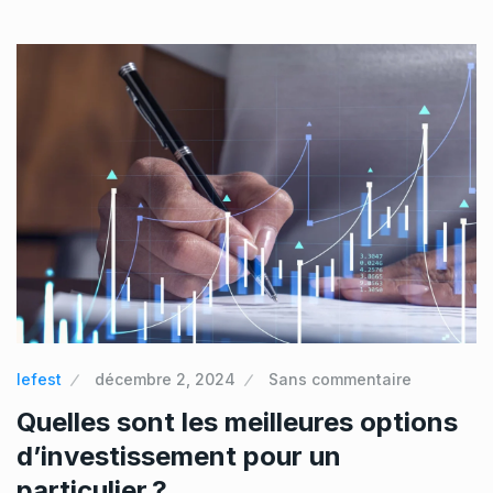
lefest
décembre 2, 2024
Sans commentaire
Quelles sont les meilleures options
d’investissement pour un
particulier ?