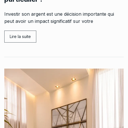
Investir son argent est une décision importante qui
peut avoir un impact significatif sur votre
Lire la suite