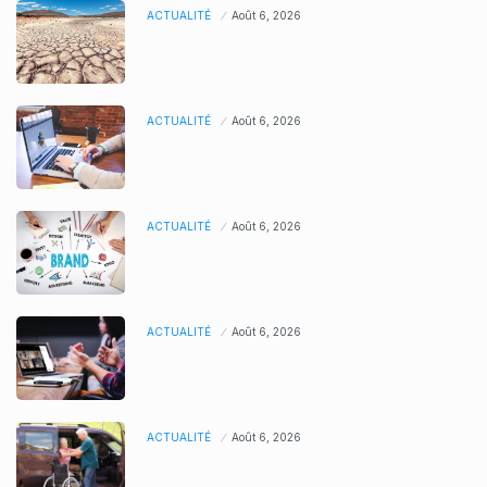
ACTUALITÉ
Août 6, 2026
ACTUALITÉ
Août 6, 2026
ACTUALITÉ
Août 6, 2026
ACTUALITÉ
Août 6, 2026
ACTUALITÉ
Août 6, 2026