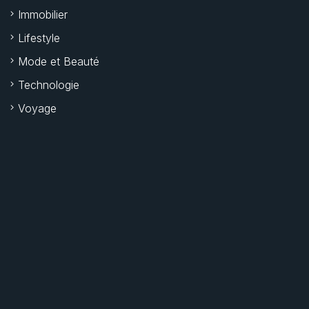
Immobilier
Lifestyle
Mode et Beauté
Technologie
Voyage