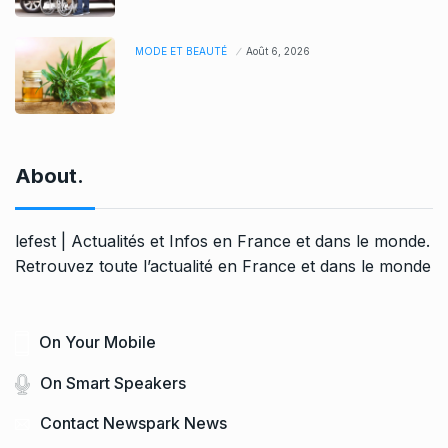
MODE ET BEAUTÉ
Août 6, 2026
About.
lefest | Actualités et Infos en France et dans le monde.
Retrouvez toute l’actualité en France et dans le monde
On Your Mobile
On Smart Speakers
Contact Newspark News