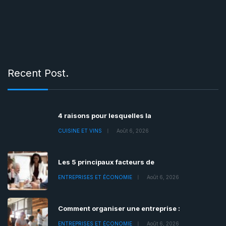
Recent Post.
4 raisons pour lesquelles la
CUISINE ET VINS
Août 6, 2026
Les 5 principaux facteurs de
ENTREPRISES ET ÉCONOMIE
Août 6, 2026
Comment organiser une entreprise :
ENTREPRISES ET ÉCONOMIE
Août 6, 2026