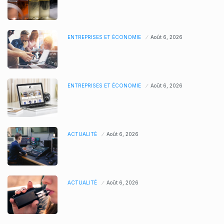
ENTREPRISES ET ÉCONOMIE
Août 6, 2026
ENTREPRISES ET ÉCONOMIE
Août 6, 2026
ACTUALITÉ
Août 6, 2026
ACTUALITÉ
Août 6, 2026