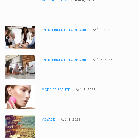
CUISINE ET VINS
Août 6, 2026
ENTREPRISES ET ÉCONOMIE
Août 6, 2026
ENTREPRISES ET ÉCONOMIE
Août 6, 2026
MODE ET BEAUTÉ
Août 6, 2026
VOYAGE
Août 6, 2026