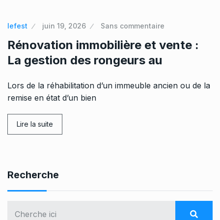
lefest
juin 19, 2026
Sans commentaire
Rénovation immobilière et vente :
La gestion des rongeurs au
Lors de la réhabilitation d’un immeuble ancien ou de la
remise en état d’un bien
Lire la suite
Recherche