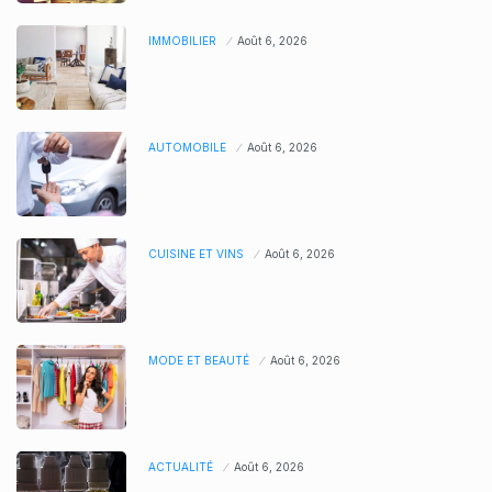
IMMOBILIER
Août 6, 2026
AUTOMOBILE
Août 6, 2026
CUISINE ET VINS
Août 6, 2026
MODE ET BEAUTÉ
Août 6, 2026
ACTUALITÉ
Août 6, 2026