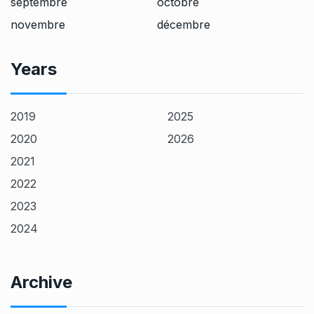
septembre
octobre
novembre
décembre
Years
2019
2025
2020
2026
2021
2022
2023
2024
Archive