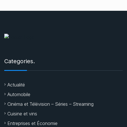
Categories.
Actualité
Automobile
Cinéma et Télévision – Séries – Streaming
Cuisine et vins
Entreprises et Économie