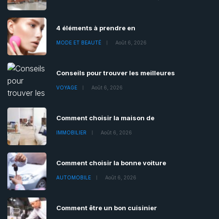
4 éléments à prendre en
MODE ET BEAUTÉ
Août 6, 2026
Conseils pour trouver les meilleures
VOYAGE
Août 6, 2026
Comment choisir la maison de
IMMOBILIER
Août 6, 2026
Comment choisir la bonne voiture
AUTOMOBILE
Août 6, 2026
Comment être un bon cuisinier