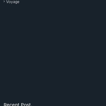
Voyage
Recent Post.