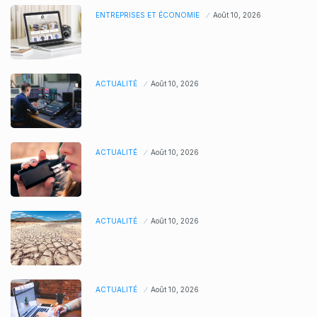
ENTREPRISES ET ÉCONOMIE
Août 10, 2026
ACTUALITÉ
Août 10, 2026
ACTUALITÉ
Août 10, 2026
ACTUALITÉ
Août 10, 2026
ACTUALITÉ
Août 10, 2026