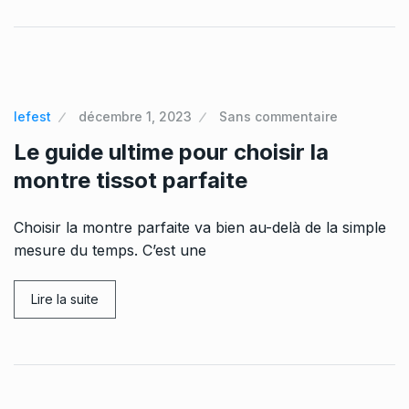
lefest
décembre 1, 2023
Sans commentaire
Le guide ultime pour choisir la
montre tissot parfaite
Choisir la montre parfaite va bien au-delà de la simple
mesure du temps. C’est une
Lire la suite