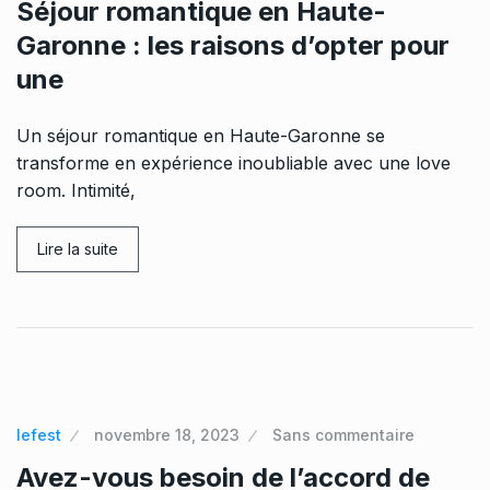
Séjour romantique en Haute-
Garonne : les raisons d’opter pour
une
Un séjour romantique en Haute-Garonne se
transforme en expérience inoubliable avec une love
room. Intimité,
Lire la suite
lefest
novembre 18, 2023
Sans commentaire
Avez-vous besoin de l’accord de