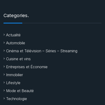
Categories.
Actualité
Automobile
Cinéma et Télévision – Séries – Streaming
Cuisine et vins
Entreprises et Économie
Immobilier
Lifestyle
Mode et Beauté
Technologie