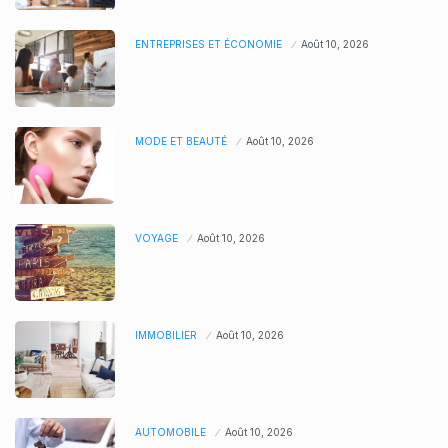
ENTREPRISES ET ÉCONOMIE
Août 10, 2026
MODE ET BEAUTÉ
Août 10, 2026
VOYAGE
Août 10, 2026
IMMOBILIER
Août 10, 2026
AUTOMOBILE
Août 10, 2026