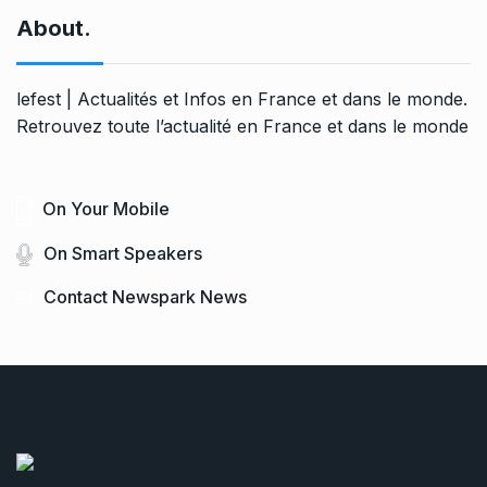
About.
lefest | Actualités et Infos en France et dans le monde.
Retrouvez toute l’actualité en France et dans le monde
On Your Mobile
On Smart Speakers
Contact Newspark News