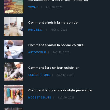
VOYAGE
Août 10, 2026
Comment choisir la maison de
IMMOBILIER
Août 10, 2026
Comment choisir la bonne voiture
AUTOMOBILE
Août 10, 2026
Comment être un bon cuisinier
CUISINE ET VINS
Août 10, 2026
Comment trouver votre style personnel
MODE ET BEAUTÉ
Août 10, 2026