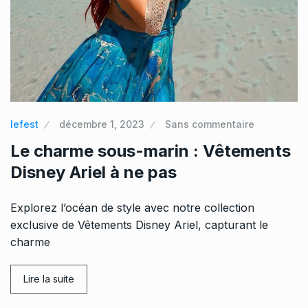
lefest
décembre 1, 2023
Sans commentaire
Le charme sous-marin : Vêtements
Disney Ariel à ne pas
Explorez l’océan de style avec notre collection
exclusive de Vêtements Disney Ariel, capturant le
charme
Lire la suite