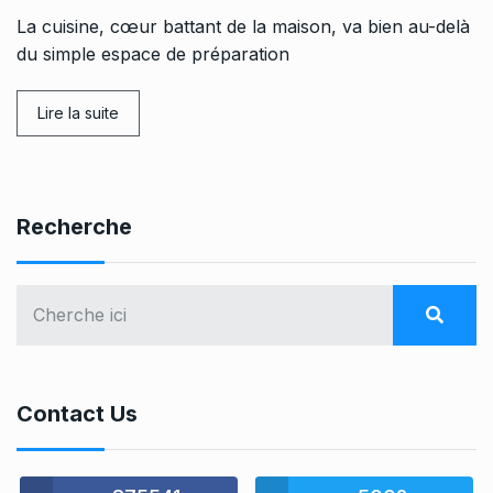
La cuisine, cœur battant de la maison, va bien au-delà
du simple espace de préparation
Lire la suite
Recherche
Contact Us