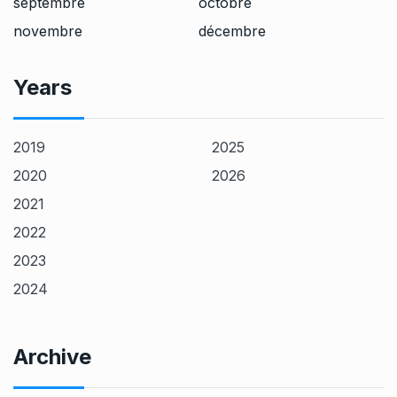
septembre
octobre
novembre
décembre
Years
2019
2025
2020
2026
2021
2022
2023
2024
Archive