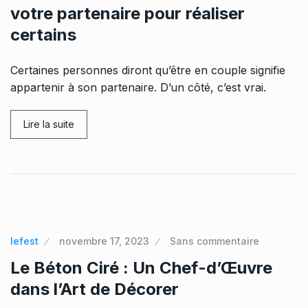
votre partenaire pour réaliser
certains
Certaines personnes diront qu’être en couple signifie
appartenir à son partenaire. D’un côté, c’est vrai.
Lire la suite
lefest
novembre 17, 2023
Sans commentaire
Le Béton Ciré : Un Chef-d’Œuvre
dans l’Art de Décorer