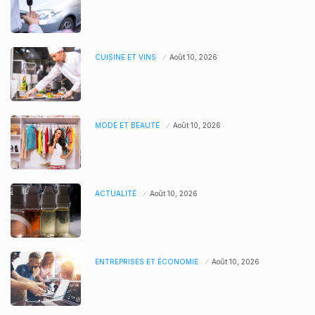
CUISINE ET VINS
Août 10, 2026
MODE ET BEAUTÉ
Août 10, 2026
ACTUALITÉ
Août 10, 2026
ENTREPRISES ET ÉCONOMIE
Août 10, 2026