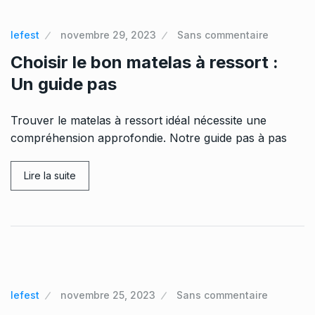
lefest
novembre 29, 2023
Sans commentaire
Choisir le bon matelas à ressort :
Un guide pas
Trouver le matelas à ressort idéal nécessite une
compréhension approfondie. Notre guide pas à pas
Lire la suite
lefest
novembre 25, 2023
Sans commentaire