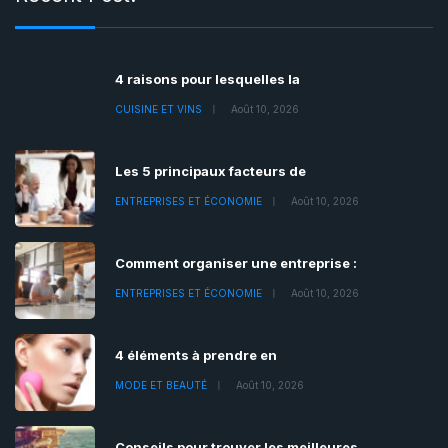
4 raisons pour lesquelles la
CUISINE ET VINS
Août 10, 2026
Les 5 principaux facteurs de
ENTREPRISES ET ÉCONOMIE
Août 10, 2026
Comment organiser une entreprise :
ENTREPRISES ET ÉCONOMIE
Août 10, 2026
4 éléments à prendre en
MODE ET BEAUTÉ
Août 10, 2026
Conseils pour trouver les meilleures