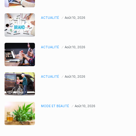
ACTUALITÉ
Août 10, 2026
ACTUALITÉ
Août 10, 2026
ACTUALITÉ
Août 10, 2026
MODE ET BEAUTÉ
Août 10, 2026