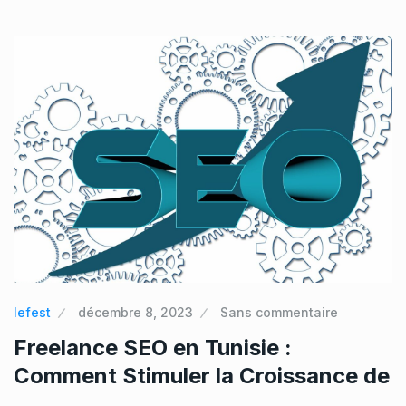
lefest
décembre 8, 2023
Sans commentaire
Freelance SEO en Tunisie :
Comment Stimuler la Croissance de