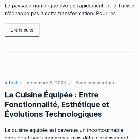
Le paysage numérique évolue rapidement, et la Tunisie
n’échappe pas à cette transformation. Pour les
Lire la suite
lefest
décembre 6, 2023
Sans commentaire
La Cuisine Équipée : Entre
Fonctionnalité, Esthétique et
Évolutions Technologiques
La cuisine équipée est devenue un incontournable
dans nos foyers modernes, mais définir précisément